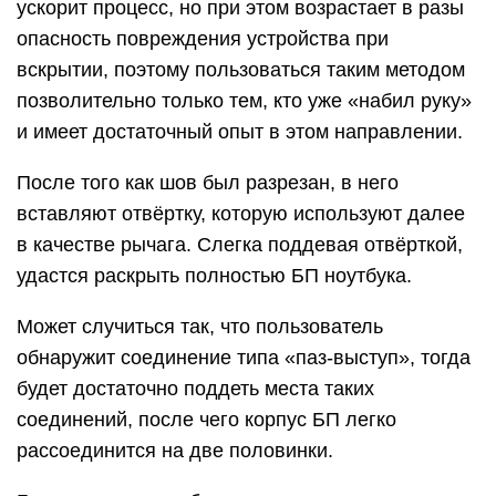
ускорит процесс, но при этом возрастает в разы
опасность повреждения устройства при
вскрытии, поэтому пользоваться таким методом
позволительно только тем, кто уже «набил руку»
и имеет достаточный опыт в этом направлении.
После того как шов был разрезан, в него
вставляют отвёртку, которую используют далее
в качестве рычага. Слегка поддевая отвёрткой,
удастся раскрыть полностью БП ноутбука.
Может случиться так, что пользователь
обнаружит соединение типа «паз-выступ», тогда
будет достаточно поддеть места таких
соединений, после чего корпус БП легко
рассоединится на две половинки.