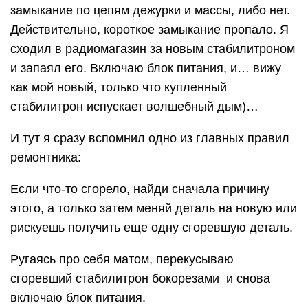
замыкание по цепям дежурки и массы, либо нет.
Действительно, короткое замыкание пропало. Я
сходил в радиомагазин за новым стабилитроном
и запаял его. Включаю блок питания, и… вижу
как мой новый, только что купленный
стабилитрон испускает волшебный дым)…
И тут я сразу вспомнил одно из главных правил
ремонтника:
Если что-то сгорело, найди сначала причину
этого, а только затем меняй деталь на новую или
рискуешь получить еще одну сгоревшую деталь.
Ругаясь про себя матом, перекусываю
сгоревший стабилитрон бокорезами и снова
включаю блок питания.