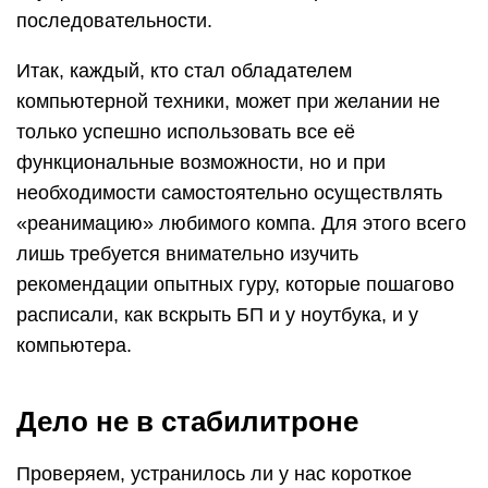
последовательности.
Итак, каждый, кто стал обладателем
компьютерной техники, может при желании не
только успешно использовать все её
функциональные возможности, но и при
необходимости самостоятельно осуществлять
«реанимацию» любимого компа. Для этого всего
лишь требуется внимательно изучить
рекомендации опытных гуру, которые пошагово
расписали, как вскрыть БП и у ноутбука, и у
компьютера.
Дело не в стабилитроне
Проверяем, устранилось ли у нас короткое