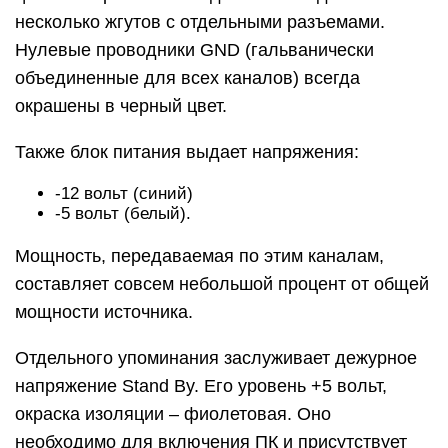
несколько жгутов с отдельными разъемами.
Нулевые проводники GND (гальванически
объединенные для всех каналов) всегда
окрашены в черный цвет.
Также блок питания выдает напряжения:
-12 вольт (синий)
-5 вольт (белый).
Мощность, передаваемая по этим каналам,
составляет совсем небольшой процент от общей
мощности источника.
Отдельного упоминания заслуживает дежурное
напряжение Stand By. Его уровень +5 вольт,
окраска изоляции – фиолетовая. Оно
необходимо для включения ПК и присутствует