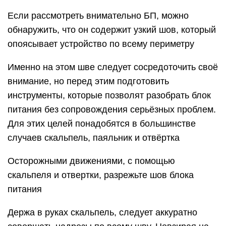
Если рассмотреть внимательно БП, можно
обнаружить, что он содержит узкий шов, который
опоясывает устройство по всему периметру
Именно на этом шве следует сосредоточить своё
внимание, но перед этим подготовить
инструменты, которые позволят разобрать блок
питания без сопровождения серьёзных проблем.
Для этих целей понадобятся в большинстве
случаев скальпель, паяльник и отвёртка
Осторожными движениями, с помощью
скальпеля и отвертки, разрежьте шов блока
питания
Держа в руках скальпель, следует аккуратно