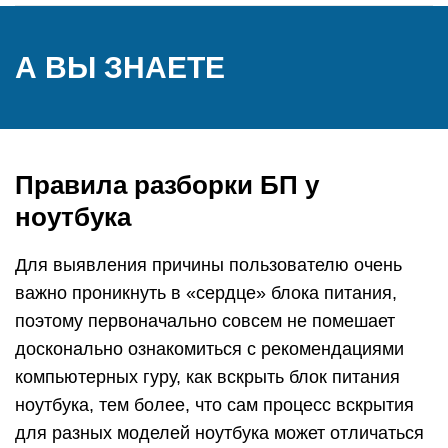
А ВЫ ЗНАЕТЕ
Правила разборки БП у
ноутбука
Для выявления причины пользователю очень
важно проникнуть в «сердце» блока питания,
поэтому первоначально совсем не помешает
досконально ознакомиться с рекомендациями
компьютерных гуру, как вскрыть блок питания
ноутбука, тем более, что сам процесс вскрытия
для разных моделей ноутбука может отличаться