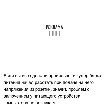
шагам проверки блока питания.
Шаг 2: Как проверить блок питания
мультиметром
Если вы убедились, что блок питания получает
напряжение от сети и при этом работает,
необходимо проверить, отдает ли он требуемое
постоянное напряжение. Для этого: