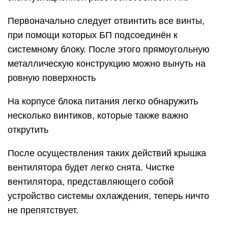
Первоначально следует отвинтить все винты,
при помощи которых БП подсоединён к
системному блоку. После этого прямоугольную
металлическую конструкцию можно вынуть на
ровную поверхность
На корпусе блока питания легко обнаружить
несколько винтиков, которые также важно
открутить
После осуществления таких действий крышка
вентилятора будет легко снята. Чистке
вентилятора, представляющего собой
устройство системы охлаждения, теперь ничто
не препятствует.