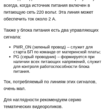
всегда, когда источник питания включен в
питающую сеть 220 вольт. Эта линия может
обеспечить ток около 2 А.
Также у блока питания есть два управляющих
сигнала:
PWR_ON (зеленый провод) – служит для
старта БП по команде от материнской платы;
PG (серый проводник) – формируется при
наличии всех питающих напряжений, служит
для контроля работоспособности блока
питания.
Ток, потребляемый по линиям этих сигналов,
очень мал.
Для наглядности рекомендуем серию
тематических видеороликов.