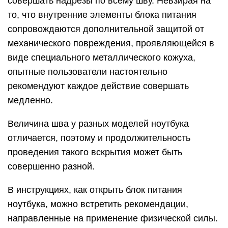
совершать надрезы по всему шву. Невзирая на
то, что внутренние элементы блока питания
сопровождаются дополнительной защитой от
механического повреждения, проявляющейся в
виде специального металлического кожуха,
опытные пользователи настоятельно
рекомендуют каждое действие совершать
медленно.
Величина шва у разных моделей ноутбука
отличается, поэтому и продолжительность
проведения такого вскрытия может быть
совершенно разной.
В инструкциях, как открыть блок питания
ноутбука, можно встретить рекомендации,
направленные на применение физической силы.