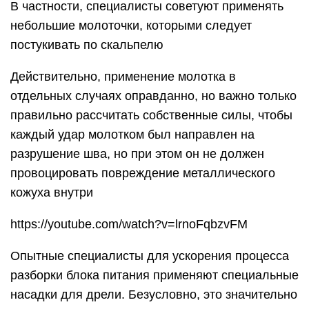
В частности, специалисты советуют применять
небольшие молоточки, которыми следует
постукивать по скальпелю
Действительно, применение молотка в
отдельных случаях оправданно, но важно только
правильно рассчитать собственные силы, чтобы
каждый удар молотком был направлен на
разрушение шва, но при этом он не должен
провоцировать повреждение металлического
кожуха внутри
https://youtube.com/watch?v=lrnoFqbzvFM
Опытные специалисты для ускорения процесса
разборки блока питания применяют специальные
насадки для дрели. Безусловно, это значительно