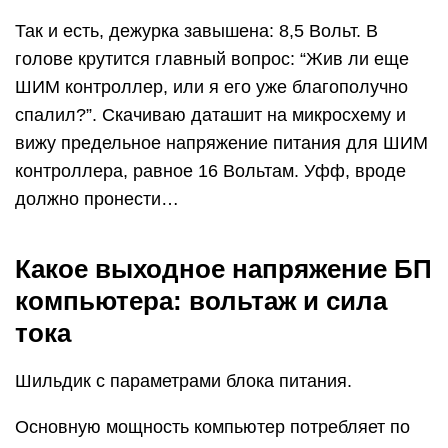
Так и есть, дежурка завышена: 8,5 Вольт. В
голове крутится главный вопрос: “Жив ли еще
ШИМ контроллер, или я его уже благополучно
спалил?”. Скачиваю даташит на микросхему и
вижу предельное напряжение питания для ШИМ
контроллера, равное 16 Вольтам. Уфф, вроде
должно пронести…
Какое выходное напряжение БП
компьютера: вольтаж и сила
тока
Шильдик с параметрами блока питания.
Основную мощность компьютер потребляет по