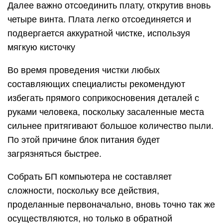
Далее важно отсоединить плату, открутив вновь
четыре винта. Плата легко отсоединяется и
подвергается аккуратной чистке, используя
мягкую кисточку
Во время проведения чистки любых
составляющих специалисты рекомендуют
избегать прямого соприкосновения деталей с
руками человека, поскольку засаленные места
сильнее притягивают большое количество пыли.
По этой причине блок питания будет
загрязняться быстрее.
Собрать БП компьютера не составляет
сложности, поскольку все действия,
проделанные первоначально, вновь точно так же
осуществляются, но только в обратной