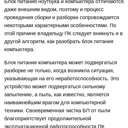
Блок питания ноутбука и компьютера отличаются
даже внешним видом, поэтому и процесс
проведения сборки и разборки сопровождается
некоторыми характерными особенностями. По
этой причине владельцу ПК следует вникнуть и в
другой алгоритм, как разобрать блок питания
компьютера.
Блок питания компьютера может подвергаться
разборке не только, когда возникла ситуация,
указывающая на его неработоспособность. Это
устройство может подвергаться сильному
запылению, а пыль, как известно, является
наиважнейшим врагом для компьютерной
техники. Своевременная чистка БП от пыли
благоприятствует продолжительной
эксплуатационной работоспособности ПК.