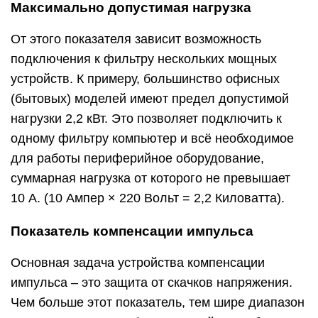
Максимально допустимая нагрузка
От этого показателя зависит возможность
подключения к фильтру нескольких мощных
устройств. К примеру, большинство офисных
(бытовых) моделей имеют предел допустимой
нагрузки 2,2 кВт. Это позволяет подключить к
одному фильтру компьютер и всё необходимое
для работы периферийное оборудование,
суммарная нагрузка от которого не превышает
10 А. (10 Ампер × 220 Вольт = 2,2 Киловатта).
Показатель компенсации импульса
Основная задача устройства компенсации
импульса – это защита от скачков напряжения.
Чем больше этот показатель, тем шире диапазон