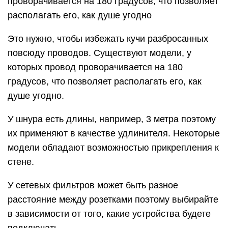
проворачивается на 180 градусов, что позволяет
располагать его, как душе угодно
Это нужно, чтобы избежать кучи разбросанных
повсюду проводов. Существуют модели, у
которых провод проворачивается на 180
градусов, что позволяет располагать его, как
душе угодно.
У шнура есть длины, например, 3 метра поэтому
их применяют в качестве удлинителя. Некоторые
модели обладают возможностью прикрепления к
стене.
У сетевых фильтров может быть разное
расстояние между розетками поэтому выбирайте
в зависимости от того, какие устройства будете
подключать.