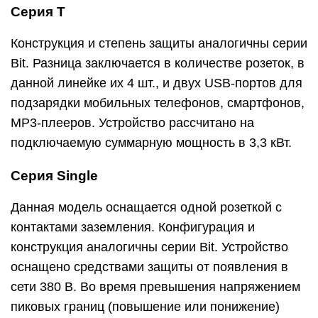
Серия T
Конструкция и степень защиты аналогичны серии
Bit. Разница заключается в количестве розеток, в
данной линейке их 4 шт., и двух USB-портов для
подзарядки мобильных телефонов, смартфонов,
MP3-плееров. Устройство рассчитано на
подключаемую суммарную мощность в 3,3 кВт.
Серия Single
Данная модель оснащается одной розеткой с
контактами заземления. Конфигурация и
конструкция аналогичны серии Bit. Устройство
оснащено средствами защиты от появления в
сети 380 В. Во время превышения напряжением
пиковых границ (повышение или понижение)