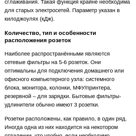
сглаживания. Такая функция крайне необходима
для старых электросетей. Параметр указан в
килоджоулях (кДж).
Количество, тип и особенности
расположения розеток
Наиболее распространёнными являются
сетевые фильтры на 5-6 розеток. Они
оптимальны для подключения домашнего или
офисного компьютерного узла: системного
блока, монитора, колонки, МФУ/принтера,
резервной – для зарядки. Бытовые фильтры-
удлинители обычно имеют 3 розетки.
Розетки расположены, как правило, в один ряд.
Иногда одна из них находится на некотором
отдалении, что удобно, если необходимо