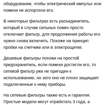
оборудование, чтобы электрический импульс или
помехи не испортили его.
В некоторых фильтрах есть разъединитель,
который в случае сильных помех просто
отключает фильтр, для продолжения работы его
нужно снова включить. Похоже на принцип
пробки на счетчике или в электрощитке.
Дешевые фильтры похожи на простой
предохранитель, если помехи достигли его, то
сетевой фильтр уже не пригоден к
использованию, но зато оно не плохо защищает
подключенные к нему приборы.
На сетевые фильтры также есть и гарантия.
Простые модели могут отработать 3 года, а