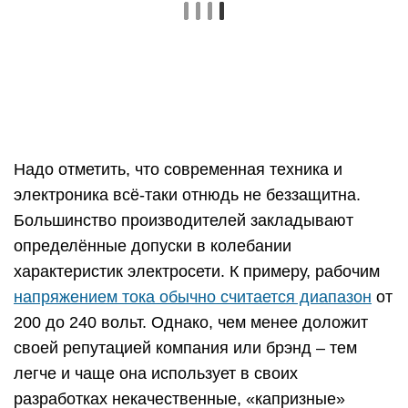
Надо отметить, что современная техника и
электроника всё-таки отнюдь не беззащитна.
Большинство производителей закладывают
определённые допуски в колебании
характеристик электросети. К примеру, рабочим
напряжением тока обычно считается диапазон
от
200 до 240 вольт. Однако, чем менее доложит
своей репутацией компания или брэнд – тем
легче и чаще она использует в своих
разработках некачественные, «капризные»