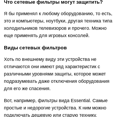
Что сетевые фильтры могут защитить?
Я бы применял к любому оборудованию, то есть,
это и компьютеры, ноутбуки, другая техника типа
холодильников телевизоров и прочего. Можно
еще применять для игровых консолей.
Виды сетевых фильтров
Хоть по внешнему виду эти устройства не
отличаются они имеют ряд характеристик с
различными уровнями защиты, которое может
подразумевать даже отключения оборудования
для его же спасения.
Вот, например, фильтры вида Essential. Самые
простые и недорогие устройства. К ним можно
подключать дешевую или старую технику.