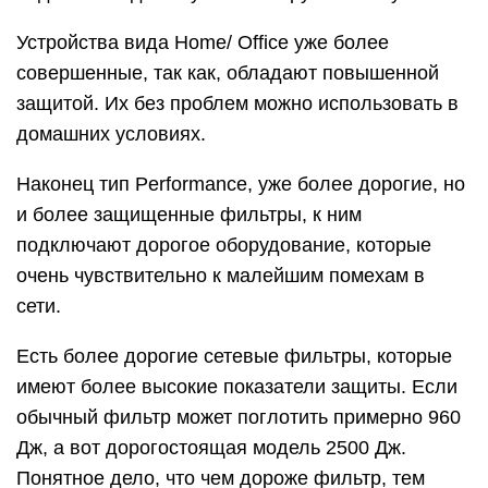
Устройства вида Home/ Office уже более
совершенные, так как, обладают повышенной
защитой. Их без проблем можно использовать в
домашних условиях.
Наконец тип Performance, уже более дорогие, но
и более защищенные фильтры, к ним
подключают дорогое оборудование, которые
очень чувствительно к малейшим помехам в
сети.
Есть более дорогие сетевые фильтры, которые
имеют более высокие показатели защиты. Если
обычный фильтр может поглотить примерно 960
Дж, а вот дорогостоящая модель 2500 Дж.
Понятное дело, что чем дороже фильтр, тем