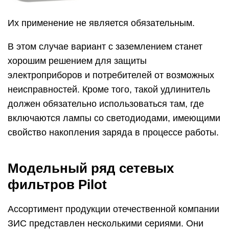
Их применение не является обязательным.
В этом случае вариант с заземлением станет
хорошим решением для защиты
электроприборов и потребителей от возможных
неисправностей. Кроме того, такой удлинитель
должен обязательно использоваться там, где
включаются лампы со светодиодами, имеющими
свойство накопления заряда в процессе работы.
Модельный ряд сетевых
фильтров Pilot
Ассортимент продукции отечественной компании
ЗИС представлен несколькими сериями. Они