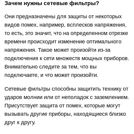
Зачем нужны сетевые фильтры?
Они предназначены для защиты от некоторых
видов помех, например, всплесков напряжения,
то есть, это значит, что на определенном отрезке
времени происходит изменение оптимального
напряжения. Такое может произойти из-за
подключения к сети множеств мощных приборов.
Внимательно следите за тем, что вы
подключаете, и что может произойти.
Сетевые фильтры способны защитить технику от
ударов молнии или от неполадок с заземлением.
Присутствует защита от помех, которые могут
вызывать другие приборы, находящиеся близко
друг к другу.