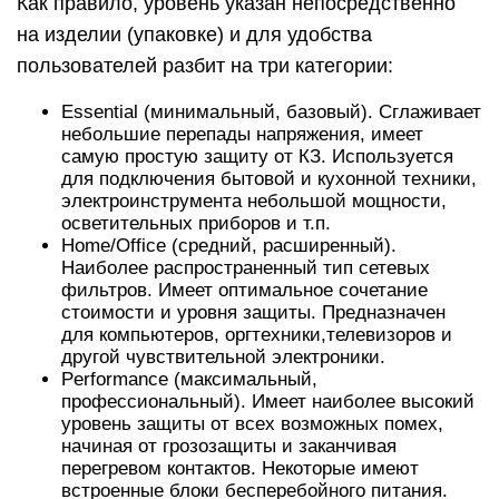
Как правило, уровень указан непосредственно
на изделии (упаковке) и для удобства
пользователей разбит на три категории:
Essential (минимальный, базовый). Сглаживает
небольшие перепады напряжения, имеет
самую простую защиту от КЗ. Используется
для подключения бытовой и кухонной техники,
электроинструмента небольшой мощности,
осветительных приборов и т.п.
Home/Office (средний, расширенный).
Наиболее распространенный тип сетевых
фильтров. Имеет оптимальное сочетание
стоимости и уровня защиты. Предназначен
для компьютеров, оргтехники,телевизоров и
другой чувствительной электроники.
Performance (максимальный,
профессиональный). Имеет наиболее высокий
уровень защиты от всех возможных помех,
начиная от грозозащиты и заканчивая
перегревом контактов. Некоторые имеют
встроенные блоки бесперебойного питания.