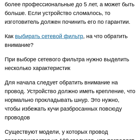
более профессиональные до 5 лет, а может быть
больше. Если устройство сломалось, то
изготовитель должен починить его по гарантии.
Как
выбирать сетевой фильтр
, на что обратить
внимание?
При выборе сетевого фильтра нужно выделить
несколько характеристик
Для начала следует обратить внимание на
провод. Устройство должно иметь крепление, что
нормально прокладывать шнур. Это нужно,
чтобы избежать кучи разбросанных повсюду
проводов
Существуют модели, у которых провод