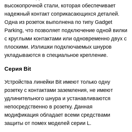
высокопрочной стали, которая обеспечивает
надежный контакт соприкасающихся деталей.
Одна из розеток выполнена по типу Gadget
Parking, что позволяет подключение одной вилки
с круглыми контактами или одновременно двух с
плоскими. Излишки подключаемых шнуров
укладываются в специальное крепление.
Серия Bit
Устройства линейки Bit имеют только одну
розетку с контактами заземления, не имеют
удлинительного шнура и устанавливаются
непосредственно в розетку. Данная
модификация обладает всеми средствами
защиты от помех моделей серии L.