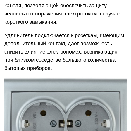
кабеля, позволяющей обеспечить защиту
человека от поражения электротоком в случае
короткого замыкания.
Удлинитель подключается к розеткам, имеющим
дополнительный контакт, дает возможность
снизить влияние электропомех, возникающих
при близком соседстве большого количества
бытовых приборов.