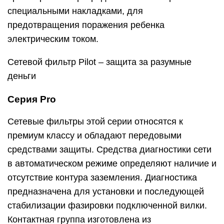
специальными накладками, для
предотвращения поражения ребенка
электрическим током.
Сетевой фильтр Pilot – защита за разумные
деньги
Серия Pro
Сетевые фильтры этой серии относятся к
премиум классу и обладают передовыми
средствами защиты. Средства диагностики сети
в автоматическом режиме определяют наличие и
отсутствие контура заземления. Диагностика
предназначена для установки и последующей
стабилизации фазировки подключенной вилки.
Контактная группа изготовлена из