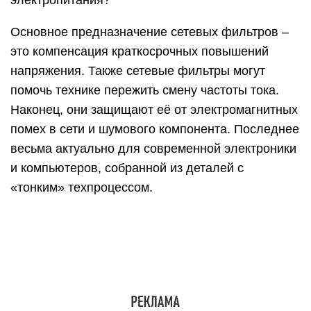
Основное предназначение сетевых фильтров –
это компенсация краткосрочных повышений
напряжения. Также сетевые фильтры могут
помочь технике пережить смену частоты тока.
Наконец, они защищают её от электромагнитных
помех в сети и шумового компонента. Последнее
весьма актуально для современной электроники
и компьютеров, собранной из деталей с
«тонким» техпроцессом.