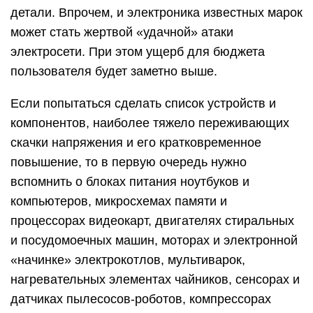
детали. Впрочем, и электроника известных марок
может стать жертвой «удачной» атаки
электросети. При этом ущерб для бюджета
пользователя будет заметно выше.
Если попытаться сделать список устройств и
компонентов, наиболее тяжело переживающих
скачки напряжения и его кратковременное
повышение, то в первую очередь нужно
вспомнить о блоках питания ноутбуков и
компьютеров, микросхемах памяти и
процессорах видеокарт, двигателях стиральных
и посудомоечных машин, моторах и электронной
«начинке» электрокотлов, мультиварок,
нагревательных элементах чайников, сенсорах и
датчиках пылесосов-роботов, компрессорах