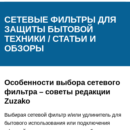
СЕТЕВЫЕ ФИЛЬТРЫ ДЛЯ
ЗАЩИТЫ БЫТОВОЙ
ТЕХНИКИ / СТАТЬИ И
ОБЗОРЫ
Особенности выбора сетевого
фильтра – советы редакции
Zuzako
Выбирая сетевой фильтр и/или удлинитель для
бытового использования или подключения