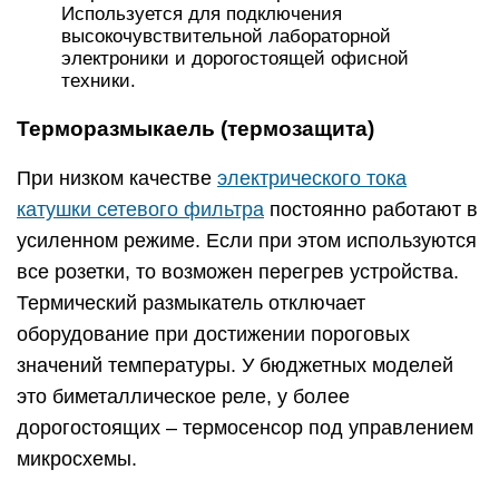
Используется для подключения
высокочувствительной лабораторной
электроники и дорогостоящей офисной
техники.
Терморазмыкаель (термозащита)
При низком качестве
электрического тока
катушки сетевого фильтра
постоянно работают в
усиленном режиме. Если при этом используются
все розетки, то возможен перегрев устройства.
Термический размыкатель отключает
оборудование при достижении пороговых
значений температуры. У бюджетных моделей
это биметаллическое реле, у более
дорогостоящих – термосенсор под управлением
микросхемы.