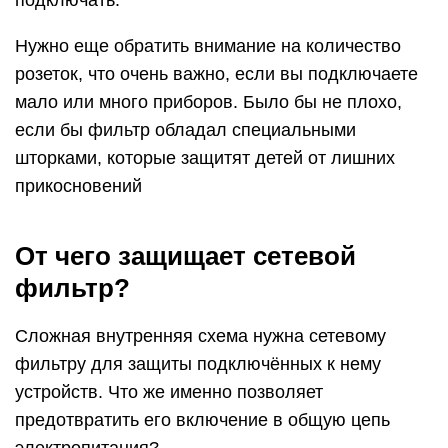
Нужно еще обратить внимание на количество
розеток, что очень важно, если вы подключаете
мало или много приборов. Было бы не плохо,
если бы фильтр обладал специальными
шторками, которые защитят детей от лишних
прикосновений
От чего защищает сетевой
фильтр?
Сложная внутренняя схема нужна сетевому
фильтру для защиты подключённых к нему
устройств. Что же именно позволяет
предотвратить его включение в общую цепь
электропитания?