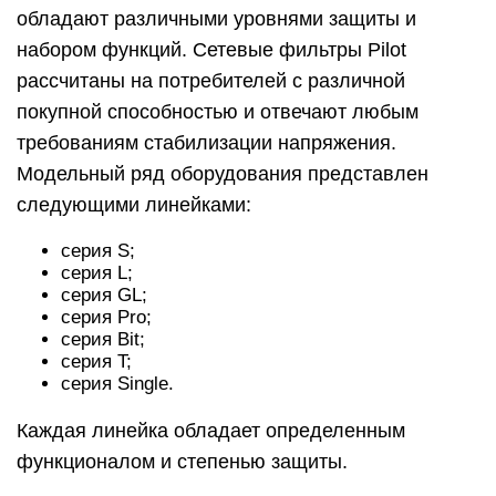
обладают различными уровнями защиты и
набором функций. Сетевые фильтры Pilot
рассчитаны на потребителей с различной
покупной способностью и отвечают любым
требованиям стабилизации напряжения.
Модельный ряд оборудования представлен
следующими линейками:
серия S;
серия L;
серия GL;
серия Pro;
серия Bit;
серия T;
серия Single.
Каждая линейка обладает определенным
функционалом и степенью защиты.