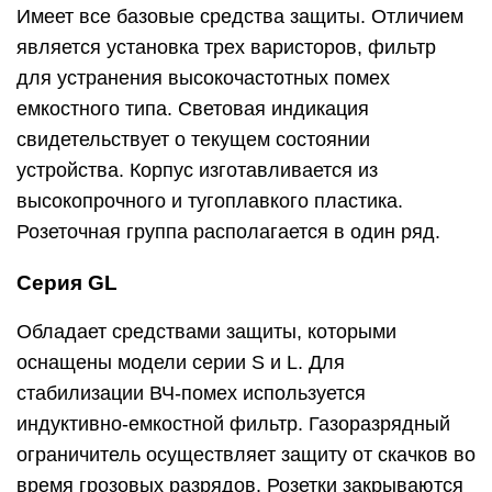
Имеет все базовые средства защиты. Отличием
является установка трех варисторов, фильтр
для устранения высокочастотных помех
емкостного типа. Световая индикация
свидетельствует о текущем состоянии
устройства. Корпус изготавливается из
высокопрочного и тугоплавкого пластика.
Розеточная группа располагается в один ряд.
Серия GL
Обладает средствами защиты, которыми
оснащены модели серии S и L. Для
стабилизации ВЧ-помех используется
индуктивно-емкостной фильтр. Газоразрядный
ограничитель осуществляет защиту от скачков во
время грозовых разрядов. Розетки закрываются