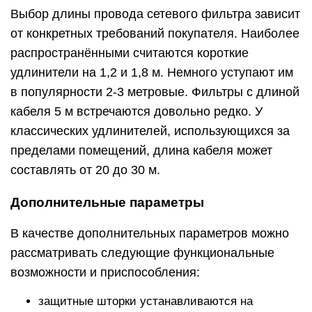
Выбор длины провода сетевого фильтра зависит
от конкретных требований покупателя. Наиболее
распространёнными считаются короткие
удлинители на 1,2 и 1,8 м. Немного уступают им
в популярности 2-3 метровые. Фильтры с длиной
кабеля 5 м встречаются довольно редко. У
классических удлинителей, использующихся за
пределами помещений, длина кабеля может
составлять от 20 до 30 м.
Дополнительные параметры
В качестве дополнительных параметров можно
рассматривать следующие функциональные
возможности и приспособления:
защитные шторки устанавливаются на