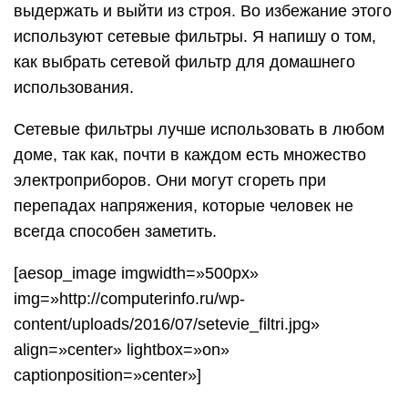
выдержать и выйти из строя. Во избежание этого
используют сетевые фильтры. Я напишу о том,
как выбрать сетевой фильтр для домашнего
использования.
Сетевые фильтры лучше использовать в любом
доме, так как, почти в каждом есть множество
электроприборов. Они могут сгореть при
перепадах напряжения, которые человек не
всегда способен заметить.
[aesop_image imgwidth=»500px»
img=»http://computerinfo.ru/wp-
content/uploads/2016/07/setevie_filtri.jpg»
align=»center» lightbox=»on»
captionposition=»center»]