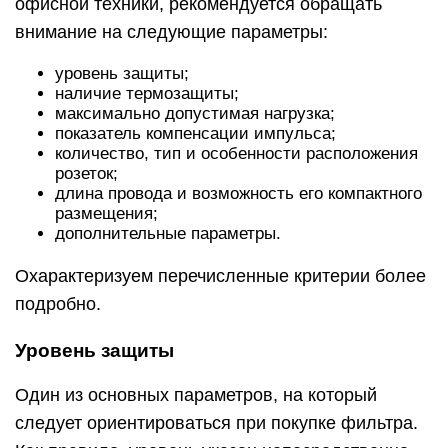
офисной техники, рекомендуется обращать
внимание на следующие параметры:
уровень защиты;
наличие термозащиты;
максимально допустимая нагрузка;
показатель компенсации импульса;
количество, тип и особенности расположения
розеток;
длина провода и возможность его компактного
размещения;
дополнительные параметры.
Охарактеризуем перечисленные критерии более
подробно.
Уровень защиты
Один из основных параметров, на который
следует ориентироваться при покупке фильтра.