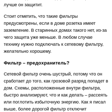
лучше он защитит.
Стоит отметить, что такие фильтры
предусмотрены, если в доме розетка имеет
заземление. В старинных домах такого нет, из-за
чего защита уже меньше. В любом случае
технику нужно подключать к сетевому фильтру,
желательно хорошему.
Фильтр – предохранитель?
Сетевой фильтр очень шустрый, потому что он
сработает до того, как грозовой разряд попадет в
дом. Схемы, расположенные внутри фильтра,
быстро анализируют, что и как делать – рассеять
или поглотить избыточную энергию. Как я писал
выше, более дорогой фильтр отключит