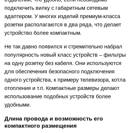
подключить вилку с габаритным сетевым
адаптером. У многих изделий премиум-класса
розетки располагаются в два ряда, что делает
устройство более компактным.
Не так давно появился и стремительно набрал
популярность новый класс устройств – фильтры
на одну розетку без кабеля. Они используются
для обеспечения безопасного подключения
одного устройства, к примеру телевизора, котла
отопления и т.п. Компактные размеры делают
использование подобных устройств более
удобными.
Длина провода и возможность его
компактного размещения