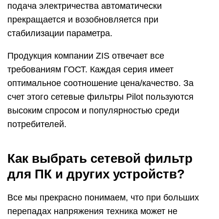
подача электричества автоматически
прекращается и возобновляется при
стабилизации параметра.
Продукция компании ZIS отвечает все
требованиям ГОСТ. Каждая серия имеет
оптимальное соотношение цена/качество. За
счет этого сетевые фильтры Pilot пользуются
высоким спросом и популярностью среди
потребителей.
Как выбрать сетевой фильтр
для ПК и других устройств?
Все мы прекрасно понимаем, что при больших
перепадах напряжения техника может не