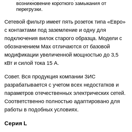
возникновение короткого замыкания от
перегрузки.
Сетевой фильтр имеет пять розеток типа «Евро»
с контактами под заземление и одну для
подключения вилок старого образца. Модели с
обозначением Max отличаются от базовой
модификации увеличенной мощностью до 3,5
кВт и силой тока 15 А.
Совет. Вся продукция компании ЗИС
разрабатывается с учетом всех недостатков и
параметров отечественных электрических сетей.
Соответственно полностью адаптировано для
работы в подобных условиях.
Серия L