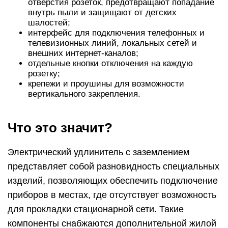
отверстия розеток, предотвращают попадание
внутрь пыли и защищают от детских
шалостей;
интерфейс для подключения телефонных и
телевизионных линий, локальных сетей и
внешних интернет-каналов;
отдельные кнопки отключения на каждую
розетку;
крепежи и проушины для возможности
вертикального закрепления.
Что это значит?
Электрический удлинитель с заземлением
представляет собой разновидность специальных
изделий, позволяющих обеспечить подключение
приборов в местах, где отсутствует возможность
для прокладки стационарной сети. Такие
компоненты снабжаются дополнительной жилой