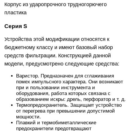
Корпус из ударопрочного трудногорючего
пластика
Серия S
Устройства этой модификации относятся к
бюджетному классу и имеют базовый набор
средств фильтрации. Конструкцией данной
модели, предусмотрено следующие средства:
Варистор. Предназначен для сглаживания
помех импульсного характера. Они возникают
при и пользовании инструмента и
оборудования, работа которых связана с
образованием искры: дрель, перфоратор и т. д.
Термопредохранитель. Защищает устройство
от перегрева при превышении допустимой
мощности.
Плавкий и термобиметаллические
предохранители предотвращают