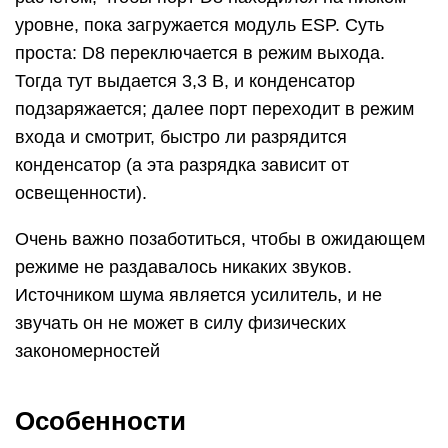
уровне, пока загружается модуль ESP. Суть
проста: D8 переключается в режим выхода.
Тогда тут выдается 3,3 В, и конденсатор
подзаряжается; далее порт переходит в режим
входа и смотрит, быстро ли разрядится
конденсатор (а эта разрядка зависит от
освещенности).
Очень важно позаботиться, чтобы в ожидающем
режиме не раздавалось никаких звуков.
Источником шума является усилитель, и не
звучать он не может в силу физических
закономерностей
Особенности