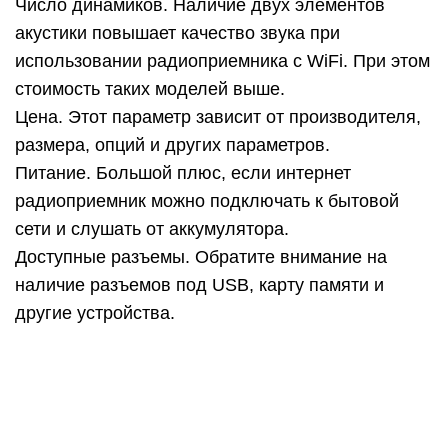
Число динамиков. Наличие двух элементов
акустики повышает качество звука при
использовании радиоприемника с WiFi. При этом
стоимость таких моделей выше.
Цена. Этот параметр зависит от производителя,
размера, опций и других параметров.
Питание. Большой плюс, если интернет
радиоприемник можно подключать к бытовой
сети и слушать от аккумулятора.
Доступные разъемы. Обратите внимание на
наличие разъемов под USB, карту памяти и
другие устройства.