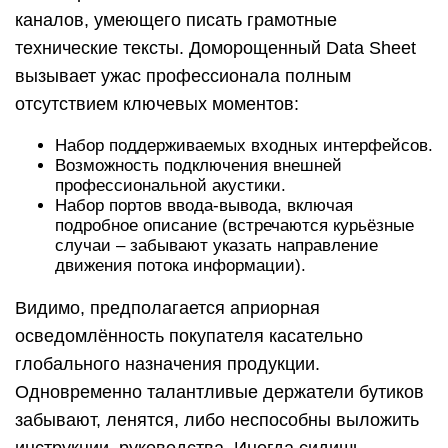
каналов, умеющего писать грамотные
технические тексты. Доморощенный Data Sheet
вызывает ужас профессионала полным
отсутствием ключевых моментов:
Набор поддерживаемых входных интерфейсов.
Возможность подключения внешней
профессиональной акустики.
Набор портов ввода-вывода, включая
подробное описание (встречаются курьёзные
случаи – забывают указать направление
движения потока информации).
Видимо, предполагается априорная
осведомлённость покупателя касательно
глобального назначения продукции.
Одновременно талантливые держатели бутиков
забывают, ленятся, либо неспособны выложить