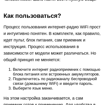
Как пользоваться?
Процесс пользования интернет-радио WiFi прост
и интуитивно понятен. В комплекте, как правило,
идет пульт, блок питания, сам приемник и
инструкция. Процесс использования в
зависимости от модели может различаться. Но
общий принцип не меняется:
Включите интернет радиоприемник с помощью
блока питания или встроенных аккумуляторов.
Подключитесь по радиоканалу беспроводной
связи (домашнему WiFi) и введите пароль.
Выберите язык меню.
На этом настройка заканчивается, а сам
приемник готов к применению. Для удобства в