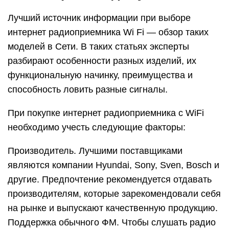
Лучший источник информации при выборе
интернет радиоприемника Wi Fi — обзор таких
моделей в Сети. В таких статьях эксперты
разбирают особенности разных изделий, их
функциональную начинку, преимущества и
способность ловить разные сигналы.
При покупке интернет радиоприемника с WiFi
необходимо учесть следующие факторы:
Производитель. Лучшими поставщиками
являются компании Hyundai, Sony, Sven, Bosch и
другие. Предпочтение рекомендуется отдавать
производителям, которые зарекомендовали себя
на рынке и выпускают качественную продукцию.
Поддержка обычного ФМ. Чтобы слушать радио