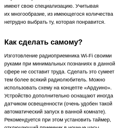
имеют свою специализацию. Учитывая
их многообразие, из имеющегося количества
нетрудно выбрать ту, которая понравится.
Как сделать самому?
Изготовление радиоприемника Wi-Fi своими
руками при минимальных познаниях в данной
сфере не составит труда. Сделать это сумеет
тем более всякий радиолюбитель. Можно
использовать схему на концепте «Ардуино».
Устройство дополнительно оснащают иногда
датчиком освещенности (очень удобен такой
автоматический запуск в ванной комнате).
Рекомендуется при этом установить таймер,
отключающий приемник в ночные часы.