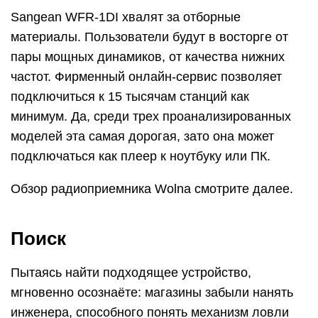
Sangean WFR-1DI хвалят за отборные
материалы. Пользователи будут в восторге от
пары мощных динамиков, от качества нижних
частот. Фирменный онлайн-сервис позволяет
подключиться к 15 тысячам станций как
минимум. Да, среди трех проанализированных
моделей эта самая дорогая, зато она может
подключаться как плеер к ноутбуку или ПК.
Обзор радиоприемника Wolna смотрите далее.
Поиск
Пытаясь найти подходящее устройство,
мгновенно осознаёте: магазины забыли нанять
инженера, способного понять механизм ловли