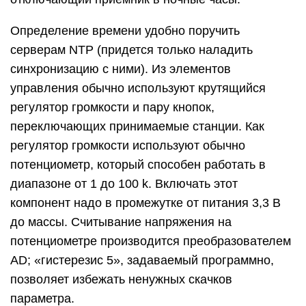
Определение времени удобно поручить
серверам NTP (придется только наладить
синхронизацию с ними). Из элементов
управления обычно используют крутящийся
регулятор громкости и пару кнопок,
переключающих принимаемые станции. Как
регулятор громкости используют обычно
потенциометр, который способен работать в
диапазоне от 1 до 100 k. Включать этот
компонент надо в промежутке от питания 3,3 В
до массы. Считывание напряжения на
потенциометре производится преобразователем
AD; «гистерезис 5», задаваемый программно,
позволяет избежать ненужных скачков
параметра.