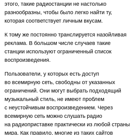
этого, такие радиостанции не настолько
разнообразны, чтобы было легко найти ту,
которая соответствует личным вкусам.
К тому же постоянно транслируется назойливая
реклама. В большом числе случаев такие
станции используют ограниченный список
воспроизведения.
Пользователи, у которых есть доступ
во всемирную сеть, свободны от указанных
ограничений. Они могут выбрать подходящий
музыкальный стиль, не имеют проблем
с неустойчивым воспроизведением. Через
всемирную сеть можно слушать радио
на радиоприставке практически из любой страны
мира. Как правило, многие из таких сайтов