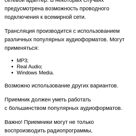
сетевой адаптер. В некоторых случаях
предусмотрена возможность проводного
подключения к всемирной сети.
Трансляция производится с использованием
различных популярных аудиоформатов. Могут
применяться:
MP3;
Real Audio;
Windows Media.
Возможно использование других вариантов.
Приемник должен уметь работать
с большинством популярных аудиоформатов.
Важно! Приемники могут не только
воспроизводить радиопрограммы,