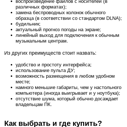
воспроизведение файлов с носителей (в
различных форматах);
замена беспроводных колонок обычного
образца (в соответствии со стандартом DLNA);
будильник;
актуальный прогноз погоды на экране;
линейный выход для подключения к обычным
музыкальным центрам.
Из других преимуществ стоит назвать:
удобство и простоту интерфейса;
использование пульта ДУ;
возможность размещения в любом удобном
месте;
намного меньшие габариты, чем у настольного
компьютера (иногда выигрывает и у ноутбука);
отсутствие шума, который обычно досаждает
владельцам ПК.
Как выбрать и где купить?