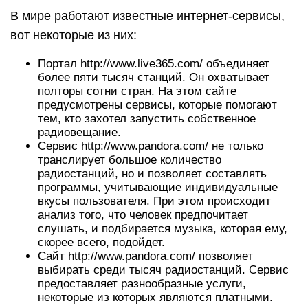
В мире работают известные интернет-сервисы,
вот некоторые из них:
Портал http://www.live365.com/ объединяет
более пяти тысяч станций. Он охватывает
полторы сотни стран. На этом сайте
предусмотрены сервисы, которые помогают
тем, кто захотел запустить собственное
радиовещание.
Сервис http://www.pandora.com/ не только
транслирует большое количество
радиостанций, но и позволяет составлять
программы, учитывающие индивидуальные
вкусы пользователя. При этом происходит
анализ того, что человек предпочитает
слушать, и подбирается музыка, которая ему,
скорее всего, подойдет.
Сайт http://www.pandora.com/ позволяет
выбирать среди тысяч радиостанций. Сервис
предоставляет разнообразные услуги,
некоторые из которых являются платными.