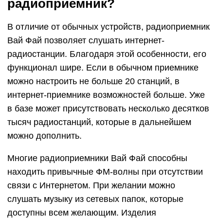
радиоприемник?
В отличие от обычных устройств, радиоприемник
Вай Фай позволяет слушать интернет-
радиостанции. Благодаря этой особенности, его
функционал шире. Если в обычном приемнике
можно настроить не больше 20 станций, в
интернет-приемнике возможностей больше. Уже
в базе может присутствовать несколько десятков
тысяч радиостанций, которые в дальнейшем
можно дополнить.
Многие радиоприемники Вай Фай способны
находить привычные ФМ-волны при отсутствии
связи с Интернетом. При желании можно
слушать музыку из сетевых папок, которые
доступны всем желающим. Изделия