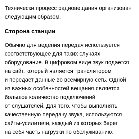
Технически процесс радиовещания организован
следующим образом.
Сторона станции
Обычно для ведения передач используется
соответствующее для таких случаях
оборудование. В цифровом виде звук подается
на сайт, который является транслятором
и передает данные во всемирную сеть. Одной
из важных особенностей вещания является
большое количество подключений
от слушателей. Для того, чтобы выполнять
качественную передачу звука, используются
сайты-усилители, каждый из которых берет
на себя часть нагрузки по обслуживанию.