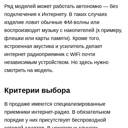
Ряд моделей может работать автономно — без
подключения к Интернету. В таких случаях
изделие ловит обычные ФМ-волны или
воспроизводит музыку с накопителей (к примеру,
флешки или карты памяти). Кроме того,
встроенная акустика и усилитель делает
интернет радиоприемник с WiFi почти
независимым устройством. Но здесь нужно
смотреть на модель.
Критерии выбора
В продаже имеются специализированные
приемники интернет-радио. В обязательном
порядке у них присутствует беспроводной