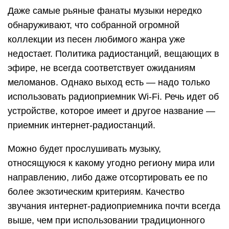
Даже самые рьяные фанаты музыки нередко
обнаруживают, что собранной огромной
коллекции из песен любимого жанра уже
недостает. Политика радиостанций, вещающих в
эфире, не всегда соответствует ожиданиям
меломанов. Однако выход есть — надо только
использовать радиоприемник Wi-Fi. Речь идет об
устройстве, которое имеет и другое название —
приемник интернет-радиостанций.
Можно будет прослушивать музыку,
относящуюся к какому угодно региону мира или
направлению, либо даже отсортировать ее по
более экзотическим критериям. Качество
звучания интернет-радиоприемника почти всегда
выше, чем при использовании традиционного