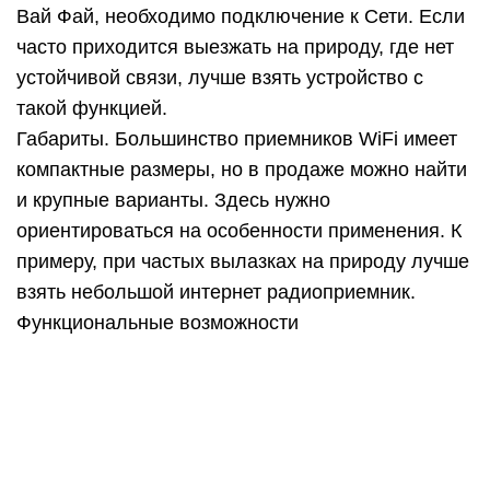
Вай Фай, необходимо подключение к Сети. Если
часто приходится выезжать на природу, где нет
устойчивой связи, лучше взять устройство с
такой функцией.
Габариты. Большинство приемников WiFi имеет
компактные размеры, но в продаже можно найти
и крупные варианты. Здесь нужно
ориентироваться на особенности применения. К
примеру, при частых вылазках на природу лучше
взять небольшой интернет радиоприемник.
Функциональные возможности