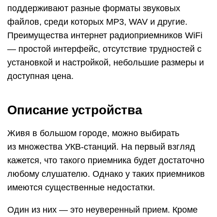
поддерживают разные форматы звуковых
файлов, среди которых MP3, WAV и другие.
Преимущества интернет радиоприемников WiFi
— простой интерфейс, отсутствие трудностей с
установкой и настройкой, небольшие размеры и
доступная цена.
Описание устройства
Живя в большом городе, можно выбирать
из множества УКВ-станций. На первый взгляд
кажется, что такого приемника будет достаточно
любому слушателю. Однако у таких приемников
имеются существенные недостатки.
Один из них — это неуверенный прием. Кроме