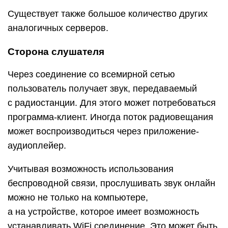
Существует также большое количество других
аналогичных серверов.
Сторона слушателя
Через соединение со всемирной сетью
пользователь получает звук, передаваемый
с радиостанции. Для этого может потребоваться
программа-клиент. Иногда поток радиовещания
может воспроизводиться через приложение-
аудиоплейер.
Учитывая возможность использования
беспроводной связи, прослушивать звук онлайн
можно не только на компьютере,
а на устройстве, которое имеет возможность
устанавливать WiFi соединение. Это может быть,