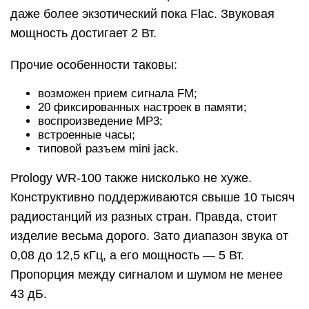
даже более экзотический пока Flac. Звуковая
мощность достигает 2 Вт.
Прочие особенности таковы:
возможен прием сигнала FM;
20 фиксированных настроек в памяти;
воспроизведение MP3;
встроенные часы;
типовой разъем mini jack.
Prology WR-100 также нисколько не хуже.
Конструктивно поддерживаются свыше 10 тысяч
радиостанций из разных стран. Правда, стоит
изделие весьма дорого. Зато диапазон звука от
0,08 до 12,5 кГц, а его мощность — 5 Вт.
Пропорция между сигналом и шумом не менее
43 дБ.