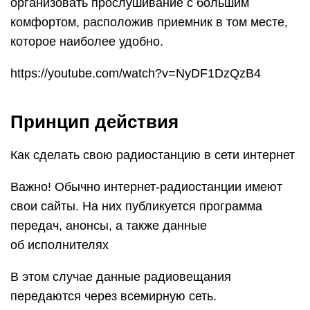
организовать прослушивание с большим
комфортом, расположив приемник в том месте,
которое наиболее удобно.
https://youtube.com/watch?v=NyDF1DzQzB4
Принцип действия
Как сделать свою радиостанцию в сети интернет
Важно! Обычно интернет-радиостанции имеют
свои сайты. На них публикуется программа
передач, анонсы, а также данные
об исполнителях
В этом случае данные радиовещания
передаются через всемирную сеть.