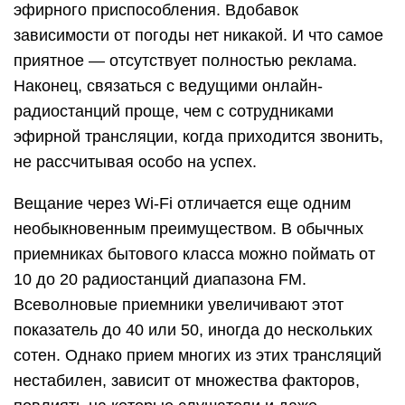
эфирного приспособления. Вдобавок
зависимости от погоды нет никакой. И что самое
приятное — отсутствует полностью реклама.
Наконец, связаться с ведущими онлайн-
радиостанций проще, чем с сотрудниками
эфирной трансляции, когда приходится звонить,
не рассчитывая особо на успех.
Вещание через Wi-Fi отличается еще одним
необыкновенным преимуществом. В обычных
приемниках бытового класса можно поймать от
10 до 20 радиостанций диапазона FM.
Всеволновые приемники увеличивают этот
показатель до 40 или 50, иногда до нескольких
сотен. Однако прием многих из этих трансляций
нестабилен, зависит от множества факторов,