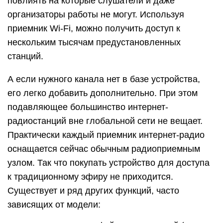
повлиять на которые слушатели и даже
организаторы работы не могут. Используя
приемник Wi-Fi, можно получить доступ к
нескольким тысячам предустановленных
станций.
А если нужного канала нет в базе устройства,
его легко добавить дополнительно. При этом
подавляющее большинство интернет-
радиостанций вне глобальной сети не вещает.
Практически каждый приемник интернет-радио
оснащается сейчас обычным радиоприемным
узлом. Так что покупать устройство для доступа
к традиционному эфиру не приходится.
Существует и ряд других функций, часто
зависящих от модели: