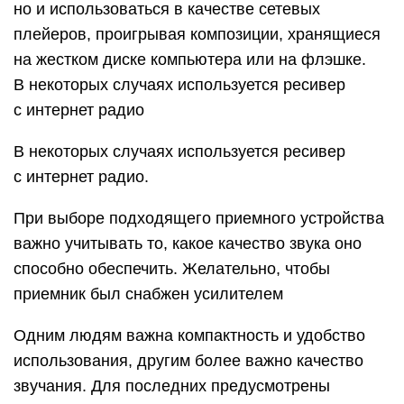
но и использоваться в качестве сетевых
плейеров, проигрывая композиции, хранящиеся
на жестком диске компьютера или на флэшке.
В некоторых случаях используется ресивер
с интернет радио
В некоторых случаях используется ресивер
с интернет радио.
При выборе подходящего приемного устройства
важно учитывать то, какое качество звука оно
способно обеспечить. Желательно, чтобы
приемник был снабжен усилителем
Одним людям важна компактность и удобство
использования, другим более важно качество
звучания. Для последних предусмотрены