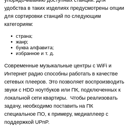
упорядочиванию доступных станций. Для
удобства в таких изделиях предусмотрены опции
для сортировки станций по следующим
категориям:
страна;
жанр;
буква алфавита;
избранное и т. д.
Современные музыкальные центры с WiFi и
Интернет радио способны работать в качестве
сетевых плееров. Это позволяет воспроизводить
звуки с HDD ноутбуков или ПК, подключенных к
локальной сети квартиры. Чтобы реализовать
задачу, необходимо поставить на ПК
специальное ПО, к примеру, медиаплеер с
поддержкой UPnP.