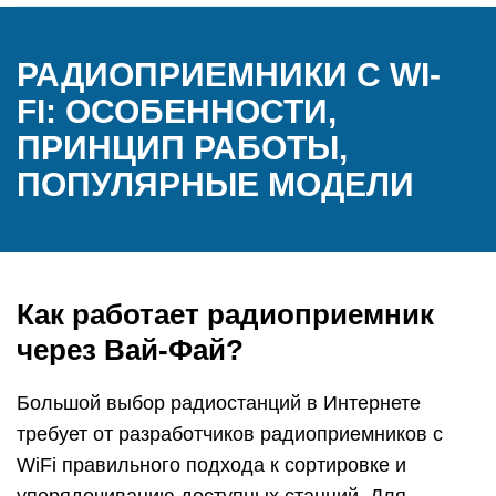
РАДИОПРИЕМНИКИ С WI-
FI: ОСОБЕННОСТИ,
ПРИНЦИП РАБОТЫ,
ПОПУЛЯРНЫЕ МОДЕЛИ
Как работает радиоприемник
через Вай-Фай?
Большой выбор радиостанций в Интернете
требует от разработчиков радиоприемников с
WiFi правильного подхода к сортировке и