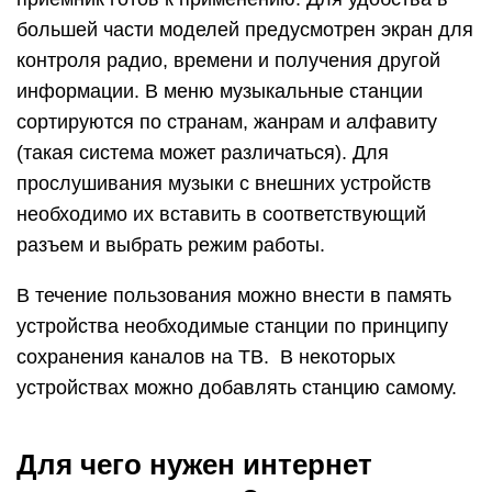
большей части моделей предусмотрен экран для
контроля радио, времени и получения другой
информации. В меню музыкальные станции
сортируются по странам, жанрам и алфавиту
(такая система может различаться). Для
прослушивания музыки с внешних устройств
необходимо их вставить в соответствующий
разъем и выбрать режим работы.
В течение пользования можно внести в память
устройства необходимые станции по принципу
сохранения каналов на ТВ. В некоторых
устройствах можно добавлять станцию самому.
Для чего нужен интернет