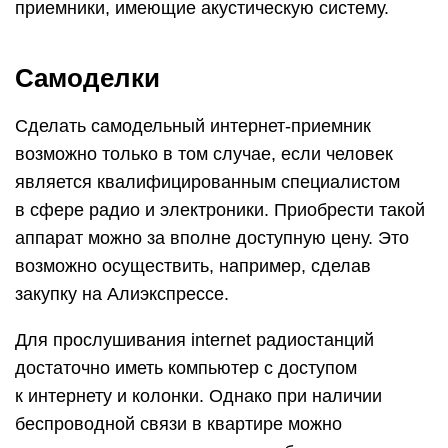
приемники, имеющие акустическую систему.
Самоделки
Сделать самодельный интернет-приемник
возможно только в том случае, если человек
является квалифицированным специалистом
в сфере радио и электроники. Приобрести такой
аппарат можно за вполне доступную цену. Это
возможно осуществить, например, сделав
закупку на Алиэкспрессе.
Для прослушивания internet радиостанций
достаточно иметь компьютер с доступом
к интернету и колонки. Однако при наличии
беспроводной связи в квартире можно