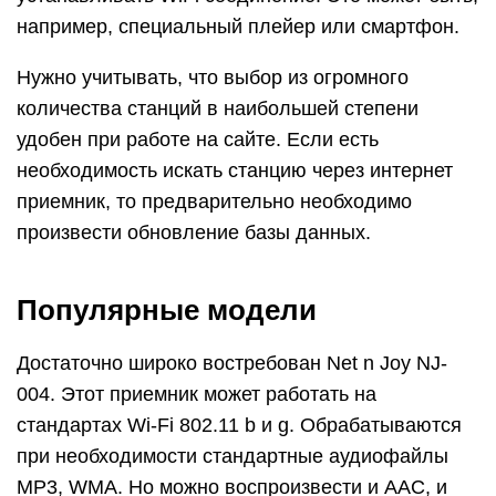
например, специальный плейер или смартфон.
Нужно учитывать, что выбор из огромного
количества станций в наибольшей степени
удобен при работе на сайте. Если есть
необходимость искать станцию через интернет
приемник, то предварительно необходимо
произвести обновление базы данных.
Популярные модели
Достаточно широко востребован Net n Joy NJ-
004. Этот приемник может работать на
стандартах Wi-Fi 802.11 b и g. Обрабатываются
при необходимости стандартные аудиофайлы
MP3, WMA. Но можно воспроизвести и AAC, и