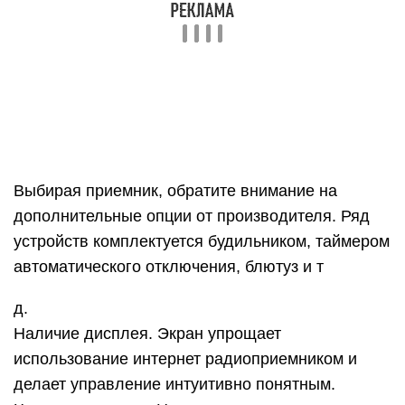
Выбирая приемник, обратите внимание на
дополнительные опции от производителя. Ряд
устройств комплектуется будильником, таймером
автоматического отключения, блютуз и т
д.
Наличие дисплея. Экран упрощает
использование интернет радиоприемником и
делает управление интуитивно понятным.