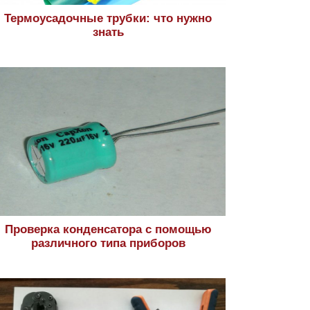
Термоусадочные трубки: что нужно
знать
Проверка конденсатора с помощью
различного типа приборов