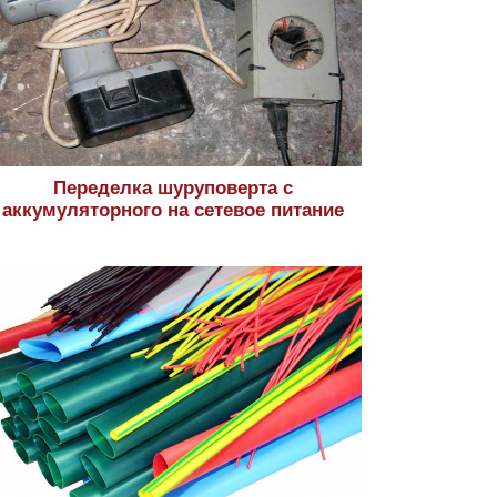
Переделка шуруповерта с
аккумуляторного на сетевое питание