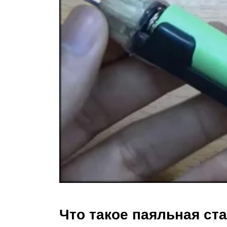
Что такое паяльная ст