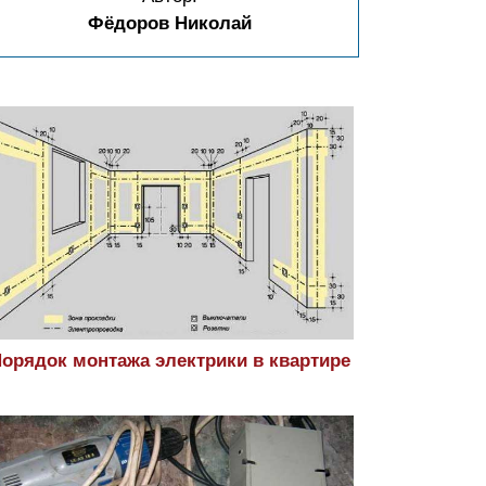
Фёдоров Николай
орядок монтажа электрики в квартире