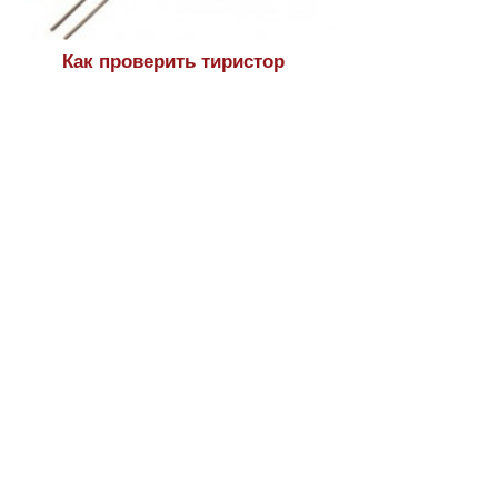
Как проверить тиристор