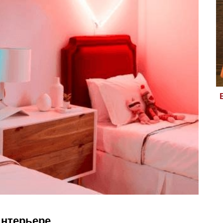
интерьере