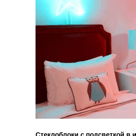
Стеклоблоки с подсветкой в 