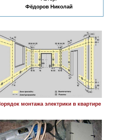
Фёдоров Николай
орядок монтажа электрики в квартире