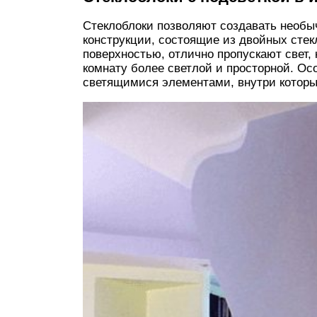
Стеклоблоки позволяют создавать необы
конструкции, состоящие из двойных стек
поверхностью, отлично пропускают свет,
комнату более светлой и просторной. Ос
светящимися элементами, внутри которы