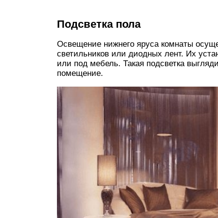
Подсветка пола
Освещение нижнего яруса комнаты осущ
светильников или диодных лент. Их уста
или под мебель. Такая подсветка выгляд
помещение.