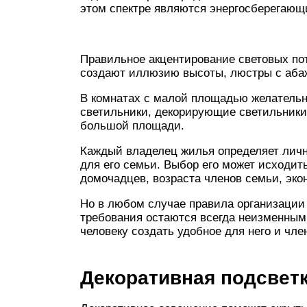
этом спектре являются энергосберегающ
Правильное акцентирование световых по
создают иллюзию высоты, люстры с аба
В комнатах с малой площадью желательн
светильники, декорирующие светильники
большой площади.
Каждый владелец жилья определяет личн
для его семьи. Выбор его может исходит
домочадцев, возраста членов семьи, эко
Но в любом случае правила организации 
требования остаются всегда неизменным
человеку создать удобное для него и чле
Декоративная подсвет