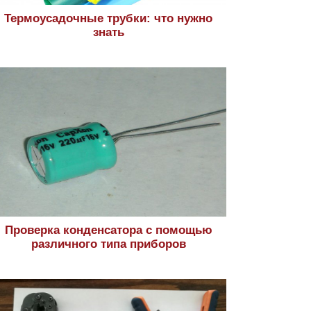
Термоусадочные трубки: что нужно
знать
Проверка конденсатора с помощью
различного типа приборов