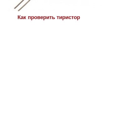
Как проверить тиристор