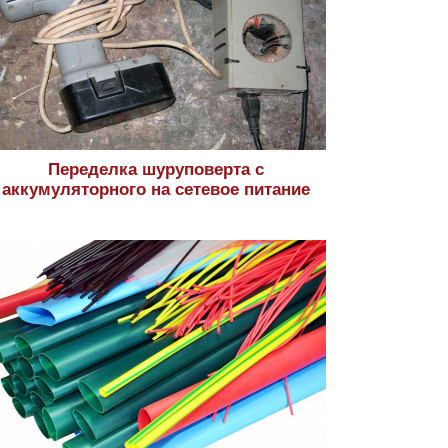
Переделка шуруповерта с
аккумуляторного на сетевое питание