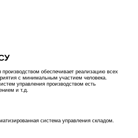
СУ
 производством обеспечивает реализацию всех
приятия с минимальным участием человека.
истем управления производством есть
нием и т.д.
матизированная система управления складом.