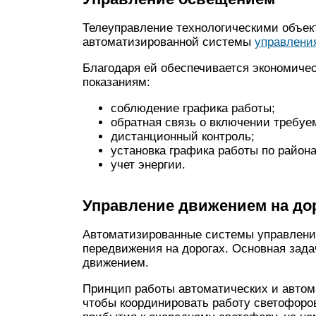
Телеуправление технологическими объек
автоматизированной системы
управлени
Благодаря ей обеспечивается экономиче
показаниям:
соблюдение графика работы;
обратная связь о включении требуе
дистанционный контроль;
установка графика работы по район
учет энергии.
Управление движением на до
Автоматизированные системы управлени
передвижения на дорогах. Основная зад
движением.
Принцип работы автоматических и автом
чтобы координировать работу светофоров