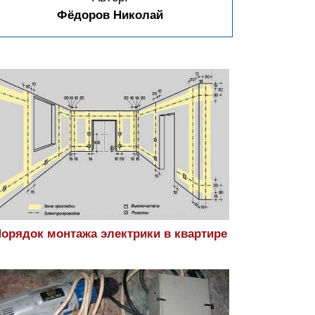
Фёдоров Николай
орядок монтажа электрики в квартире