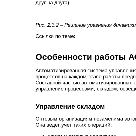
друг на друга).
Рис. 2.3.2 – Решение уравнения динамики
Ссылки по теме:
Особенности работы А
Автоматизированная система управления
процессов на каждом этапе работы пред
Составной частью автоматизированных с
управление процессами, складом, освеще
Управление складом
Оптовым организациям незаменима авто
Она ведет учет таких операций: