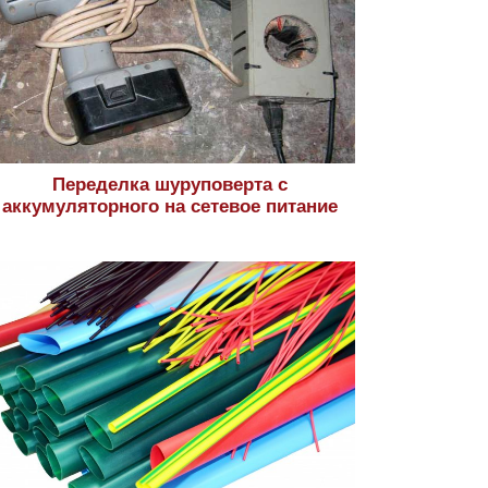
Переделка шуруповерта с
аккумуляторного на сетевое питание