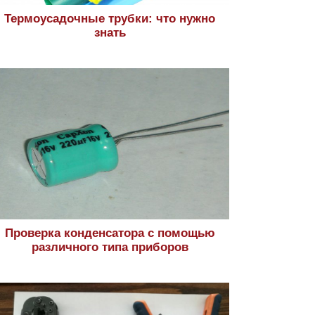
Термоусадочные трубки: что нужно
знать
Проверка конденсатора с помощью
различного типа приборов