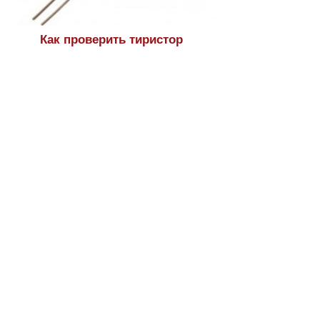
Как проверить тиристор