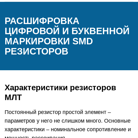
РАСШИФРОВКА
ЦИФРОВОЙ И БУКВЕННОЙ
МАРКИРОВКИ SMD
РЕЗИСТОРОВ
Характеристики резисторов
МЛТ
Постоянный резистор простой элемент –
параметров у него не слишком много. Основные
характеристики – номинальное сопротивление и