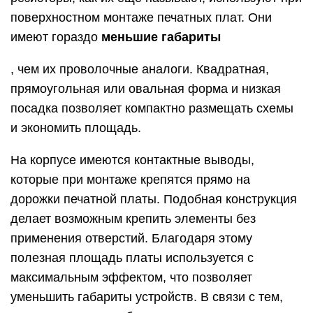
поверхностном монтаже печатных плат. Они
имеют гораздо
меньшие габариты
, чем их проволочные аналоги. Квадратная,
прямоугольная или овальная форма и низкая
посадка позволяет компактно размещать схемы
и экономить площадь.
На корпусе имеются контактные выводы,
которые при монтаже крепятся прямо на
дорожки печатной платы. Подобная конструкция
делает возможным крепить элементы без
применения отверстий. Благодаря этому
полезная площадь платы используется с
максимальным эффектом, что позволяет
уменьшить габариты устройств. В связи с тем,