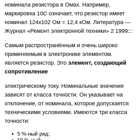
номинала резистора в Омах. Например,
маркировка 10С означает, что резистор имеет
номинал 124х102 Ом = 12,4 кОм. Литература —
Журнал «Ремонт электронной техники» 2 1999:::
Самым распространённым и очень широко
применяемым в электронике элементом.
является резистор. Это
элемент, создающий
сопротивление
электрическому току. Номинальные значения
зависят от класса точности. Он указывает на
отклонение, от номинала, которое допускается
техническими условиями. Имеются три класса
точности:
5 %-ный ряд;