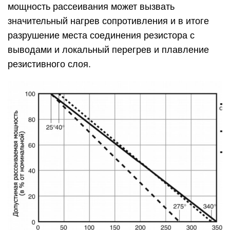
мощность рассеивания может вызвать
значительный нагрев сопротивления и в итоге
разрушение места соединения резистора с
выводами и локальный перегрев и плавление
резистивного слоя.