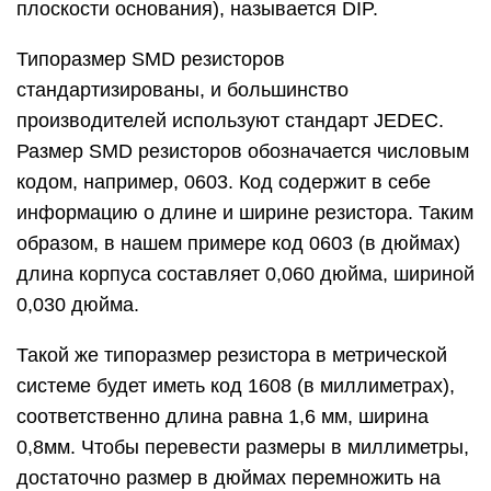
плоскости основания), называется DIP.
Типоразмер SMD резисторов
стандартизированы, и большинство
производителей используют стандарт JEDEC.
Размер SMD резисторов обозначается числовым
кодом, например, 0603. Код содержит в себе
информацию о длине и ширине резистора. Таким
образом, в нашем примере код 0603 (в дюймах)
длина корпуса составляет 0,060 дюйма, шириной
0,030 дюйма.
Такой же типоразмер резистора в метрической
системе будет иметь код 1608 (в миллиметрах),
соответственно длина равна 1,6 мм, ширина
0,8мм. Чтобы перевести размеры в миллиметры,
достаточно размер в дюймах перемножить на