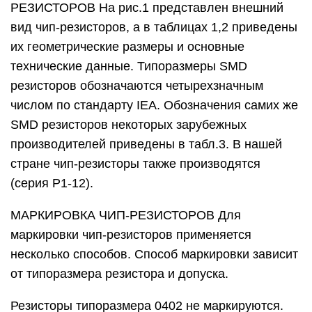
РЕЗИСТОРОВ На рис.1 представлен внешний
вид чип-резисторов, а в таблицах 1,2 приведены
их геометрические размеры и основные
технические данные. Типоразмеры SMD
резисторов обозначаются четырехзначным
числом по стандарту IEA. Обозначения самих же
SMD резисторов некоторых зарубежных
производителей приведены в табл.3. В нашей
стране чип-резисторы также производятся
(серия Р1-12).
МАРКИРОВКА ЧИП-РЕЗИСТОРОВ Для
маркировки чип-резисторов применяется
несколько способов. Способ маркировки зависит
от типоразмера резистора и допуска.
Резисторы типоразмера 0402 не маркируются.