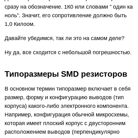
сразу на обозначение. 1К0 или словами ” один ка
ноль”. Значит, его сопротивление должно быть
1,0 Килоом.
Давайте убедимся, так ли это на самом деле?
Ну да, все сходится с небольшой погрешностью.
Типоразмеры SMD резисторов
В основном термин типоразмер включает в себя
размер, форму и конфигурацию выводов (тип
корпуса) какого-либо электронного компонента.
Например, конфигурация обычной микросхемы,
которая имеет плоский корпус с двусторонним
расположением выводов (перпендикулярно