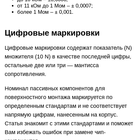
от 11 кОм до 1 Мом – ± 0,0007;
более 1 Мом – ± 0,001.
Цифровые маркировки
Цифровые маркировки содержат показатель (N)
множителя (10 N) в качестве последней цифры,
остальные две или три — мантисса
сопротивления.
Номинал пассивных компонентов для
поверхностного монтажа маркируется по
определенным стандартам и не соответствует
напрямую цифрам, нанесенным на корпус.
Статья знакомит с этими стандартами и поможет
Вам избежать ошибок при замене чип-