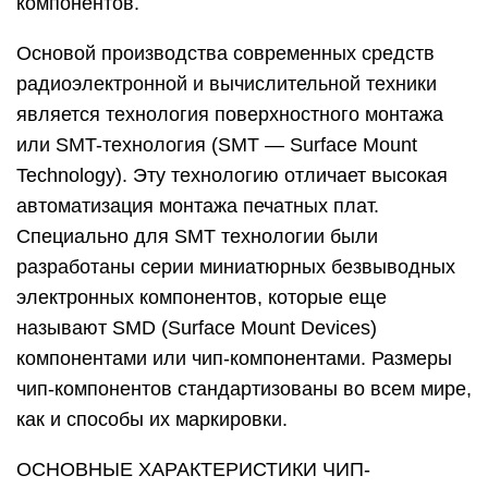
компонентов.
Основой производства современных средств
радиоэлектронной и вычислительной техники
является технология поверхностного монтажа
или SMT-технология (SMT — Surface Mount
Technology). Эту технологию отличает высокая
автоматизация монтажа печатных плат.
Специально для SMT технологии были
разработаны серии миниатюрных безвыводных
электронных компонентов, которые еще
называют SMD (Surface Mount Devices)
компонентами или чип-компонентами. Размеры
чип-компонентов стандартизованы во всем мире,
как и способы их маркировки.
ОСНОВНЫЕ ХАРАКТЕРИСТИКИ ЧИП-