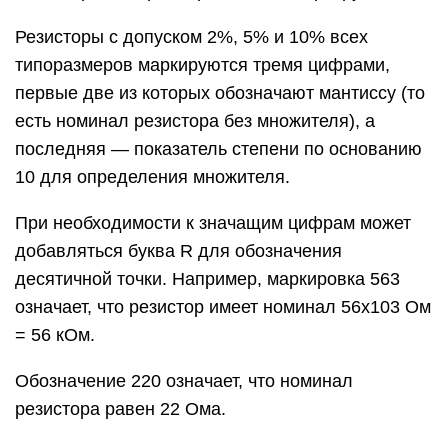
Резисторы с допуском 2%, 5% и 10% всех
типоразмеров маркируются тремя цифрами,
первые две из которых обозначают мантиссу (то
есть номинал резистора без множителя), а
последняя — показатель степени по основанию
10 для определения множителя.
При необходимости к значащим цифрам может
добавляться буква R для обозначения
десятичной точки. Например, маркировка 563
означает, что резистор имеет номинал 56х103 Ом
= 56 кОм.
Обозначение 220 означает, что номинал
резистора равен 22 Ома.