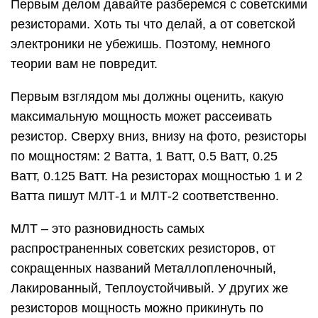
Первым делом давайте разберемся с советскими
резисторами. Хоть ты что делай, а от советской
электроники не убежишь. Поэтому, немного
теории вам не повредит.
Первым взглядом мы должны оценить, какую
максимальную мощность может рассеивать
резистор. Сверху вниз, внизу на фото, резисторы
по мощностям: 2 Ватта, 1 Ватт, 0.5 Ватт, 0.25
Ватт, 0.125 Ватт. На резисторах мощностью 1 и 2
Ватта пишут МЛТ-1 и МЛТ-2 соответственно.
МЛТ – это разновидность самых
распространенных советских резисторов, от
сокращенных названий Металлопленочный,
Лакированный, Теплоустойчивый. У других же
резисторов мощность можно прикинуть по