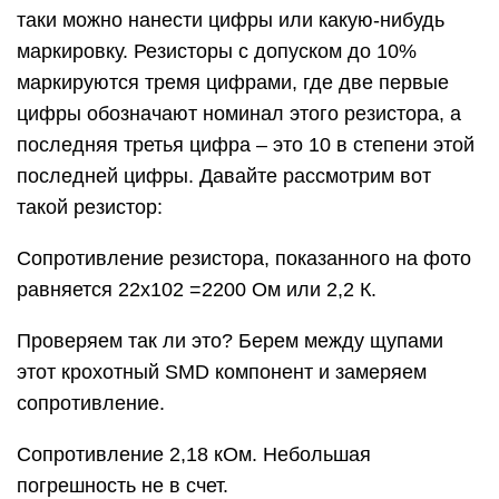
таки можно нанести цифры или какую-нибудь
маркировку. Резисторы с допуском до 10%
маркируются тремя цифрами, где две первые
цифры обозначают номинал этого резистора, а
последняя третья цифра – это 10 в степени этой
последней цифры. Давайте рассмотрим вот
такой резистор:
Сопротивление резистора, показанного на фото
равняется 22х102 =2200 Ом или 2,2 К.
Проверяем так ли это? Берем между щупами
этот крохотный SMD компонент и замеряем
сопротивление.
Сопротивление 2,18 кОм. Небольшая
погрешность не в счет.