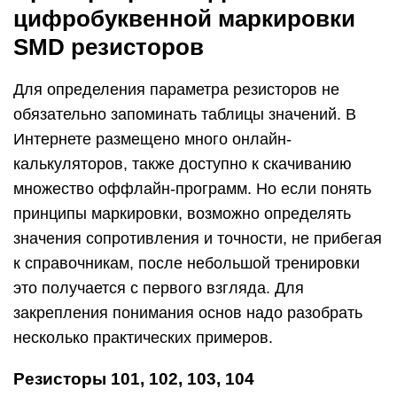
цифробуквенной маркировки
SMD резисторов
Для определения параметра резисторов не
обязательно запоминать таблицы значений. В
Интернете размещено много онлайн-
калькуляторов, также доступно к скачиванию
множество оффлайн-программ. Но если понять
принципы маркировки, возможно определять
значения сопротивления и точности, не прибегая
к справочникам, после небольшой тренировки
это получается с первого взгляда. Для
закрепления понимания основ надо разобрать
несколько практических примеров.
Резисторы 101, 102, 103, 104