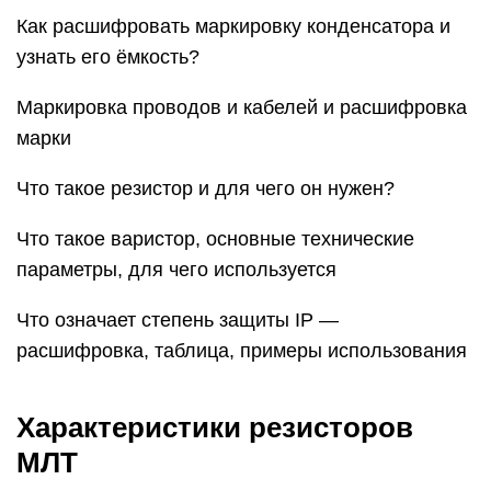
расшифровка, таблица, примеры использования
Характеристики резисторов
МЛТ