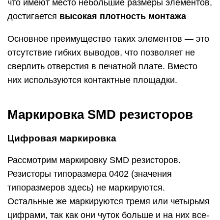
что имеют место небольшие размеры элементов,
достигается
высокая плотность монтажа
Основное преимущество таких элементов — это
отсутствие гибких выводов, что позволяет не
сверлить отверстия в печатной плате. Вместо
них используются контактные площадки.
Маркировка SMD резисторов
Цифровая маркировка
Рассмотрим маркировку SMD резисторов.
Резисторы типоразмера 0402 (значения
типоразмеров здесь) не маркируются.
Остальные же маркируются тремя или четырьмя
цифрами, так как они чуток больше и на них все-