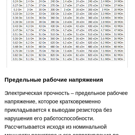
Предельные рабочие напряжения
Электрическая прочность – предельное рабочее
напряжение, которое кратковременно
прикладывается к выводам резистора без
нарушения его работоспособности.
Рассчитывается исходя из номинальной