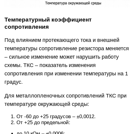
Температурный коэффициент
сопротивления
Под влиянием протекающего тока и внешней
температуры сопротивление резистора меняется
– сильное изменение может нарушить работу
схемы. ТКС – показатель изменения
сопротивления при изменении температуры на 1
градус.
Для металлопленочных сопротивлений ТКС при
температуре окружающей среды:
От -60 до +25 градусов – ±0,0012.
От +25 до предельной:
до 10 кОм – ±0,0006;