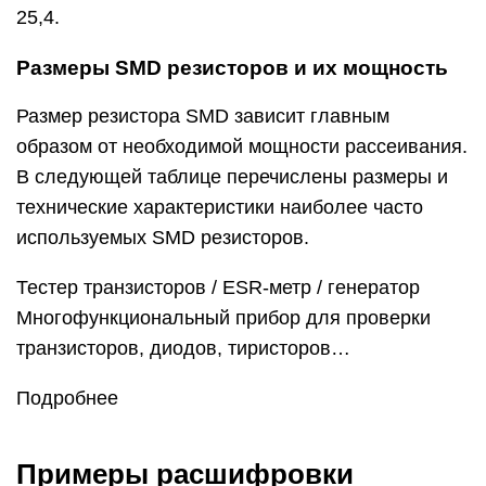
25,4.
Размеры SMD резисторов и их мощность
Размер резистора SMD зависит главным
образом от необходимой мощности рассеивания.
В следующей таблице перечислены размеры и
технические характеристики наиболее часто
используемых SMD резисторов.
Тестер транзисторов / ESR-метр / генератор
Многофункциональный прибор для проверки
транзисторов, диодов, тиристоров…
Подробнее
Примеры расшифровки