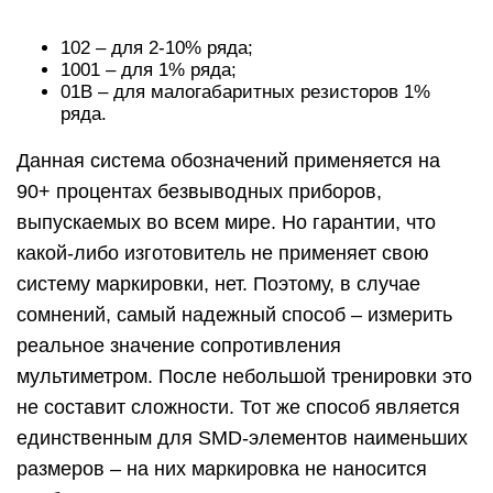
мультиметром. После небольшой тренировки это
не составит сложности. Тот же способ является
единственным для SMD-элементов наименьших
размеров – на них маркировка не наносится
вообще.