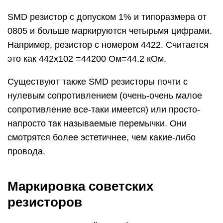
SMD резистор с допуском 1% и типоразмера от
0805 и больше маркируются четырьмя цифрами.
Например, резистор с номером 4422. Считается
это как 442х102 =44200 Ом=44.2 кОм.
Существуют также SMD резисторы почти с
нулевым сопротивлением (очень-очень малое
сопротивление все-таки имеется) или просто-
напросто так называемые перемычки. Они
смотрятся более эстетичнее, чем какие-либо
провода.
Маркировка советских
резисторов