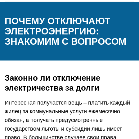
ПОЧЕМУ ОТКЛЮЧАЮТ
ЭЛЕКТРОЭНЕРГИЮ:
ЗНАКОМИМ С ВОПРОСОМ
Законно ли отключение
электричества за долги
Интересная получается вещь – платить каждый
жилец за коммунальные услуги ежемесячно
обязан, а получать предусмотренные
государством льготы и субсидии лишь имеет
право. В большинстве случаев свои права