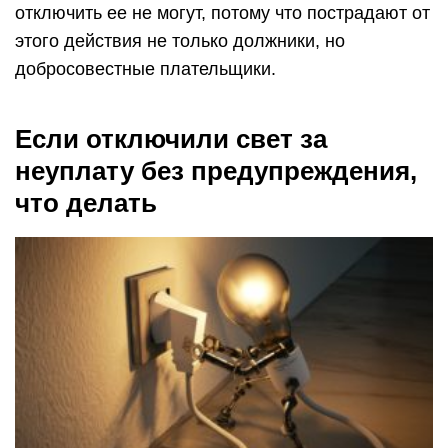
отключить ее не могут, потому что пострадают от
этого действия не только должники, но
добросовестные плательщики.
Если отключили свет за
неуплату без предупреждения,
что делать