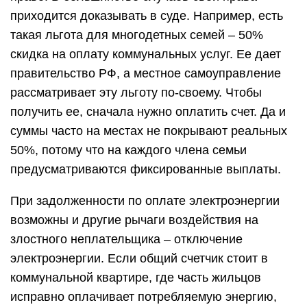
приходится доказывать в суде. Например, есть
такая льгота для многодетных семей – 50%
скидка на оплату коммунальных услуг. Ее дает
правительство РФ, а местное самоуправление
рассматривает эту льготу по-своему. Чтобы
получить ее, сначала нужно оплатить счет. Да и
суммы часто на местах не покрывают реальных
50%, потому что на каждого члена семьи
предусматриваются фиксированные выплаты.
При задолженности по оплате электроэнергии
возможны и другие рычаги воздействия на
злостного неплательщика – отключение
электроэнергии. Если общий счетчик стоит в
коммунальной квартире, где часть жильцов
исправно оплачивает потребляемую энергию,