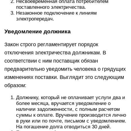
Несвоевременная оплата потребителем
поставленного электричества.
Незаконное подключение к линиям
электропередач.
Уведомление должника
Закон строго регламентирует порядок
отключения электричества должникам. В
соответствии с ним поставщик обязан
предварительно уведомить человека о грядущих
изменениях поставки. Выглядит это следующим
образом:
Должнику, который не оплачивает услуги два и
более месяца, вручается уведомление о
наличии задолженности, с полным расчетом
суммы к оплате. Вручение производится лично
в руки или по почте, письмом с уведомлением.
На погашение долга отводиться 30 дней.