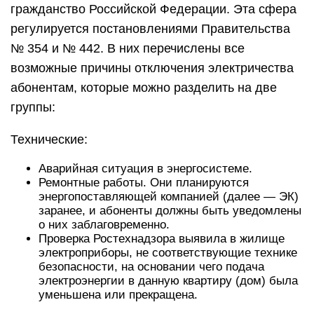
гражданство Российской Федерации. Эта сфера
регулируется постановлениями Правительства
№ 354 и № 442. В них перечислены все
возможные причины отключения электричества
абонентам, которые можно разделить на две
группы:
Технические:
Аварийная ситуация в энергосистеме.
Ремонтные работы. Они планируются
энергопоставляющей компанией (далее — ЭК)
заранее, и абоненты должны быть уведомлены
о них заблаговременно.
Проверка Ростехнадзора выявила в жилище
электроприборы, не соответствующие технике
безопасности, на основании чего подача
электроэнергии в данную квартиру (дом) была
уменьшена или прекращена.