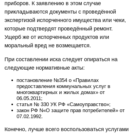
приборов. К заявлению в этом случае
прикладываются документы с проведённой
экспертизой испорченного имущества или чеки,
которые подтвердят проведённый ремонт.
Ущерб же от испорченных продуктов или
моральный вред не возмещается.
При составлении иска следует опираться на
следующие нормативные акты:
постановление №354 о «Правилах
предоставления коммунальных услуг в
многоквартирных и жилых домах» от
06.05.2011;
статья № 330 УК РФ «Самоуправство»;
закон РФ N«О защите прав потребителей» от
07.02.1992.
Конечно, лучше всего воспользоваться услугами