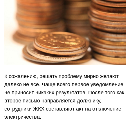
К сожалению, решать проблему мирно желают
далеко не все. Чаще всего первое уведомление
не приносит никаких результатов. После того как
второе письмо направляется должнику,
сотрудники ЖКХ составляют акт на отключение
электричества.