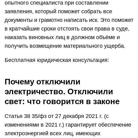
опытного специалиста при составлении
заявления, который поможет собрать все
документы и грамотно написать иск. Это поможет
в кратчайшие сроки отстоять свои права в суде,
наказать виновных лиц в должном объёме и
получить возмещение материального ущерба.
Бесплатная юридическая консультация:
Почему отключили
электричество. Отключили
свет: что говорится в законе
Статья 38 35/фз от 27 декабря 2021 г. (с
изменениями в 2021 г.) гарантирует обеспечение
электроэнергией всех лиц, имеющих