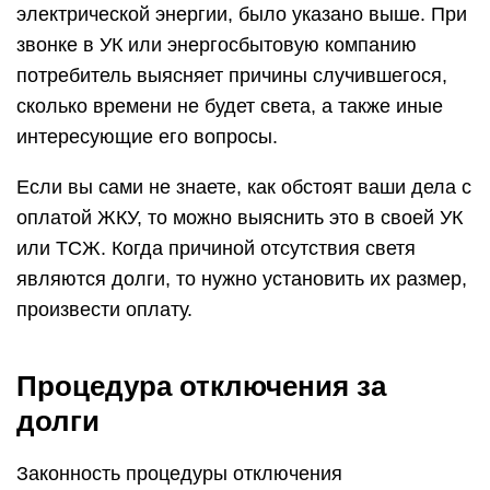
электрической энергии, было указано выше. При
звонке в УК или энергосбытовую компанию
потребитель выясняет причины случившегося,
сколько времени не будет света, а также иные
интересующие его вопросы.
Если вы сами не знаете, как обстоят ваши дела с
оплатой ЖКУ, то можно выяснить это в своей УК
или ТСЖ. Когда причиной отсутствия светя
являются долги, то нужно установить их размер,
произвести оплату.
Процедура отключения за
долги
Законность процедуры отключения