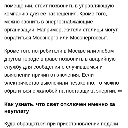
помещении, стоит позвонить в управляющую
компанию для ее разрешения. Кроме того,
можно звонить в энергоснабжающие
организации. Например, жители столицы могут
обратиться Мосэнерго или Мосэнергосбыт.
Кроме того потребители в Москве или любом
другом городе вправе позвонить в аварийную
службу для сообщения о случившемся и
выяснении причин отключения. Если
электричество выключили незаконно, то можно
обратиться с жалобой на поставщика энергии. ⇐
Как узнать, что свет отключен именно за
неуплату
Куда обращаться при приостановлении подачи