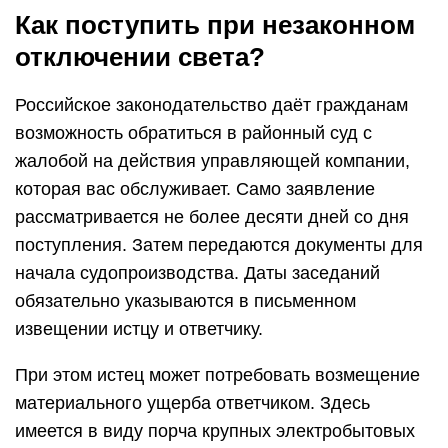
Как поступить при незаконном
отключении света?
Российское законодательство даёт гражданам
возможность обратиться в районный суд с
жалобой на действия управляющей компании,
которая вас обслуживает. Само заявление
рассматривается не более десяти дней со дня
поступления. Затем передаются документы для
начала судопроизводства. Даты заседаний
обязательно указываются в письменном
извещении истцу и ответчику.
При этом истец может потребовать возмещение
материального ущерба ответчиком. Здесь
имеется в виду порча крупных электробытовых