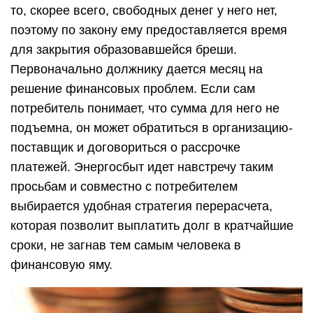
то, скорее всего, свободных денег у него нет,
поэтому по закону ему предоставляется время
для закрытия образовавшейся бреши.
Первоначально должнику дается месяц на
решение финансовых проблем. Если сам
потребитель понимает, что сумма для него не
подъемна, он может обратиться в организацию-
поставщик и договориться о рассрочке
платежей. Энергосбыт идет навстречу таким
просьбам и совместно с потребителем
выбирается удобная стратегия перерасчета,
которая позволит выплатить долг в кратчайшие
сроки, не загнав тем самым человека в
финансовую яму.