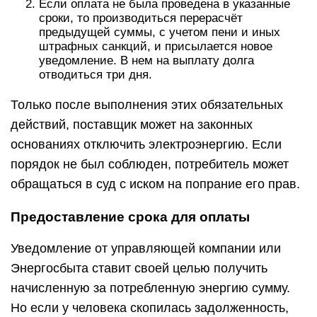
Если оплата не была проведена в указанные
сроки, то производиться перерасчёт
предыдущей суммы, с учетом пени и иных
штрафных санкций, и присылается новое
уведомление. В нем на выплату долга
отводиться три дня.
Только после выполнения этих обязательных
действий, поставщик может на законных
основаниях отключить электроэнергию. Если
порядок не был соблюден, потребитель может
обращаться в суд с иском на попрание его прав.
Предоставление срока для оплаты
Уведомление от управляющей компании или
Энергосбыта ставит своей целью получить
начисленную за потребленную энергию сумму.
Но если у человека скопилась задолженность,