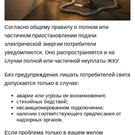
Согласно общему правилу о полном или
частичном приостановлении подачи
электрической энергии потребители
уведомляются. Оно распространяется и на
случаи полной или частичной неуплаты ЖКУ.
Без предупреждения лишать потребителей света
допускается только в случае:
аварии или угрозы ее возникновения;
стихийных бедствий;
несанкционированном подключении;
наличии соответствующего предписания от
надзорных органов.
Если проблема только в вашем жилом