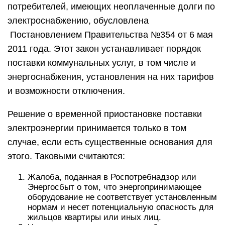
потребителей, имеющих неоплаченные долги по
электроснабжению, обусловлена
Постановлением Правительства №354 от 6 мая
2011 года. Этот закон устанавливает порядок
поставки коммунальных услуг, в том числе и
энергоснабжения, установления на них тарифов
и возможности отключения.
Решение о временной приостановке поставки
электроэнергии принимается только в том
случае, если есть существенные основания для
этого. Таковыми считаются:
Жалоба, поданная в Роспотребнадзор или
Энергосбыт о том, что энергопринимающее
оборудование не соответствует установленным
нормам и несет потенциальную опасность для
жильцов квартиры или иных лиц.