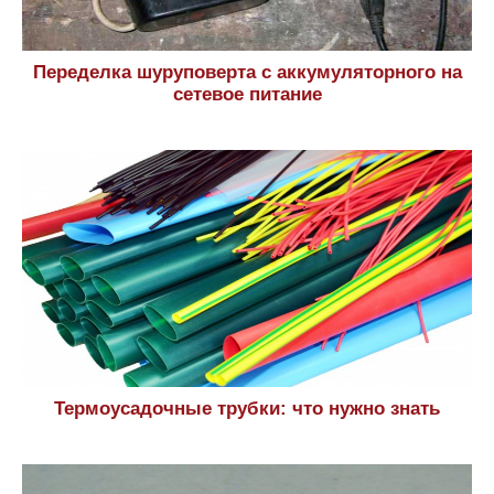
Переделка шуруповерта с аккумуляторного на
сетевое питание
Термоусадочные трубки: что нужно знать