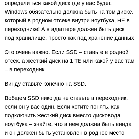
определиться какой диск где у вас будет.
Windows обязательно должна быть на том диске,
который в родном отсеке внутри ноутбука, НЕ в
переходнике! А в адаптере должен быть диск
под хранилище, просто как под хранение данных
Это очень важно. Если SSD – ставьте в родной
отсек, а жесткий диск на 1 ТБ или какой у вас там
– в переходник
Винду ставьте конечно на SSD.
Вобщем SSD никогда не ставьте в переходник,
если он у вас один. Если хотите понять, как
подключить жесткий диск вместо дисковода
ноутбука – знайте, что а нем должна быть винда
и он должен быть установлен в родное место