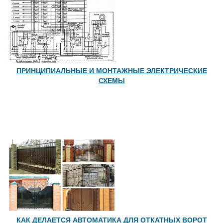
ПРИНЦИПИАЛЬНЫЕ И МОНТАЖНЫЕ ЭЛЕКТРИЧЕСКИЕ
СХЕМЫ
КАК ДЕЛАЕТСЯ АВТОМАТИКА ДЛЯ ОТКАТНЫХ ВОРОТ