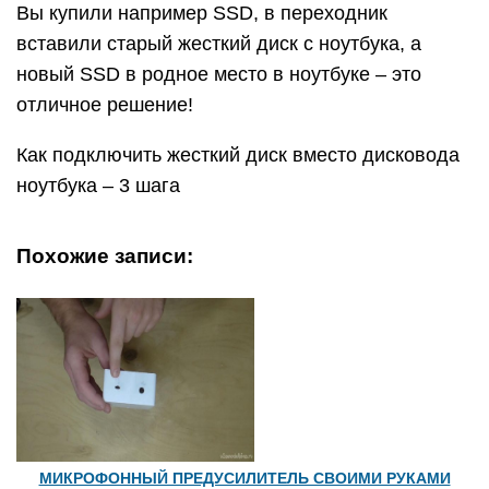
Вы купили например SSD, в переходник
вставили старый жесткий диск с ноутбука, а
новый SSD в родное место в ноутбуке – это
отличное решение!
Как подключить жесткий диск вместо дисковода
ноутбука – 3 шага
Похожие записи:
МИКРОФОННЫЙ ПРЕДУСИЛИТЕЛЬ СВОИМИ РУКАМИ