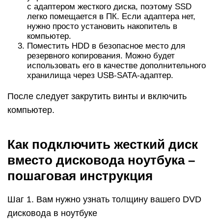
с адаптером жесткого диска, поэтому SSD
легко помещается в ПК. Если адаптера нет,
нужно просто установить накопитель в
компьютер.
Поместить HDD в безопасное место для
резервного копирования. Можно будет
использовать его в качестве дополнительного
хранилища через USB-SATA-адаптер.
После следует закрутить винты и включить
компьютер.
Как подключить жесткий диск
вместо дисковода ноутбука –
пошаговая инструкция
Шаг 1. Вам нужно узнать толщину вашего DVD
дисковода в ноутбуке