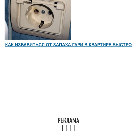
КАК ИЗБАВИТЬСЯ ОТ ЗАПАХА ГАРИ В КВАРТИРЕ БЫСТРО