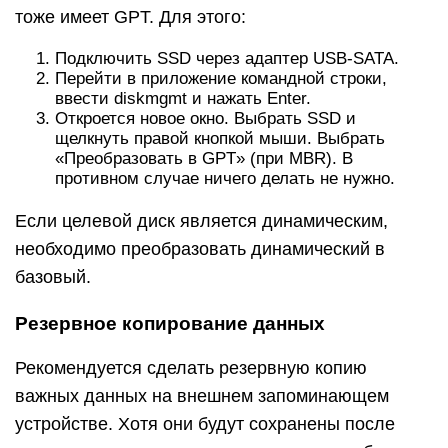
тоже имеет GPT. Для этого:
Подключить SSD через адаптер USB-SATA.
Перейти в приложение командной строки,
ввести diskmgmt и нажать Enter.
Откроется новое окно. Выбрать SSD и
щелкнуть правой кнопкой мыши. Выбрать
«Преобразовать в GPT» (при MBR). В
противном случае ничего делать не нужно.
Если целевой диск является динамическим,
необходимо преобразовать динамический в
базовый.
Резервное копирование данных
Рекомендуется сделать резервную копию
важных данных на внешнем запоминающем
устройстве. Хотя они будут сохранены после