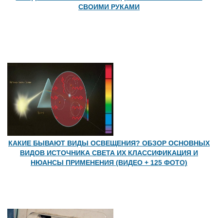
СВОИМИ РУКАМИ
КАКИЕ БЫВАЮТ ВИДЫ ОСВЕЩЕНИЯ? ОБЗОР ОСНОВНЫХ
ВИДОВ ИСТОЧНИКА СВЕТА ИХ КЛАССИФИКАЦИЯ И
НЮАНСЫ ПРИМЕНЕНИЯ (ВИДЕО + 125 ФОТО)