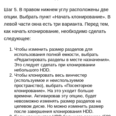
Шаг 5. В правом нижнем углу расположены две
опции. Выбрать пункт «Начать клонирование». В
левой части окна есть три варианта. Перед тем,
как начать клонирование, необходимо сделать
следующее:
Чтобы изменить размер разделов для
использования полной емкости, выбрать
«Редактировать разделы в месте назначения».
Это следует сделать при клонировании
небольшого HDD.
Чтобы клонировать весь винчестер
(используемое и неиспользуемое
пространство), выбрать «Посекторное
клонирование». На это уходит больше
времени. Активировав эту опцию, будет
невозможно изменять размер разделов на
целевом диске. Но можно изменить размер
после завершения клонирования HDD.