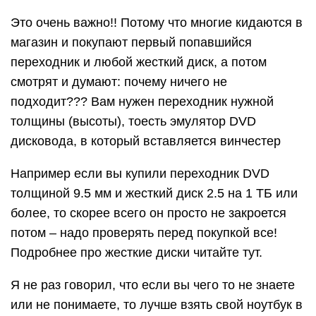
Это очень важно!! Потому что многие кидаются в
магазин и покупают первый попавшийся
переходник и любой жесткий диск, а потом
смотрят и думают: почему ничего не
подходит??? Вам нужен переходник нужной
толщины (высоты), тоесть эмулятор DVD
дисковода, в который вставляется винчестер
Например если вы купили переходник DVD
толщиной 9.5 мм и жесткий диск 2.5 на 1 ТБ или
более, то скорее всего он просто не закроется
потом – надо проверять перед покупкой все!
Подробнее про жесткие диски читайте тут.
Я не раз говорил, что если вы чего то не знаете
или не понимаете, то лучше взять свой ноутбук в