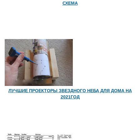
СХЕМА
ЛУЧШИЕ ПРОЕКТОРЫ ЗВЕЗДНОГО НЕБА ДЛЯ ДОМА НА
2021ГОД