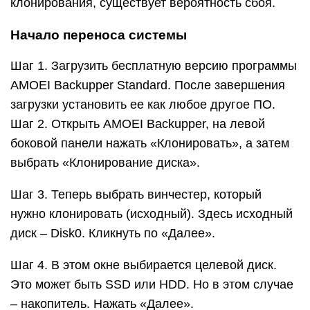
клонирования, существует вероятность сбоя.
Начало переноса системы
Шаг 1. Загрузить бесплатную версию программы
AMOEI Backupper Standard. После завершения
загрузки установить ее как любое другое ПО.
Шаг 2. Открыть AMOEI Backupper, на левой
боковой панели нажать «Клонировать», а затем
выбрать «Клонирование диска».
Шаг 3. Теперь выбрать винчестер, который
нужно клонировать (исходный). Здесь исходный
диск – Disk0. Кликнуть по «Далее».
Шаг 4. В этом окне выбирается целевой диск.
Это может быть SSD или HDD. Но в этом случае
– накопитель. Нажать «Далее».