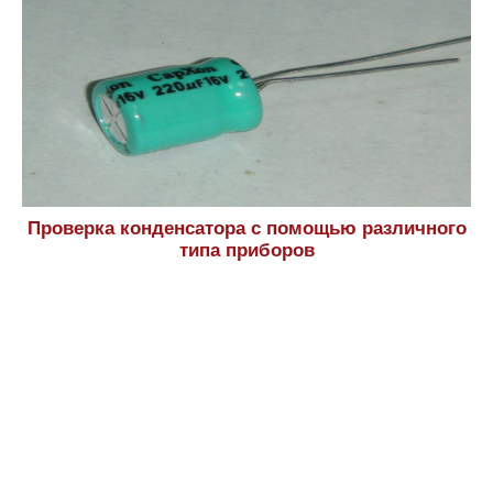
Проверка конденсатора с помощью различного
типа приборов