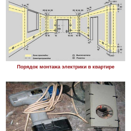
Порядок монтажа электрики в квартире