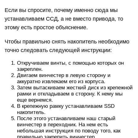
Если вы спросите, почему именно сюда мы
устанавливаем ССД, а не вместо привода, то
этому есть простое объяснение.
Чтобы правильно снять накопитель необходимо
точно следовать следующей инструкции:
Откручиваем винты, с помощью которых он
закреплен.
Двигаем винчестер в левую сторону и
аккуратно извлекаем его из корпуса.
Затем вытаскиваем жесткий диск из крепежной
рамки и откладываем в сторону. К нему мы
еще вернемся.
В крепежную рамку устанавливаем SSD
накопитель.
После этого устанавливаем наш старый
винчестер в переходник. На нем есть
небольшая инструкция по поводу того, как
правильно закрепить винчестер.