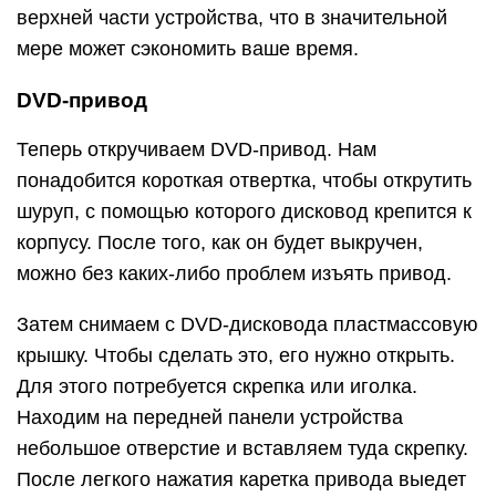
верхней части устройства, что в значительной
мере может сэкономить ваше время.
DVD-привод
Теперь откручиваем DVD-привод. Нам
понадобится короткая отвертка, чтобы открутить
шуруп, с помощью которого дисковод крепится к
корпусу. После того, как он будет выкручен,
можно без каких-либо проблем изъять привод.
Затем снимаем с DVD-дисковода пластмассовую
крышку. Чтобы сделать это, его нужно открыть.
Для этого потребуется скрепка или иголка.
Находим на передней панели устройства
небольшое отверстие и вставляем туда скрепку.
После легкого нажатия каретка привода выедет