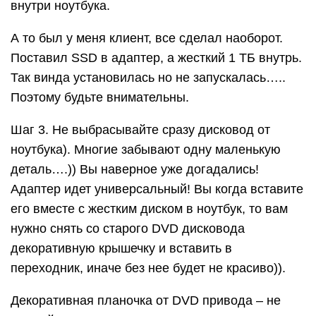
внутри ноутбука.
А то был у меня клиент, все сделал наоборот.
Поставил SSD в адаптер, а жесткий 1 ТБ внутрь.
Так винда установилась но не запускалась…..
Поэтому будьте внимательны.
Шаг 3. Не выбрасывайте сразу дисковод от
ноутбука). Многие забывают одну маленькую
деталь….)) Вы наверное уже догадались!
Адаптер идет универсальный! Вы когда вставите
его вместе с жестким диском в ноутбук, то вам
нужно снять со старого DVD дисковода
декоративную крышечку и вставить в
переходник, иначе без нее будет не красиво)).
Декоративная планочка от DVD привода – не