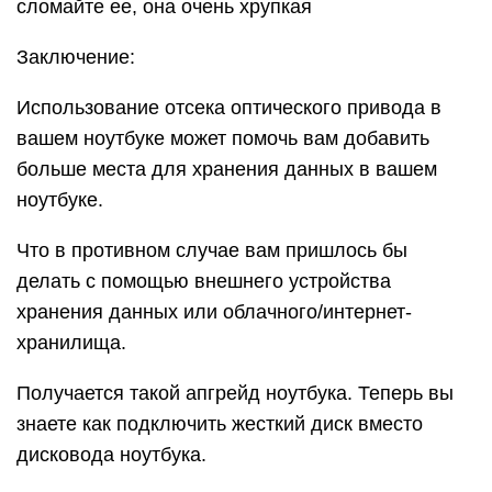
сломайте ее, она очень хрупкая
Заключение:
Использование отсека оптического привода в
вашем ноутбуке может помочь вам добавить
больше места для хранения данных в вашем
ноутбуке.
Что в противном случае вам пришлось бы
делать с помощью внешнего устройства
хранения данных или облачного/интернет-
хранилища.
Получается такой апгрейд ноутбука. Теперь вы
знаете как подключить жесткий диск вместо
дисковода ноутбука.