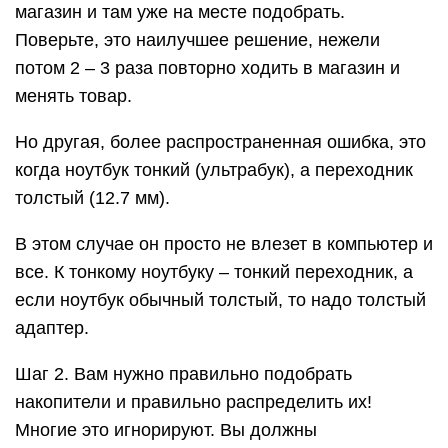
магазин и там уже на месте подобрать.
Поверьте, это наилучшее решение, нежели
потом 2 – 3 раза повторно ходить в магазин и
менять товар.
Но другая, более распространенная ошибка, это
когда ноутбук тонкий (ультрабук), а переходник
толстый (12.7 мм).
В этом случае он просто не влезет в компьютер и
все. К тонкому ноутбуку – тонкий переходник, а
если ноутбук обычный толстый, то надо толстый
адаптер.
Шаг 2. Вам нужно правильно подобрать
накопители и правильно распределить их!
Многие это игнорируют. Вы должны