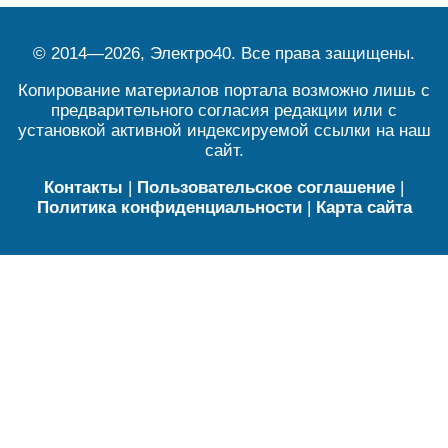
© 2014—2026, Электро40. Все права защищены.
Копирование материалов портала возможно лишь с
предварительного согласия редакции или с
установкой активной индексируемой ссылки на наш
сайт.
Контакты
|
Пользовательское соглашение
|
Политика конфиденциальности
|
Карта сайта