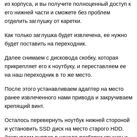
из корпуса, и вы получите полноценный доступ к
его нижней части и сможете без проблем
отделить заглушку от каретки.
Как только заглушка будет извлечена, ее нужно
будет поставить на переходник.
Далее снимаем с дисковода скобку, которая
прикрепляет его к ноутбуку, и переставляем ее
на наш переходник в то же место.
После этого устанавливаем адаптер на место
ранее извлеченного нами привода и закручиваем
крепящий винт.
Осталось перевернуть ноутбук нижней стороной
и установить SSD диск на место старого HDD.