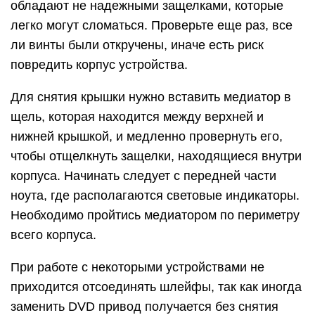
обладают не надежными защелками, которые
легко могут сломаться. Проверьте еще раз, все
ли винты были откручены, иначе есть риск
повредить корпус устройства.
Для снятия крышки нужно вставить медиатор в
щель, которая находится между верхней и
нижней крышкой, и медленно провернуть его,
чтобы отщелкнуть защелки, находящиеся внутри
корпуса. Начинать следует с передней части
ноута, где располагаются световые индикаторы.
Необходимо пройтись медиатором по периметру
всего корпуса.
При работе с некоторыми устройствами не
приходится отсоединять шлейфы, так как иногда
заменить DVD привод получается без снятия