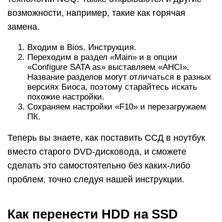
возможности, например, такие как горячая
замена.
Входим в Bios. Инструкция.
Переходим в раздел «Main» и в опции
«Configure SATA as» выставляем «AHCI».
Название разделов могут отличаться в разных
версиях Биоса, поэтому старайтесь искать
похожие настройки.
Сохраняем настройки «F10» и перезагружаем
ПК.
Теперь вы знаете, как поставить ССД в ноутбук
вместо старого DVD-дисковода, и сможете
сделать это самостоятельно без каких-либо
проблем, точно следуя нашей инструкции.
Как перенести HDD на SSD