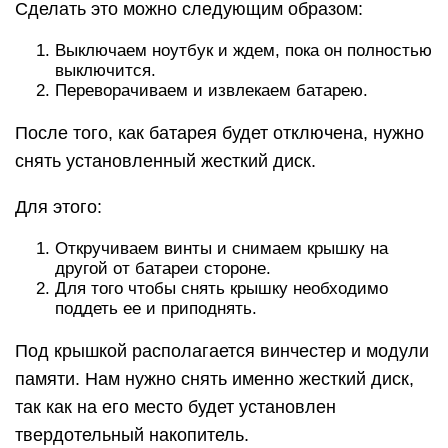
Сделать это можно следующим образом:
Выключаем ноутбук и ждем, пока он полностью
выключится.
Переворачиваем и извлекаем батарею.
После того, как батарея будет отключена, нужно
снять установленный жесткий диск.
Для этого:
Откручиваем винты и снимаем крышку на
другой от батареи стороне.
Для того чтобы снять крышку необходимо
поддеть ее и приподнять.
Под крышкой располагается винчестер и модули
памяти. Нам нужно снять именно жесткий диск,
так как на его место будет установлен
твердотельный накопитель.