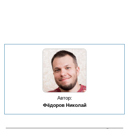
Автор:
Фёдоров Николай