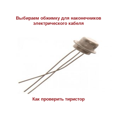
Выбираем обжимку для наконечников
электрического кабеля
Как проверить тиристор