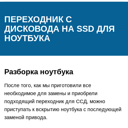
ПЕРЕХОДНИК С
ДИСКОВОДА НА SSD ДЛЯ
НОУТБУКА
Разборка ноутбука
После того, как мы приготовили все
необходимое для замены и приобрели
подходящий переходник для ССД, можно
приступать к вскрытию ноутбука с последующей
заменой привода.