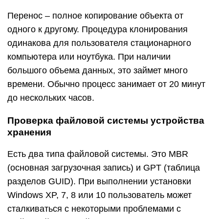
Перенос – полное копирование объекта от
одного к другому. Процедура клонирования
одинакова для пользователя стационарного
компьютера или ноутбука. При наличии
большого объема данных, это займет много
времени. Обычно процесс занимает от 20 минут
до нескольких часов.
Проверка файловой системы устройства
хранения
Есть два типа файловой системы. Это MBR
(основная загрузочная запись) и GPT (таблица
разделов GUID). При выполнении установки
Windows XP, 7, 8 или 10 пользователь может
сталкиваться с некоторыми проблемами с