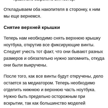
Откладываем оба накопителя в сторонку, к ним
мы еще вернемся.
Снятие верхней крышки
Теперь нам необходимо снять верхнюю крышку
ноутбука, открутив все фиксирующие винты.
Следует учесть тот факт, что они бывают разных
размеров и обязательно нужно запомнить, откуда
они были выкручены.
После того, как все винты будут откручены, дело
остается за медиатором. Теперь необходимо
отделить нижнюю и верхнюю часть ноутбука.
Нужно быть предельно осторожным при
вскрытии, так как большинство моделей