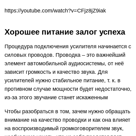
https://youtube.com/watch?v=CFjz8jZ9iak
Хорошее питание залог успеха
Процедура подключения усилителя начинается c
силовых проводов. Проводка – это важнейший
элемент автомобильной аудиосистемы, от неё
зависит громкость и качество звука. Для
усилителей нужно стабильное питание, т. к. в
противном случае мощности будет недостаточно,
из-за этого звучание станет искаженным
Чтобы разобраться в том, зачем нужно обращать
внимание на качество проводки и как она влияет
на воспроизводимый громкоговорителем звук,