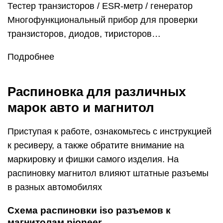
Тестер транзисторов / ESR-метр / генератор
Многофункциональный прибор для проверки
транзисторов, диодов, тиристоров…
Подробнее
Распиновка для различных
марок авто и магнитол
Приступая к работе, ознакомьтесь с инструкцией
к ресиверу, а также обратите внимание на
маркировку и фишки самого изделия. На
распиновку магнитол влияют штатные разъемы
в разных автомобилях
Схема распиновки iso разъемов к
магнитолам pioneer