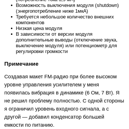
Возможность выключения модуля (shutdown)
(энергопотребление ниже 1мкА)
Требуется небольшое количество внешних
компонентов
Низкая цена модуля
В зависимости от версии модуля
дополнительные выводы (отключение звука,
выключение модуля) или потенциометр для
регулировки громкости
Примечание
Создавая макет FM-радио при более высоком
уровне управления усилителем у меня
появилась вибрация в динамике (6 Ом, 7 Вт). Я
не решил проблему полностью. С одной стороны
я ограничил уровень входного сигнала, а с
другой — добавил конденсатор большей
емкости по питанию.