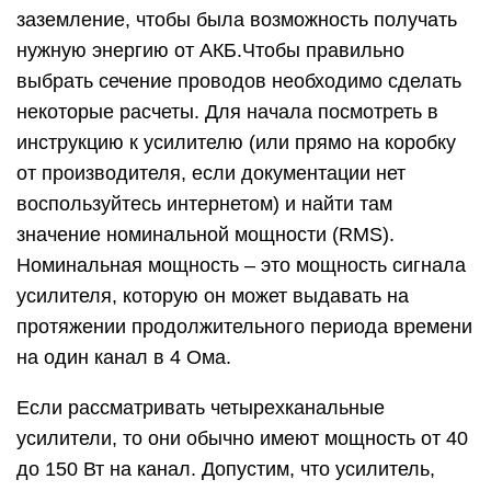
заземление, чтобы была возможность получать
нужную энергию от АКБ.Чтобы правильно
выбрать сечение проводов необходимо сделать
некоторые расчеты. Для начала посмотреть в
инструкцию к усилителю (или прямо на коробку
от производителя, если документации нет
воспользуйтесь интернетом) и найти там
значение номинальной мощности (RMS).
Номинальная мощность – это мощность сигнала
усилителя, которую он может выдавать на
протяжении продолжительного периода времени
на один канал в 4 Ома.
Если рассматривать четырехканальные
усилители, то они обычно имеют мощность от 40
до 150 Вт на канал. Допустим, что усилитель,