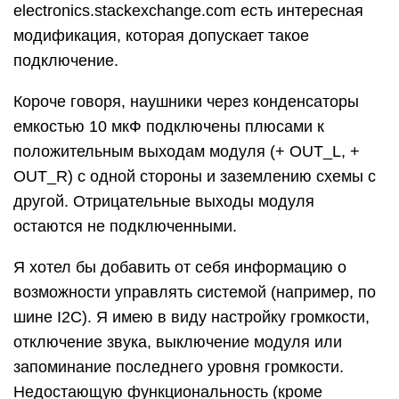
electronics.stackexchange.com есть интересная
модификация, которая допускает такое
подключение.
Короче говоря, наушники через конденсаторы
емкостью 10 мкФ подключены плюсами к
положительным выходам модуля (+ OUT_L, +
OUT_R) с одной стороны и заземлению схемы с
другой. Отрицательные выходы модуля
остаются не подключенными.
Я хотел бы добавить от себя информацию о
возможности управлять системой (например, по
шине I2C). Я имею в виду настройку громкости,
отключение звука, выключение модуля или
запоминание последнего уровня громкости.
Недостающую функциональность (кроме