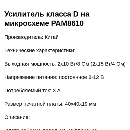
Усилитель класса D на
микросхеме PAM8610
Производитель: Китай
Технические характеристики:
Выходная мощность: 2х10 Вт/8 Ом (2х15 Вт/4 Ом)
Напряжение питания: постоянное 8-12 В
Потребляемый ток: 3 А
Размер печатной платы: 40х40х19 мм
Описание: