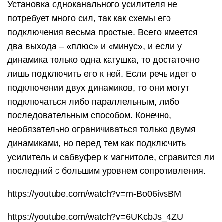
Установка одноканального усилителя не
потребует много сил, так как схемы его
подключения весьма простые. Всего имеется
два выхода – «плюс» и «минус», и если у
динамика только одна катушка, то достаточно
лишь подключить его к ней. Если речь идет о
подключении двух динамиков, то они могут
подключаться либо параллельным, либо
последовательным способом. Конечно,
необязательно ограничиваться только двумя
динамиками, но перед тем как подключить
усилитель и сабвуфер к магнитоле, справится ли
последний с большим уровнем сопротивления.
https://youtube.com/watch?v=m-Bo06ivsBM
https://youtube.com/watch?v=6UKcbJs_4ZU