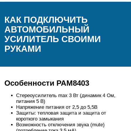
КАК ПОДКЛЮЧИТЬ
АВТОМОБИЛЬНЫЙ
УСИЛИТЕЛЬ СВОИМИ
РУКАМИ
Особенности PAM8403
Стереоусилитель max 3 Вт (динамик 4 Ом,
питания 5 В)
Напряжение питания от 2,5 до 5,5В
Защиты: тепловая защита и защита от
короткого замыкания
Возможность отключения звука (mute)
(потребление тока 3,5 мА)