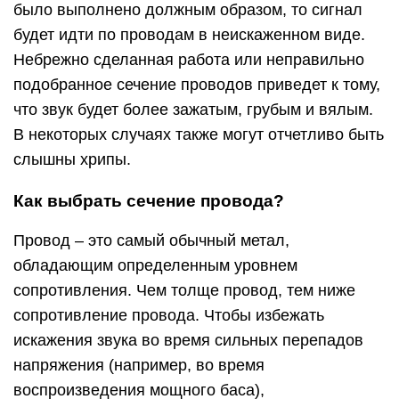
было выполнено должным образом, то сигнал
будет идти по проводам в неискаженном виде.
Небрежно сделанная работа или неправильно
подобранное сечение проводов приведет к тому,
что звук будет более зажатым, грубым и вялым.
В некоторых случаях также могут отчетливо быть
слышны хрипы.
Как выбрать сечение провода?
Провод – это самый обычный метал,
обладающим определенным уровнем
сопротивления. Чем толще провод, тем ниже
сопротивление провода. Чтобы избежать
искажения звука во время сильных перепадов
напряжения (например, во время
воспроизведения мощного баса),