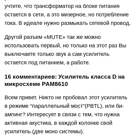
учтите, что трансформатор на блоке питания
остается в сети, а это мизерное, но потребление
тока. В идеале нужно размыкать сетевой провод.
Другой разъем «MUTE» так же можно
использовать первый, но только на этот раз Вы
выключаете только звук а сам усилитель
остается под питанием, а работе.
16 комментариев: Усилитель класса D на
микросхеме PAM8610
Всем привет. Никто не пробовал этот усилитель
в режиме “параллельный мост”(PBTL), или би-
ампинг? Интересует в связи с тем, что нужна
активная акустика, в каждой колонке свой
усилитель (две моно системы).