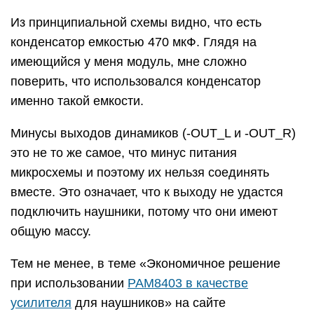
Из принципиальной схемы видно, что есть
конденсатор емкостью 470 мкФ. Глядя на
имеющийся у меня модуль, мне сложно
поверить, что использовался конденсатор
именно такой емкости.
Минусы выходов динамиков (-OUT_L и -OUT_R)
это не то же самое, что минус питания
микросхемы и поэтому их нельзя соединять
вместе. Это означает, что к выходу не удастся
подключить наушники, потому что они имеют
общую массу.
Тем не менее, в теме «Экономичное решение
при использовании
PAM8403 в качестве
усилителя
для наушников» на сайте