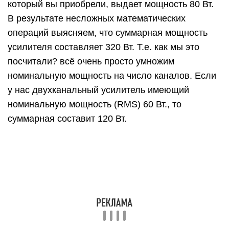
который вы приобрели, выдает мощность 80 Вт.
В результате несложных математических
операций выясняем, что суммарная мощность
усилителя составляет 320 Вт. Т.е. как мы это
посчитали? всё очень просто умножим
номинальную мощность на число каналов. Если
у нас двухканальный усилитель имеющий
номинальную мощность (RMS) 60 Вт., то
суммарная составит 120 Вт.