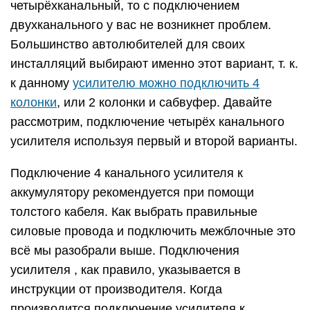
четырёхканальный, то с подключением
двухканального у вас не возникнет проблем.
Большинство автолюбителей для своих
инсталляций выбирают именно этот вариант, т. к.
к данному
усилителю можно подключить 4
колонки
, или 2 колонки и сабвуфер. Давайте
рассмотрим, подключение четырёх канального
усилителя используя первый и второй варианты.
Подключение 4 канального усилителя к
аккумулятору рекомендуется при помощи
толстого кабеля. Как выбрать правильные
силовые провода и подключить межблочные это
всё мы разобрали выше. Подключения
усилителя , как правило, указывается в
инструкции от производителя. Когда
производится подключение усилителя к