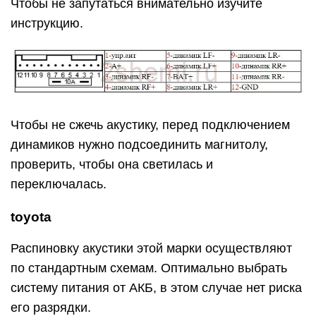
Чтобы не запутаться внимательно изучите
инструкцию.
Чтобы не сжечь акустику, перед подключением
динамиков нужно подсоединить магнитолу,
проверить, чтобы она светилась и
переключалась.
toyota
Распиновку акустики этой марки осуществляют
по стандартным схемам. Оптимально выбрать
систему питания от АКБ, в этом случае нет риска
его разрядки.