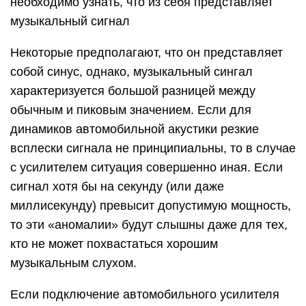
необходимо узнать, что из себя представляет
музыкальный сигнал
Некоторые предполагают, что он представляет
собой синус, однако, музыкальный сингал
характеризуется большой разницей между
обычным и пиковым значением. Если для
динамиков автомобильной акустики резкие
всплески сигнала не принципиальны, то в случае
с усилителем ситуация совершенно иная. Если
сигнал хотя бы на секунду (или даже
миллисекунду) превысит допустимую мощность,
то эти «аномалии» будут слышны даже для тех,
кто не может похвастаться хорошим
музыкальным слухом.
Если подключение автомобильного усилителя