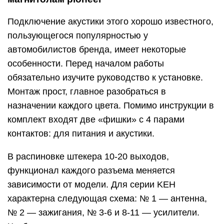
Подключение акустики этого хорошо известного,
пользующегося популярностью у
автомобилистов бренда, имеет некоторые
особенности. Перед началом работы
обязательно изучите руководство к установке.
Монтаж прост, главное разобраться в
назначении каждого цвета. Помимо инструкции в
комплект входят две «фишки» с 4 парами
контактов: для питания и акустики.
В распиновке штекера 10-20 выходов,
функционал каждого разъема меняется
зависимости от модели. Для серии KEH
характерна следующая схема: № 1 — антенна,
№ 2 — зажигания, № 3-6 и 8-11 — усилители.