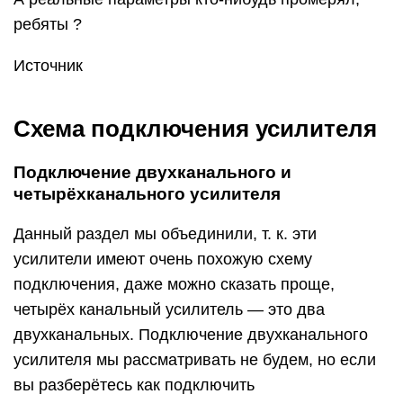
ребяты ?
Источник
Схема подключения усилителя
Подключение двухканального и
четырёхканального усилителя
Данный раздел мы объединили, т. к. эти
усилители имеют очень похожую схему
подключения, даже можно сказать проще,
четырёх канальный усилитель — это два
двухканальных. Подключение двухканального
усилителя мы рассматривать не будем, но если
вы разберётесь как подключить