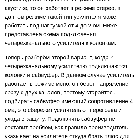
акустике, то он работает в режиме стерео, в
данном режиме такой тип усилителя может
работать под нагрузкой от 4 до 2 ом. Ниже
представлена схема подключения
четырёхканального усилителя к колонкам.
Теперь разберём второй вариант, когда к
четырёхканальному усилителю подключаются
колонки и сабвуфер. В данном случае усилитель
работает в режиме моно, он берёт напряжение
сразу с двух каналов, поэтому старайтесь
подбирать сабвуфер имеющий сопротивление 4
ома, это сбережёт усилитель от перегрева и
ухода в защиту. Подключить сабвуфер не
составит проблем, как правило производитель
указывает на усилителе откуда брать плюс для