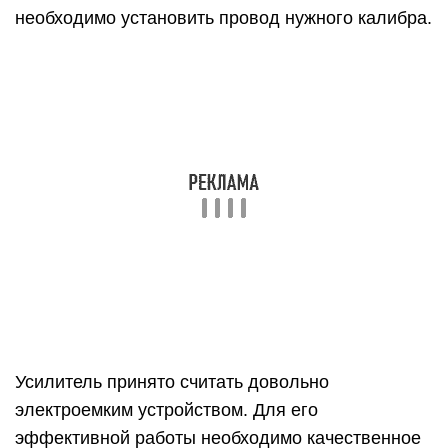
необходимо установить провод нужного калибра.
Усилитель принято считать довольно
электроемким устройством. Для его
эффективной работы необходимо качественное