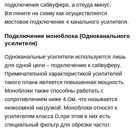
подключения сабвуфера, а откуда минус.
Взгляните на схему как осуществляется
мостовое подключение 4 канального усилителя.
Подключение моноблока (Одноканального
усилителя)
Одноканальные усилители используются лишь
для одной цели – подключению к сабвуферу.
Примечательной характеристикой усилителей
такого плана является повышенная мощность.
Моноблоки также способны работать с
сопротивлением ниже 4 Ом, что называется
низкоомной нагрузкой. Моноблоки относят к
усилителям класса D,при этом в них есть
специальный фильтр для обрезки частот.