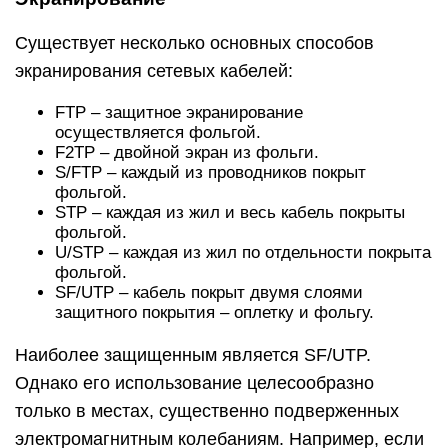
Существует несколько основных способов
экранирования сетевых кабелей:
FTP – защитное экранирование
осуществляется фольгой.
F2TP – двойной экран из фольги.
S/FTP – каждый из проводников покрыт
фольгой.
STP – каждая из жил и весь кабель покрыты
фольгой.
U/STP – каждая из жил по отдельности покрыта
фольгой.
SF/UTP – кабель покрыт двумя слоями
защитного покрытия – оплетку и фольгу.
Наиболее защищенным является SF/UTP.
Однако его использование целесообразно
только в местах, существенно подверженных
электромагнитным колебаниям. Например, если