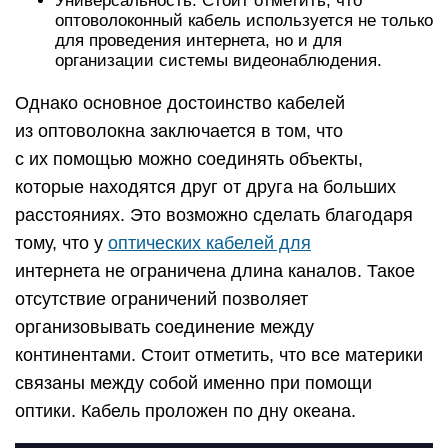
Универсальность. Стоит отметить, что
оптоволоконный кабель используется не только
для проведения интернета, но и для
организации системы видеонаблюдения.
Однако основное достоинство кабелей
из оптоволокна заключается в том, что
с их помощью можно соединять объекты,
которые находятся друг от друга на больших
расстояниях. Это возможно сделать благодаря
тому, что у
оптических кабелей для
интернета не ограничена длина каналов. Такое
отсутствие ограничений позволяет
организовывать соединение между
континентами. Стоит отметить, что все материки
связаны между собой именно при помощи
оптики. Кабель проложен по дну океана.