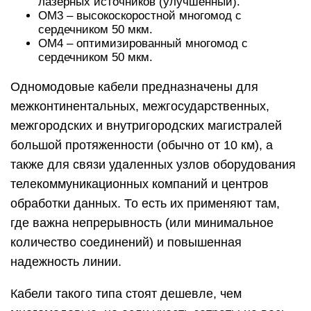
лазерных источников (улучшенный).
OM3 – высокоскоростной многомод с
сердечником 50 мкм.
OM4 – оптимизированный многомод с
сердечником 50 мкм.
Одномодовые кабели предназначены для
межконтинентальных, межгосударственных,
межгородских и внутригородских магистралей
большой протяженности (обычно от 10 км), а
также для связи удаленных узлов оборудования
телекоммуникационных компаний и центров
обработки данных. То есть их применяют там,
где важна непрерывность (или минимальное
количество соединений) и повышенная
надежность линии.
Кабели такого типа стоят дешевле, чем