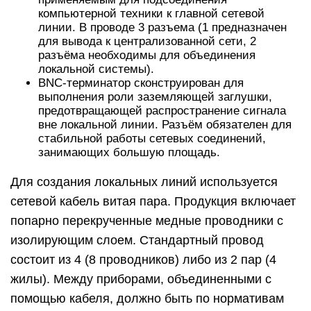
компьютерной техники к главной сетевой
линии. В проводе 3 разъема (1 предназначен
для вывода к централизованной сети, 2
разъёма необходимы для объединения
локальной системы).
BNC-терминатор сконструирован для
выполнения роли заземляющей заглушки,
предотвращающей распространение сигнала
вне локальной линии. Разъём обязателен для
стабильной работы сетевых соединений,
занимающих большую площадь.
Для создания локальных линий используется
сетевой кабель витая пара. Продукция включает
попарно перекрученные медные проводники с
изолирующим слоем. Стандартный провод
состоит из 4 (8 проводников) либо из 2 пар (4
жилы). Между приборами, объединенными с
помощью кабеля, должно быть по нормативам