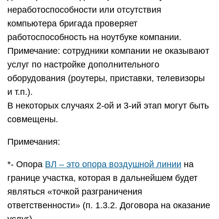
неработоспособности или отсутствия
компьютера бригада проверяет
работоспособность на ноутбуке компании.
Примечание: сотрудники компании не оказывают
услуг по настройке дополнительного
оборудования (роутеры, приставки, телевизоры
и т.п.).
В некоторых случаях 2-ой и 3-ий этап могут быть
совмещены.
Примечания:
*- Опора
ВЛ – это опора воздушной линии
на
границе участка, которая в дальнейшем будет
являться «точкой разграничения
ответственности» (п. 1.3.2. Договора на оказание