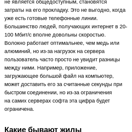
не является общедоступным, становятся
затраты на его прокладку. Это не выгодно, когда
уже есть готовые телефонные линии.
Большинство людей, получающих интернет в 20-
100 Мбит/с вполне довольны скоростью.
Волокно работает оптимальнее, чем медь или
алюминий, но из-за нагрузок на сервера
пользователь часто просто не увидит разницы
между ними. Например, приложение,
загружающее большой файл на компьютер,
может доставить его за считанные секунды при
быстром соединении, но из-за ограничения
на самих серверах софта эта цифра будет
ограничена.
Какие бывают жилы