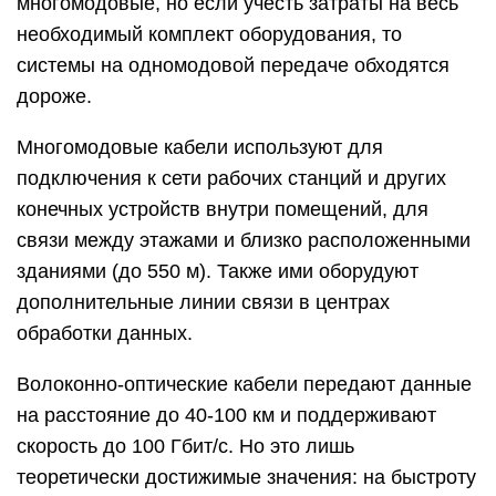
многомодовые, но если учесть затраты на весь
необходимый комплект оборудования, то
системы на одномодовой передаче обходятся
дороже.
Многомодовые кабели используют для
подключения к сети рабочих станций и других
конечных устройств внутри помещений, для
связи между этажами и близко расположенными
зданиями (до 550 м). Также ими оборудуют
дополнительные линии связи в центрах
обработки данных.
Волоконно-оптические кабели передают данные
на расстояние до 40-100 км и поддерживают
скорость до 100 Гбит/с. Но это лишь
теоретически достижимые значения: на быстроту