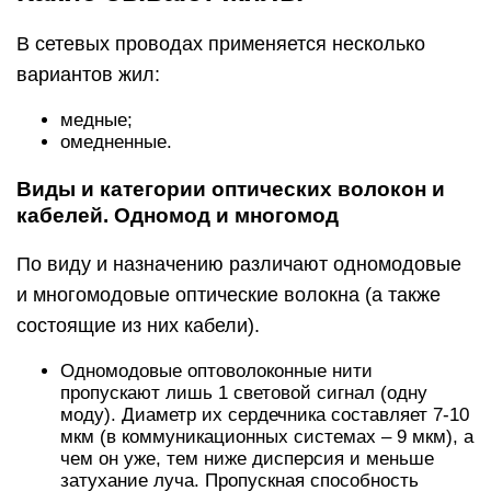
В сетевых проводах применяется несколько
вариантов жил:
медные;
омедненные.
Виды и категории оптических волокон и
кабелей. Одномод и многомод
По виду и назначению различают одномодовые
и многомодовые оптические волокна (а также
состоящие из них кабели).
Одномодовые оптоволоконные нити
пропускают лишь 1 световой сигнал (одну
моду). Диаметр их сердечника составляет 7-10
мкм (в коммуникационных системах – 9 мкм), а
чем он уже, тем ниже дисперсия и меньше
затухание луча. Пропускная способность