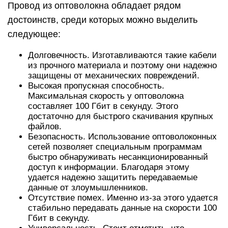
Провод из оптоволокна обладает рядом
достоинств, среди которых можно выделить
следующее:
Долговечность. Изготавливаются такие кабели
из прочного материала и поэтому они надежно
защищены от механических повреждений.
Высокая пропускная способность.
Максимальная скорость у оптоволокна
составляет 100 Гбит в секунду. Этого
достаточно для быстрого скачивания крупных
файлов.
Безопасность. Использование оптоволоконных
сетей позволяет специальным программам
быстро обнаруживать несанкционированный
доступ к информации. Благодаря этому
удается надежно защитить передаваемые
данные от злоумышленников.
Отсутствие помех. Именно из-за этого удается
стабильно передавать данные на скорости 100
Гбит в секунду.