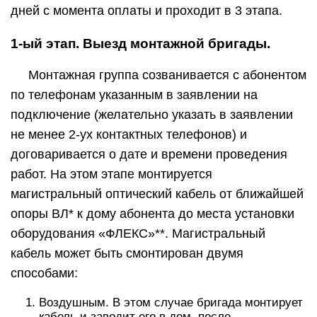
дней с момента оплаты и проходит в 3 этапа.
1-ый этап. Выезд монтажной бригады.
Монтажная группа созванивается с абонентом
по телефонам указанным в заявлении на
подключение (желательно указать в заявлении
не менее 2-ух контактных телефонов) и
договаривается о дате и времени проведения
работ. На этом этапе монтируется
магистральный оптический кабель от ближайшей
опоры ВЛ* к дому абонента до места установки
оборудования «ФЛЕКС»**. Магистральный
кабель может быть смонтирован двумя
способами:
Воздушным. В этом случае бригада монтирует
кабель и заводит его в дом, после