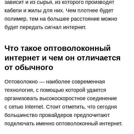
зависит и из сырья, из которого производят
кабели и жилы для них. Чем плотнее будет
полимер, тем на большее расстояние можно
будет передать сигнал интернет.
Что такое оптоволоконный
интернет и чем он отличается
от обычного
Оптоволокно — наиболее современная
технология, с помощью которой удается
организовать высокоскоростное соединение
с сетью Internet. Стоит отметить, что сегодня
большинство провайдеров предпочитают
подключать именно оптоволоконный интернет.