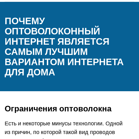
ПОЧЕМУ
ОПТОВОЛОКОННЫЙ
ИНТЕРНЕТ ЯВЛЯЕТСЯ
САМЫМ ЛУЧШИМ
ВАРИАНТОМ ИНТЕРНЕТА
ДЛЯ ДОМА
Ограничения оптоволокна
Есть и некоторые минусы технологии. Одной
из причин, по которой такой вид проводов