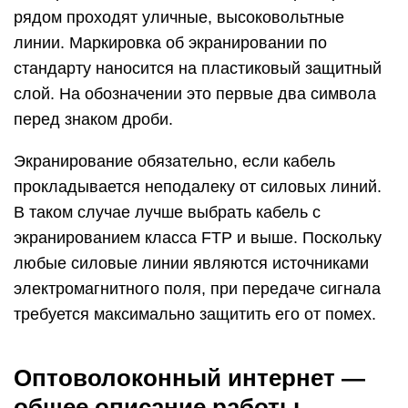
рядом проходят уличные, высоковольтные
линии. Маркировка об экранировании по
стандарту наносится на пластиковый защитный
слой. На обозначении это первые два символа
перед знаком дроби.
Экранирование обязательно, если кабель
прокладывается неподалеку от силовых линий.
В таком случае лучше выбрать кабель с
экранированием класса FTP и выше. Поскольку
любые силовые линии являются источниками
электромагнитного поля, при передаче сигнала
требуется максимально защитить его от помех.
Оптоволоконный интернет —
общее описание работы