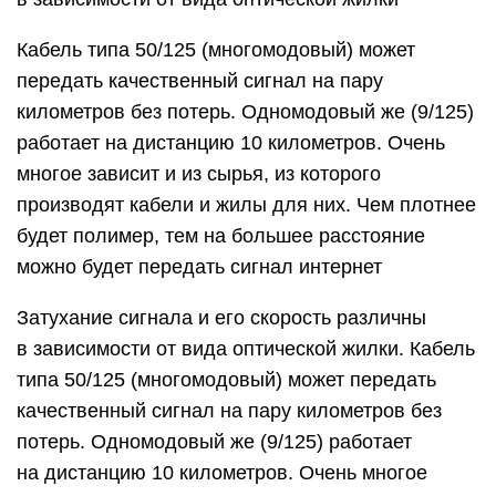
Кабель типа 50/125 (многомодовый) может
передать качественный сигнал на пару
километров без потерь. Одномодовый же (9/125)
работает на дистанцию 10 километров. Очень
многое зависит и из сырья, из которого
производят кабели и жилы для них. Чем плотнее
будет полимер, тем на большее расстояние
можно будет передать сигнал интернет
Затухание сигнала и его скорость различны
в зависимости от вида оптической жилки. Кабель
типа 50/125 (многомодовый) может передать
качественный сигнал на пару километров без
потерь. Одномодовый же (9/125) работает
на дистанцию 10 километров. Очень многое