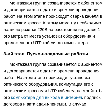
Монтажная группа созванивается с абонентом
и договаривается о дате и времени проведения
работ. На этом этапе происходит сварка кабеля в
оптическом кроссе. К этому моменту необходимо
наличие розетки 220В на расстоянии не далее 1-
ого метра от места установки оборудования и
проложенного UTP кабеля до компьютера.
3-ий этап. Пуско-наладочные работы.
Монтажная группа созванивается с абонентом
и договаривается о дате и времени проведения
работ. На этом этапе происходит установка
оптического оборудования, коммутация его с
оптическим кроссом и UTP кабелем, настройка 1-
ого
компьютера для выхода в интернет
, подпись
договора и акта сдачи-приемки. В случае