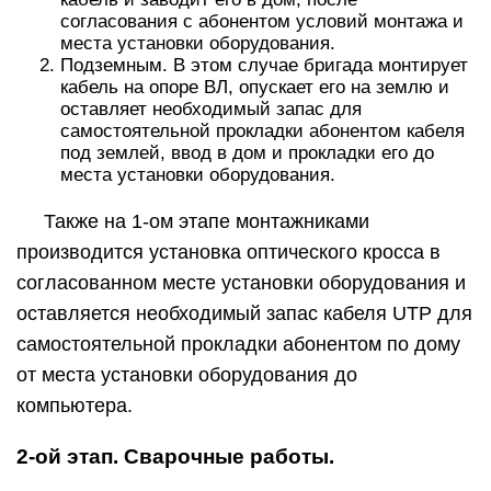
согласования с абонентом условий монтажа и
места установки оборудования.
Подземным. В этом случае бригада монтирует
кабель на опоре ВЛ, опускает его на землю и
оставляет необходимый запас для
самостоятельной прокладки абонентом кабеля
под землей, ввод в дом и прокладки его до
места установки оборудования.
Также на 1-ом этапе монтажниками
производится установка оптического кросса в
согласованном месте установки оборудования и
оставляется необходимый запас кабеля UTP для
самостоятельной прокладки абонентом по дому
от места установки оборудования до
компьютера.
2-ой этап. Сварочные работы.