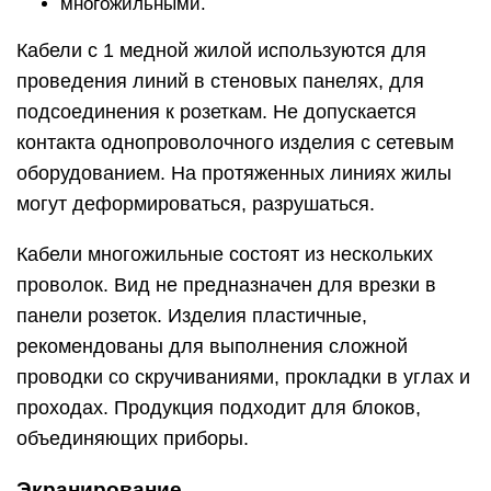
многожильными.
Кабели с 1 медной жилой используются для
проведения линий в стеновых панелях, для
подсоединения к розеткам. Не допускается
контакта однопроволочного изделия с сетевым
оборудованием. На протяженных линиях жилы
могут деформироваться, разрушаться.
Кабели многожильные состоят из нескольких
проволок. Вид не предназначен для врезки в
панели розеток. Изделия пластичные,
рекомендованы для выполнения сложной
проводки со скручиваниями, прокладки в углах и
проходах. Продукция подходит для блоков,
объединяющих приборы.
Экранирование