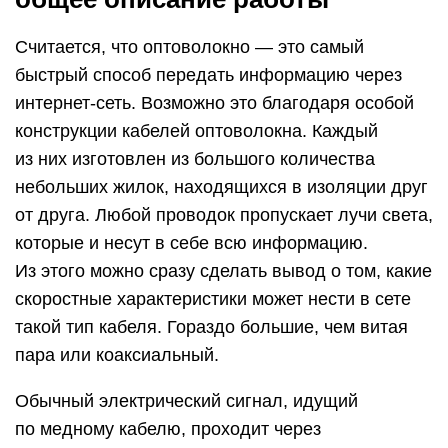
Считается, что оптоволокно — это самый
быстрый способ передать информацию через
интернет-сеть. Возможно это благодаря особой
конструкции кабелей оптоволокна. Каждый
из них изготовлен из большого количества
небольших жилок, находящихся в изоляции друг
от друга. Любой проводок пропускает лучи света,
которые и несут в себе всю информацию.
Из этого можно сразу сделать вывод о том, какие
скоростные характеристики может нести в сете
такой тип кабеля. Гораздо большие, чем витая
пара или коаксиальный.
Обычный электрический сигнал, идущий
по медному кабелю, проходит через