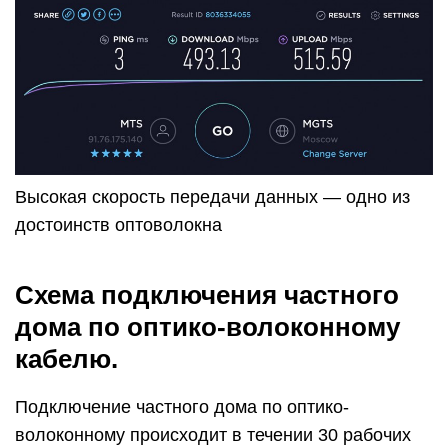
Высокая скорость передачи данных — одно из
достоинств оптоволокна
Схема подключения частного
дома по оптико-волоконному
кабелю.
Подключение частного дома по оптико-
волоконному происходит в течении 30 рабочих