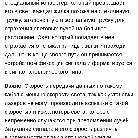
специальный конвертер, который превращает
его в свет. Каждая жилка похожа на стеклянную
трубку, заключенную в зеркальную трубку для
отражения световых лучей на большое
расстояние. Свет, который попадает в нее,
отражается от стыка границы жилки и проходит
дальше. В конце своего пути он принимается
устройством фиксации сигнала и форматируется
в сигнал электрического типа.
Важно! Скорость передачи данных по такому
кабелю меньше скорости света, так как установки
лазеров не могут производить вспышки с такой
скоростью и из-за потерь света, которые
непременно случаются при преломлении лучей.
Затухание сигнала и его скорость различны
в зависимости от вида оптической жилки