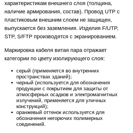
характеристикам внешнего слоя (толщина,
наличие армирования, состав). Провод UTP с
пластиковым внешним слоем не защищен,
выпускается без заземления. Изделия F/UTP,
STP, S/FTP производятся с экранированием.
Маркировка кабеля витая пара отражает
категории по цвету изолирующего слоя:
серый (применяется во внутренних
пространствах зданий);
черный (используется для обозначения
продукции с покрытием для защиты от
атмосферных осадков и электромагнитных
излучений, применяется для уличных
конструкций);
оранжевый оттенок используется для
обозначения негорючих полимерных
соединений.