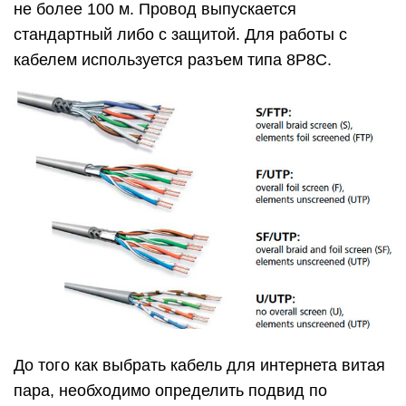
не более 100 м. Провод выпускается
стандартный либо с защитой. Для работы с
кабелем используется разъем типа 8P8C.
До того как выбрать кабель для интернета витая
пара, необходимо определить подвид по