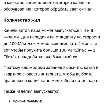
и качество связи влияет категория кабеля и
оборудование, которое обрабатывает сигнал.
Количество жил
Кабель витая пара может выпускаться с 4 и 8
жилами. Для передачи по стандарту на скорости
до 100 Мбит/сек можно использовать 4 жилы, а
вот чтобы получить больше 100 мегабит/с — 1
Гбит/c, понадобятся все 8 жил кабеля.
Поэтому необходимо заранее выяснить, какая в
квартире скорость интернета, чтобы выбрать
правильное количество жил кабеля витая пара.
Также изделия выпускаются:
одножильными;