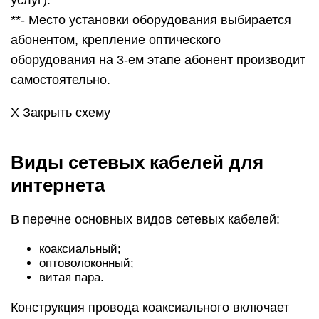
услуг).
**- Место установки оборудования выбирается
абонентом, крепление оптического
оборудования на 3-ем этапе абонент производит
самостоятельно.
Х Закрыть схему
Виды сетевых кабелей для
интернета
В перечне основных видов сетевых кабелей:
коаксиальный;
оптоволоконный;
витая пара.
Конструкция провода коаксиального включает