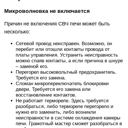
Микроволновка не включается
Причин не включения СВЧ печи может быть
несколько:
Сетевой провод неисправен. Возможно, он
перебит или отошли контакты провода от
платы управления. Устранить неисправность
можно спаяв контакты, а если причина в шнуре
– заменой его.
Перегорел высоковольтный предохранитель.
Требуется его замена.
Сломан микропереключатель блокировки
двери. Требуется его замена или
восстановление контактов.
Не работает термореле. Здесь требуется
разобраться, либо термореле перегорело и
нужно его заменить, либо возникли
неисправности в системе охлаждения камеры
печи. Грамотный мастер сможет разобраться в