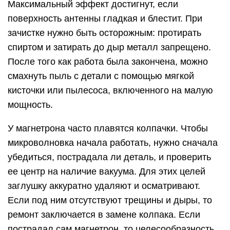
Максимальный эффект достигнут, если
поверхность антенны гладкая и блестит. При
зачистке нужно быть осторожным: протирать
спиртом и затирать до дыр металл запрещено.
После того как работа была закончена, можно
смахнуть пыль с детали с помощью мягкой
кисточки или пылесоса, включенного на малую
мощность.
У магнетрона часто плавятся колпачки. Чтобы
микроволновка начала работать, нужно сначала
убедиться, пострадала ли деталь, и проверить
ее центр на наличие вакуума. Для этих целей
заглушку аккуратно удаляют и осматривают.
Если под ним отсутствуют трещины и дыры, то
ремонт заключается в замене колпака. Если
пострадал сам магнетрон, то целесообразность