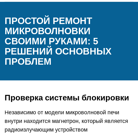
ПРОСТОЙ РЕМОНТ
МИКРОВОЛНОВКИ
СВОИМИ РУКАМИ: 5
РЕШЕНИЙ ОСНОВНЫХ
ПРОБЛЕМ
Проверка системы блокировки
Независимо от модели микроволновой печи
внутри находится магнетрон, который является
радиоизлучающим устройством