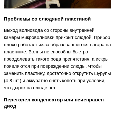
Проблемы со слюдяной пластиной
Выход волновода со стороны внутренней
камеры микроволновки прикрыт слюдой. Прибор
плохо работает из-за образовавшегося нагара на
пластинке. Волны не способны быстро
преодолевать такого рода препятствия, а искры
появляются при повреждении слюды. Чтобы
заменить пластину, достаточно открутить шурупы
(4-8 шт.) и аккуратно снять копоть при условии,
что дырок на слюде нет.
Перегорел конденсатор или неисправен
диод