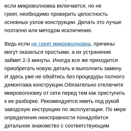
если микроволновка включается, но не
греет, необходимо проверить целостность
основных узлов конструкции. Делать это лучше
поэтапно или методом исключения.
Ведь если
не греет микроволновка
, причины
могут оказаться простыми, а их устранение
займет 2-3 минуты. Иногда все же приходится
приобретать новую деталь и выполнить замену.
И здесь уже не обойтись без процедуры полного
демонтажа конструкции.Обязательно отключите
микроволновку от сети перед тем как приступить
к ее разборке. Рекомендуется иметь под рукой
заводскую инструкцию по эксплуатации. По мере
определения неисправности понадобится
детальное знакомство с соответствующим