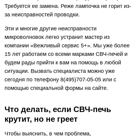
Требуется ее замена. Реже лампочка не горит из-
за неисправностей проводки.
Эти и многие другие неисправности
микроволновок легко устранит мастер из
компании «Вежливый сервис 5+». Мы уже более
15 лет работаем со всеми марками СВЧ-печей и
будем рады прийти к вам на помощь в любой
ситуации. Вызвать специалиста можно уже
сегодня по телефону 8(495)707-05-05 или с
помощью специальной формы на сайте.
Что делать, если СВЧ-печь
крутит, но не греет
Чтобы выяснить, в чем проблема,