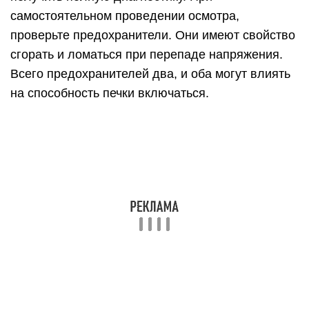
самостоятельном проведении осмотра,
проверьте предохранители. Они имеют свойство
сгорать и ломаться при перепаде напряжения.
Всего предохранителей два, и оба могут влиять
на способность печки включаться.