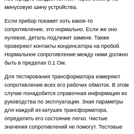
минусовую шину устройства.
Если прибор покажет хоть какое-то
сопротивление, это нормально. Если же оно
нулевое, деталь подлежит замене. Также
проверяют контакты конденсатора на пробой.
Нормальное сопротивление между ними должно
быть в пределах 0,1 Ом.
Для тестирования трансформатора измеряют
сопротивление всех его рабочих обмоток. В этом
случае понадобится справочная информация из
руководства по эксплуатации. Зная параметры
для каждой из катушек трансформатора,
определить его состояние легко. Чистые
значения сопротивлений не помогут. Тестовые