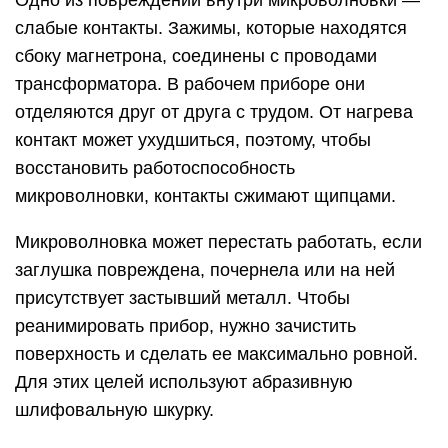
слабые контакты. Зажимы, которые находятся
сбоку магнетрона, соединены с проводами
трансформатора. В рабочем приборе они
отделяются друг от друга с трудом. От нагрева
контакт может ухудшиться, поэтому, чтобы
восстановить работоспособность
микроволновки, контакты сжимают щипцами.
Микроволновка может перестать работать, если
заглушка повреждена, почернела или на ней
присутствует застывший металл. Чтобы
реанимировать прибор, нужно зачистить
поверхность и сделать ее максимально ровной.
Для этих целей используют абразивную
шлифовальную шкурку.