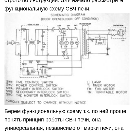
строго по инструкции. Для начало рассмотрите
функциональную схему СВЧ печи.
Берем функциональную схему т.к. по ней проще
понять принцип работы СВЧ печи, она
универсальная, независимо от марки печи, она