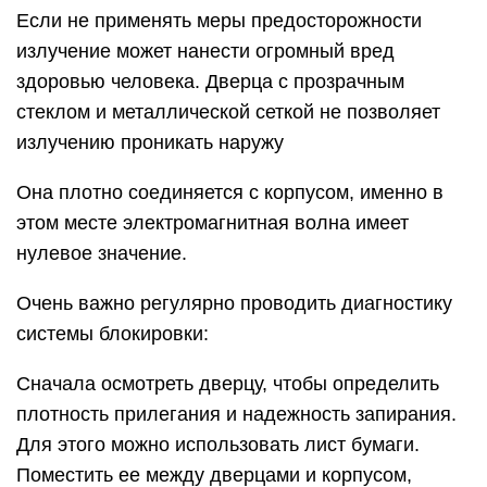
Если не применять меры предосторожности
излучение может нанести огромный вред
здоровью человека. Дверца с прозрачным
стеклом и металлической сеткой не позволяет
излучению проникать наружу
Она плотно соединяется с корпусом, именно в
этом месте электромагнитная волна имеет
нулевое значение.
Очень важно регулярно проводить диагностику
системы блокировки:
Сначала осмотреть дверцу, чтобы определить
плотность прилегания и надежность запирания.
Для этого можно использовать лист бумаги.
Поместить ее между дверцами и корпусом,