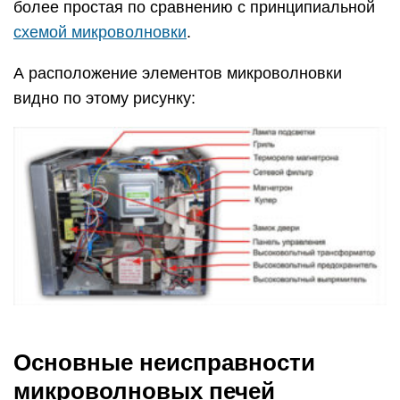
более простая по сравнению с принципиальной
схемой микроволновки
.
А расположение элементов микроволновки
видно по этому рисунку:
Основные неисправности
микроволновых печей