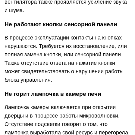
вентилятора также проявляется усиление звука
и шума.
Не работают кнопки сенсорной панели
В процессе эксплуатации контакты на кнопках
нарушаются. Требуется их восстановление, или
полная замена кнопки, или сенсорной панели.
Также отсутствие ответа на нажатие кнопки
может свидетельствовать о нарушении работы
блока управления.
Не горит лампочка в камере печи
Лампочка камеры включается при открытии
дверцы и в процессе работы микроволновки.
Отсутствие подсветки говорит о том, что
лампочка выработала свой ресурс и перегорела.