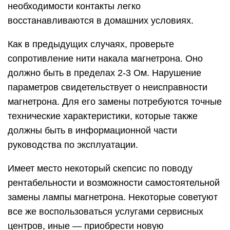
необходимости контакты легко
восстанавливаются в домашних условиях.
Как в предыдущих случаях, проверьте
сопротивление нити накала магнетрона. Оно
должно быть в пределах 2-3 Ом. Нарушение
параметров свидетельствует о неисправности
магнетрона. Для его замены потребуются точные
технические характеристики, которые также
должны быть в информационной части
руководства по эксплуатации.
Имеет место некоторый скепсис по поводу
рентабельности и возможности самостоятельной
замены лампы магнетрона. Некоторые советуют
все же воспользоваться услугами сервисных
центров, иные — приобрести новую