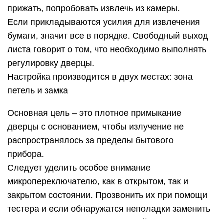
прижать, попробовать извлечь из камеры.
Если прикладываются усилия для извлечения
бумаги, значит все в порядке. Свободный выход
листа говорит о том, что необходимо выполнять
регулировку дверцы.
Настройка производится в двух местах: зона
петель и замка
Основная цель – это плотное примыкание
дверцы с основанием, чтобы излучение не
распространялось за пределы бытового
прибора.
Следует уделить особое внимание
микропереключателю, как в открытом, так и
закрытом состоянии. Прозвонить их при помощи
тестера и если обнаружатся неполадки заменить