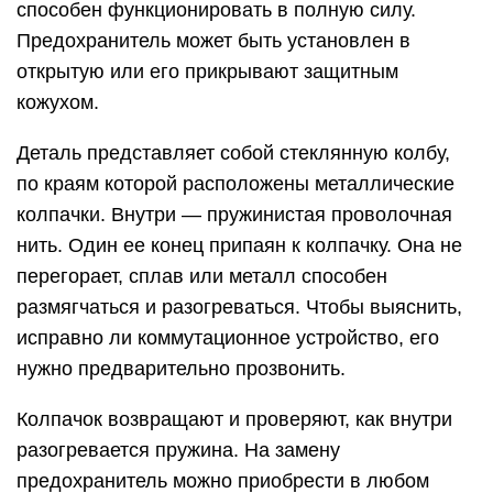
способен функционировать в полную силу.
Предохранитель может быть установлен в
открытую или его прикрывают защитным
кожухом.
Деталь представляет собой стеклянную колбу,
по краям которой расположены металлические
колпачки. Внутри — пружинистая проволочная
нить. Один ее конец припаян к колпачку. Она не
перегорает, сплав или металл способен
размягчаться и разогреваться. Чтобы выяснить,
исправно ли коммутационное устройство, его
нужно предварительно прозвонить.
Колпачок возвращают и проверяют, как внутри
разогревается пружина. На замену
предохранитель можно приобрести в любом