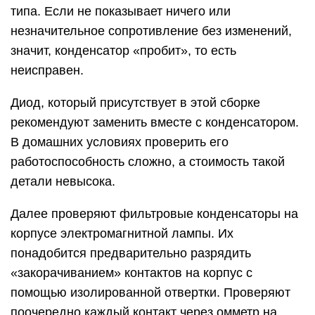
типа. Если не показывает ничего или
незначительное сопротивление без изменений,
значит, конденсатор «пробит», то есть
неисправен.
Диод, который присутствует в этой сборке
рекомендуют заменить вместе с конденсатором.
В домашних условиях проверить его
работоспособность сложно, а стоимость такой
детали невысока.
Далее проверяют фильтровые конденсаторы на
корпусе электромагнитной лампы. Их
понадобится предварительно разрядить
«закорачиванием» контактов на корпус с
помощью изолированной отвертки. Проверяют
поочередно каждый контакт через омметр на