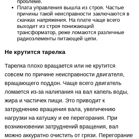
проблеме.
Плата управления вышла из строя. Частые
причины такой неисправности заключаются в
скачках напряжения. На плате чаще всего
выходит из строя понижающий
трансформатор, реже ломаются различные
радиоэлементы питающей цепи.
Не крутится тарелка
Тарелка плохо вращается или не крутится
совсем по причине неисправности двигателя,
вращающего поддон. Чаще всего двигатель
ломается из-за налипания на вал капель воды,
жира и частичек пищи. Это приводит к
затруднению вращения вала, увеличению
нагрузки на катушку и ее перегорания. При
возникновении затруднений вращения, вал
можно аккуратно очистить от грязи. Перегорание