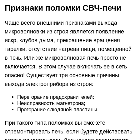
Признаки поломки СВЧ-печи
Чаще всего внешними признаками выхода
микроволновки из строя является появление
искр, клубов дыма, прекращение вращения
тарелки, отсутствие нагрева пищи, помещенной
в печь. Или же микроволновая печь просто не
включается. В этом случае включать ее в сеть
опасно! Существует три основные причины
выхода электроприбора из строя:
Перегорание предохранителей;
Неисправность магнетрона;
Прогорание слюдяной пластины.
При такого типа поломках вы сможете
отремонтировать печь, если будете действовать