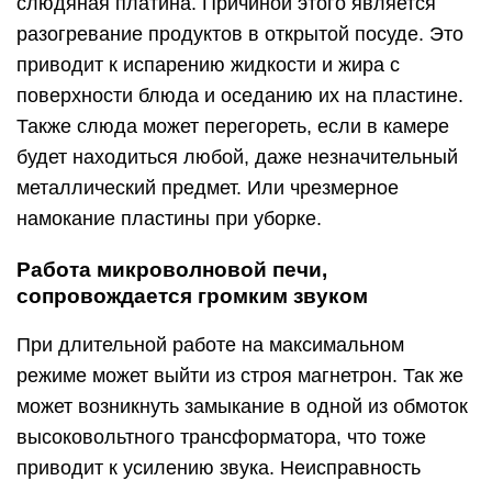
слюдяная платина. Причиной этого является
разогревание продуктов в открытой посуде. Это
приводит к испарению жидкости и жира с
поверхности блюда и оседанию их на пластине.
Также слюда может перегореть, если в камере
будет находиться любой, даже незначительный
металлический предмет. Или чрезмерное
намокание пластины при уборке.
Работа микроволновой печи,
сопровождается громким звуком
При длительной работе на максимальном
режиме может выйти из строя магнетрон. Так же
может возникнуть замыкание в одной из обмоток
высоковольтного трансформатора, что тоже
приводит к усилению звука. Неисправность