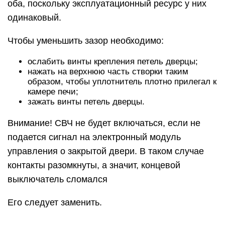
оба, поскольку эксплуатационный ресурс у них
одинаковый.
Чтобы уменьшить зазор необходимо:
ослабить винты крепления петель дверцы;
нажать на верхнюю часть створки таким
образом, чтобы уплотнитель плотно прилегал к
камере печи;
зажать винты петель дверцы.
Внимание! СВЧ не будет включаться, если не
подается сигнал на электронный модуль
управления о закрытой двери. В таком случае
контакты разомкнуты, а значит, концевой
выключатель сломался
Его следует заменить.