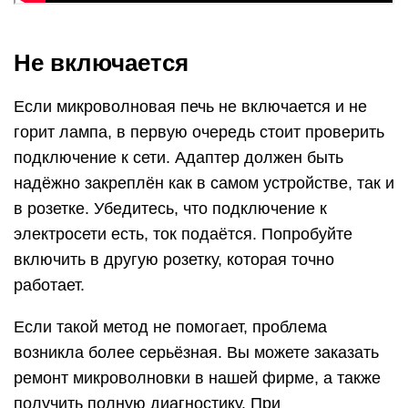
Не включается
Если микроволновая печь не включается и не
горит лампа, в первую очередь стоит проверить
подключение к сети. Адаптер должен быть
надёжно закреплён как в самом устройстве, так и
в розетке. Убедитесь, что подключение к
электросети есть, ток подаётся. Попробуйте
включить в другую розетку, которая точно
работает.
Если такой метод не помогает, проблема
возникла более серьёзная. Вы можете заказать
ремонт микроволновки в нашей фирме, а также
получить полную диагностику. При