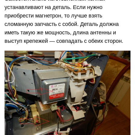
устанавливают на деталь. Если нужно
приобрести магнетрон, то лучше взять
сломанную запчасть с собой. Деталь должна
иметь такую же мощность, длина антенны и
выступ крепежей — совпадать с обеих сторон.