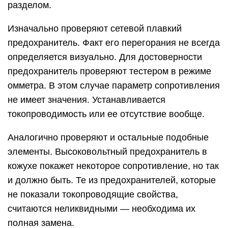
разделом.
Изначально проверяют сетевой плавкий
предохранитель. Факт его перегорания не всегда
определяется визуально. Для достоверности
предохранитель проверяют тестером в режиме
омметра. В этом случае параметр сопротивления
не имеет значения. Устанавливается
токопроводимость или ее отсутствие вообще.
Аналогично проверяют и остальные подобные
элементы. Высоковольтный предохранитель в
кожухе покажет некоторое сопротивление, но так
и должно быть. Те из предохранителей, которые
не показали токопроводящие свойства,
считаются неликвидными — необходима их
полная замена.