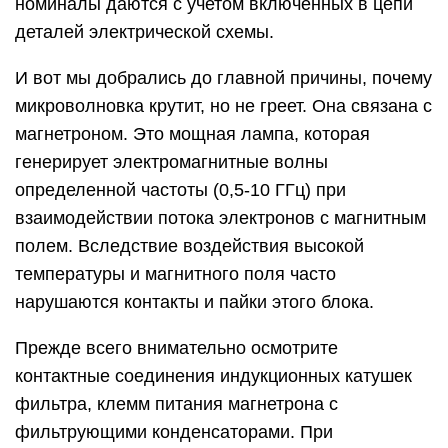
номиналы даются с учетом включенных в цепи
деталей электрической схемы.
И вот мы добрались до главной причины, почему
микроволновка крутит, но не греет. Она связана с
магнетроном. Это мощная лампа, которая
генерирует электромагнитные волны
определенной частоты (0,5-10 ГГц) при
взаимодействии потока электронов с магнитным
полем. Вследствие воздействия высокой
температуры и магнитного поля часто
нарушаются контакты и пайки этого блока.
Прежде всего внимательно осмотрите
контактные соединения индукционных катушек
фильтра, клемм питания магнетрона с
фильтрующими конденсаторами. При