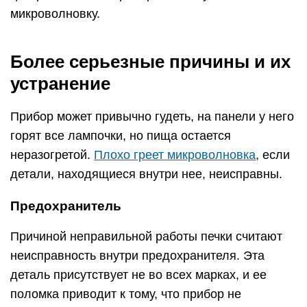
микроволновку.
Более серьезные причины и их
устранение
Прибор может привычно гудеть, на панели у него
горят все лампочки, но пища остается
неразогретой.
Плохо греет микроволновка
, если
детали, находящиеся внутри нее, неисправны.
Предохранитель
Причиной неправильной работы печки считают
неисправность внутри предохранителя. Эта
деталь присутствует не во всех марках, и ее
поломка приводит к тому, что прибор не