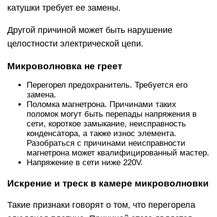
катушки требует ее замены.
Другой причиной может быть нарушение
целостности электрической цепи.
Микроволновка не греет
Перегорел предохранитель. Требуется его
замена.
Поломка магнетрона. Причинами таких
поломок могут быть перепады напряжения в
сети, короткое замыкание, неисправность
конденсатора, а также износ элемента.
Разобраться с причинами неисправности
магнетрона может квалифицированный мастер.
Напряжение в сети ниже 220V.
Искрение и треск в камере микроволновки
Такие признаки говорят о том, что перегорела