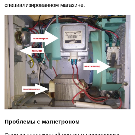
специализированном магазине.
Проблемы с магнетроном
Одно из повреждений внутри микроволновки —