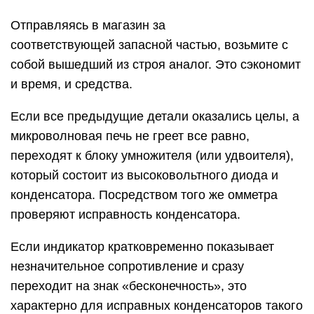
Отправляясь в магазин за
соответствующей запасной частью, возьмите с
собой вышедший из строя аналог. Это сэкономит
и время, и средства.
Если все предыдущие детали оказались целы, а
микроволновая печь не греет все равно,
переходят к блоку умножителя (или удвоителя),
который состоит из высоковольтного диода и
конденсатора. Посредством того же омметра
проверяют исправность конденсатора.
Если индикатор кратковременно показывает
незначительное сопротивление и сразу
переходит на знак «бесконечность», это
характерно для исправных конденсаторов такого