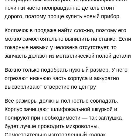
починки часто неоправданна: деталь стоит
дорого, поэтому проще купить новый прибор.
Колпачок в продаже найти сложно, поэтому его
можно самостоятельно выпилить на станке. Если
токарные навыки у человека отсутствует, то
запчасть делают из металлической полой детали
Важно только подобрать нужный размер. У него
отрезают нижнюю часть корпуса и аккуратно
высверливают отверстие по центру
Все размеры должны полностью совпадать.
Корпус зачищают шлифовальной шкуркой и
полируют при необходимости — так заглушка
будет лучше проводить микроволны.
Самостоятельно изготовленный колпак