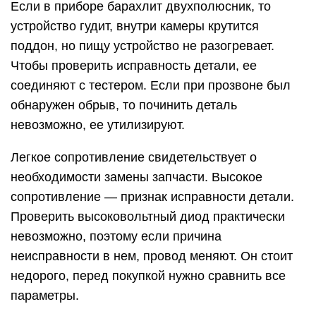
Если в приборе барахлит двухполюсник, то
устройство гудит, внутри камеры крутится
поддон, но пищу устройство не разогревает.
Чтобы проверить исправность детали, ее
соединяют с тестером. Если при прозвоне был
обнаружен обрыв, то починить деталь
невозможно, ее утилизируют.
Легкое сопротивление свидетельствует о
необходимости замены запчасти. Высокое
сопротивление — признак исправности детали.
Проверить высоковольтный диод практически
невозможно, поэтому если причина
неисправности в нем, провод меняют. Он стоит
недорого, перед покупкой нужно сравнить все
параметры.