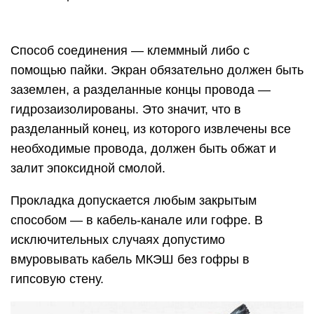
Способ соединения — клеммный либо с
помощью пайки. Экран обязательно должен быть
заземлен, а разделанные концы провода —
гидрозаизолированы. Это значит, что в
разделанный конец, из которого извлечены все
необходимые провода, должен быть обжат и
залит эпоксидной смолой.
Прокладка допускается любым закрытым
способом — в кабель-канале или гофре. В
исключительных случаях допустимо
вмуровывать кабель МКЭШ без гофры в
гипсовую стену.