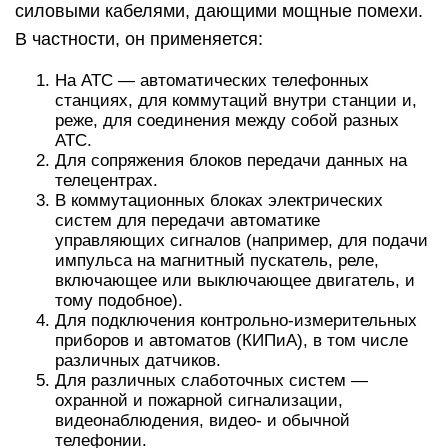
силовыми кабелями, дающими мощные помехи.
В частности, он применяется:
На АТС — автоматических телефонных
станциях, для коммутаций внутри станции и,
реже, для соединения между собой разных
АТС.
Для сопряжения блоков передачи данных на
телецентрах.
В коммутационных блоках электрических
систем для передачи автоматике
управляющих сигналов (например, для подачи
импульса на магнитный пускатель, реле,
включающее или выключающее двигатель, и
тому подобное).
Для подключения контрольно-измерительных
приборов и автоматов (КИПиА), в том числе
различных датчиков.
Для различных слаботочных систем —
охранной и пожарной сигнализации,
видеонаблюдения, видео- и обычной
телефонии.