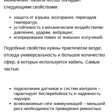
назначения. Кабель МКЭШ обладает
следующими свойствами:
защита от взрыва, возгорания, перепадов
температур;
устойчивость к механическим воздействиям:
давлению, ударам, вибрации;
игнорирование помех от внешних излучений.
Подобные свойства нужны практически везде,
отсюда универсальность и большое количество
сфер, в которых используется кабель. Самые
частые:
подключение датчиков и систем контроля –
гарантирует бесперебойность и надежность
надзора;
всевозможные сети коммуникаций – меньший
риск необходимости проведения ремонтных