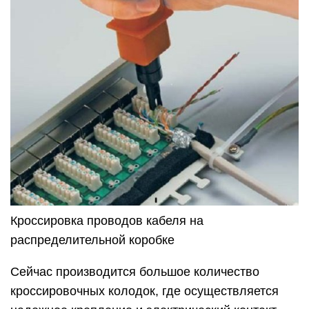
Кроссировка проводов кабеля на
распределительной коробке
Сейчас производится большое количество
кроссировочных колодок, где осуществляется