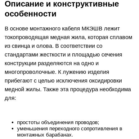
Описание и конструктивные
особенности
В основе монтажного кабеля МКЭШВ лежит
токопроводящая медная жила, которая сплавом
из свинца и олова. В соответствии со
стандартами жесткости и площадью сечения
конструкции разделяются на одно и
многопроволочные. К лужению изделия
прибегают с целью исключения оксидировки
медной жилы. Также эта процедура необходима
для:
простоты объединения проводов;
уменьшения переходного сопротивления в
монтажных барабанах.