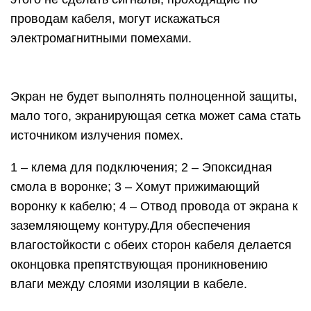
проводам кабеля, могут искажаться
электромагнитными помехами.
Экран не будет выполнять полноценной защиты,
мало того, экранирующая сетка может сама стать
источником излучения помех.
1 – клема для подключения; 2 – Эпоксидная
смола в воронке; 3 – Хомут прижимающий
воронку к кабелю; 4 – Отвод провода от экрана к
заземляющему контуру.Для обеспечения
влагостойкости с обеих сторон кабеля делается
оконцовка препятствующая проникновению
влаги между слоями изоляции в кабеле.