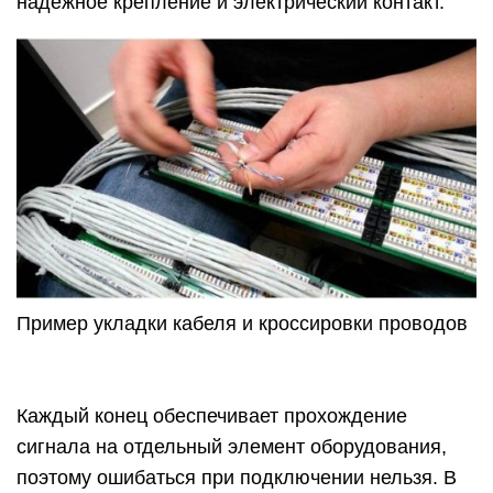
надежное крепление и электрический контакт.
Пример укладки кабеля и кроссировки проводов
Каждый конец обеспечивает прохождение
сигнала на отдельный элемент оборудования,
поэтому ошибаться при подключении нельзя. В