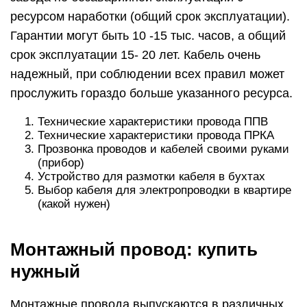
ресурсом наработки (общий срок эксплуатации).
Гарантии могут быть 10 -15 тыс. часов, а общий
срок эксплуатации 15- 20 лет. Кабель очень
надежный, при соблюдении всех правил может
прослужить гораздо больше указанного ресурса.
Технические характеристики провода ППВ
Технические характеристики провода ПРКА
Прозвонка проводов и кабелей своими руками
(прибор)
Устройство для размотки кабеля в бухтах
Выбор кабеля для электропроводки в квартире
(какой нужен)
Монтажный провод: купить
нужный
Монтажные провода выпускаются в различных