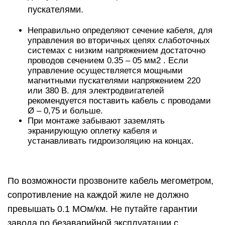
пускателями.
Неправильно определяют сечение кабеля, для
управления во вторичных цепях слаботочных
системах с низким напряжением достаточно
проводов сечением 0.35 – 05 мм2 . Если
управление осуществляется мощными
магнитными пускателями напряжением 220
или 380 В. для электродвигателей
рекомендуется поставить кабель с проводами
Ø – 0,75 и больше.
При монтаже забывают заземлять
экранирующую оплетку кабеля и
устанавливать гидроизоляцию на концах.
По возможности прозвоните кабель мегометром,
сопротивление на каждой жиле не должно
превышать 0.1 МОм/км. Не путайте гарантии
завода по безаварийной эксплуатации с