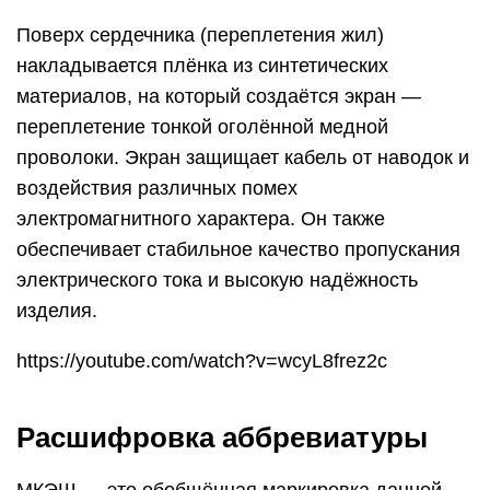
Поверх сердечника (переплетения жил)
накладывается плёнка из синтетических
материалов, на который создаётся экран —
переплетение тонкой оголённой медной
проволоки. Экран защищает кабель от наводок и
воздействия различных помех
электромагнитного характера. Он также
обеспечивает стабильное качество пропускания
электрического тока и высокую надёжность
изделия.
https://youtube.com/watch?v=wcyL8frez2c
Расшифровка аббревиатуры