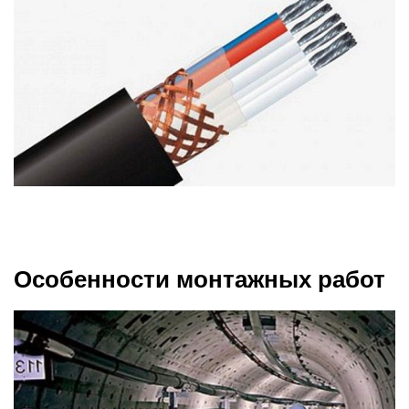
Особенности монтажных работ