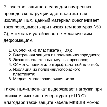
В качестве защитного слоя для внутренних
проводов конструкции идет пластикатная
изоляция ПВХ. Данный материал обеспечивает
токопроводимость при низких температурах (-50
С), мягкость и устойчивость к механическим
деформациям.
Оболочка из пластиката (ПВХ);
Внутренняя защита из поливинилхлоридного;
Экран из сплетенных медных проволок;
Обмотка полиэтилентерефталатной пленкой;
Изоляция из поливинилхлоридного
пластиката;
Медная многопроволочная жила.
Также ПВХ-пластикат выдерживает нагрузки при
слишком высоких температурах (+110 С).
Благодаря такой защите кабель МКЭШВ можно