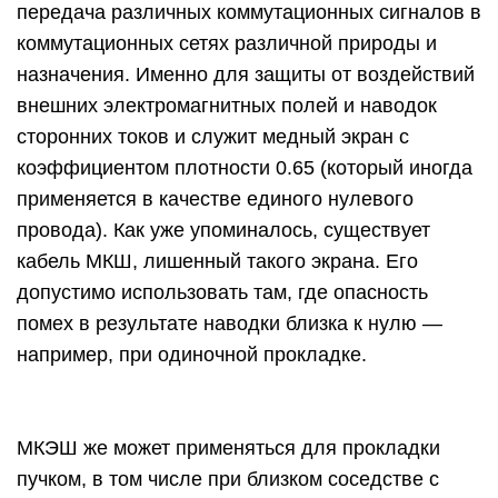
передача различных коммутационных сигналов в
коммутационных сетях различной природы и
назначения. Именно для защиты от воздействий
внешних электромагнитных полей и наводок
сторонних токов и служит медный экран с
коэффициентом плотности 0.65 (который иногда
применяется в качестве единого нулевого
провода). Как уже упоминалось, существует
кабель МКШ, лишенный такого экрана. Его
допустимо использовать там, где опасность
помех в результате наводки близка к нулю —
например, при одиночной прокладке.
МКЭШ же может применяться для прокладки
пучком, в том числе при близком соседстве с