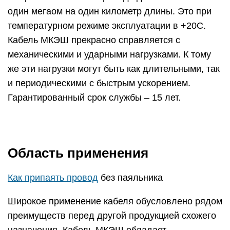
один мегаом на один километр длины. Это при
температурном режиме эксплуатации в +20С.
Кабель МКЭШ прекрасно справляется с
механическими и ударными нагрузками. К тому
же эти нагрузки могут быть как длительными, так
и периодическими с быстрым ускорением.
Гарантированный срок службы – 15 лет.
Область применения
Как припаять провод
без паяльника
Широкое применение кабеля обусловлено рядом
преимуществ перед другой продукцией схожего