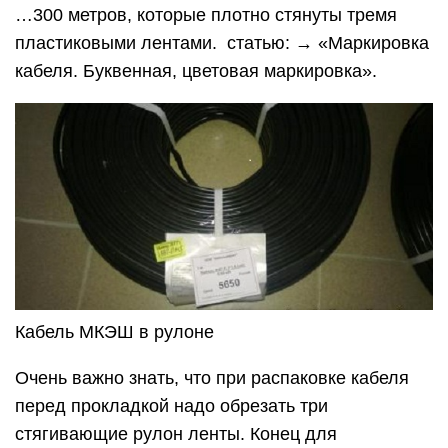
…300 метров, которые плотно стянуты тремя
пластиковыми лентами. статью: → «Маркировка
кабеля. Буквенная, цветовая маркировка».
Кабель МКЭШ в рулоне
Очень важно знать, что при распаковке кабеля
перед прокладкой надо обрезать три
стягивающие рулон ленты. Конец для