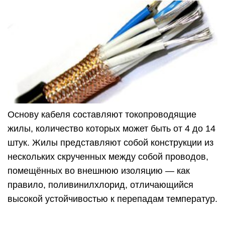
Основу кабеля составляют токопроводящие
жилы, количество которых может быть от 4 до 14
штук. Жилы представляют собой конструкции из
нескольких скрученных между собой проводов,
помещённых во внешнюю изоляцию — как
правило, поливинилхлорид, отличающийся
высокой устойчивостью к перепадам температур.