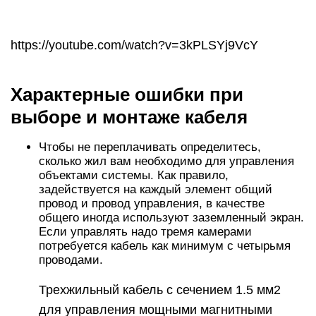
https://youtube.com/watch?v=3kPLSYj9VcY
Характерные ошибки при
выборе и монтаже кабеля
Чтобы не переплачивать определитесь,
сколько жил вам необходимо для управления
объектами системы. Как правило,
задействуется на каждый элемент общий
провод и провод управления, в качестве
общего иногда используют заземленный экран.
Если управлять надо тремя камерами
потребуется кабель как минимум с четырьмя
проводами.
Трехжильный кабель с сечением 1.5 мм2
для управления мощными магнитными