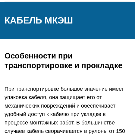
КАБЕЛЬ МКЭШ
Особенности при
транспортировке и прокладке
При транспортировке большое значение имеет
упаковка кабеля, она защищает его от
механических повреждений и обеспечивает
удобный доступ к кабелю при укладке в
процессе монтажных работ. В большинстве
случаев кабель сворачивается в рулоны от 150