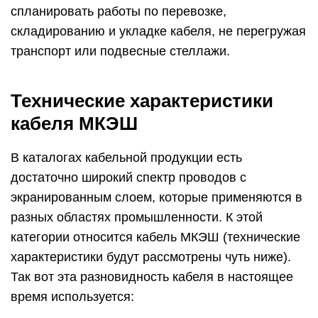
спланировать работы по перевозке,
складированию и укладке кабеля, не перегружая
транспорт или подвесные стеллажи.
Технические характеристики
кабеля МКЭШ
В каталогах кабельной продукции есть
достаточно широкий спектр проводов с
экранированным слоем, которые применяются в
разных областях промышленности. К этой
категории относится кабель МКЭШ (технические
характеристики будут рассмотрены чуть ниже).
Так вот эта разновидность кабеля в настоящее
время используется: