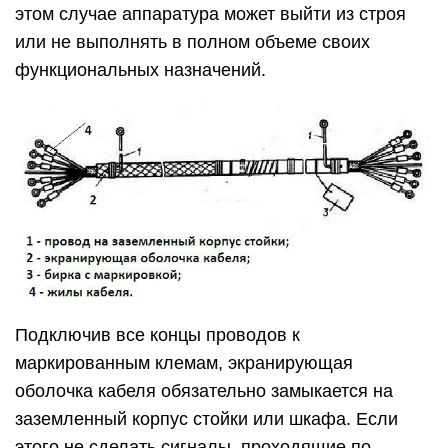
этом случае аппаратура может выйти из строя
или не выполнять в полном объеме своих
функциональных назначений.
Подключив все концы проводов к
маркированным клемам, экранирующая
оболочка кабеля обязательно замыкается на
заземленный корпус стойки или шкафа. Если
этого не сделать сигналы, проходящие по