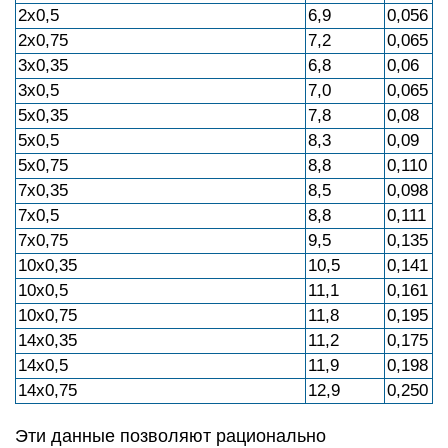
2х0,5
6,9
0,056
2х0,75
7,2
0,065
3х0,35
6,8
0,06
3х0,5
7,0
0,065
5х0,35
7,8
0,08
5х0,5
8,3
0,09
5х0,75
8,8
0,110
7х0,35
8,5
0,098
7х0,5
8,8
0,111
7х0,75
9,5
0,135
10х0,35
10,5
0,141
10х0,5
11,1
0,161
10х0,75
11,8
0,195
14х0,35
11,2
0,175
14х0,5
11,9
0,198
14х0,75
12,9
0,250
Эти данные позволяют рационально