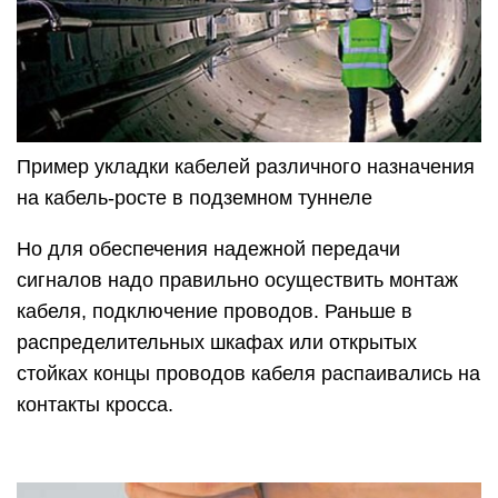
Пример укладки кабелей различного назначения
на кабель-росте в подземном туннеле
Но для обеспечения надежной передачи
сигналов надо правильно осуществить монтаж
кабеля, подключение проводов. Раньше в
распределительных шкафах или открытых
стойках концы проводов кабеля распаивались на
контакты кросса.