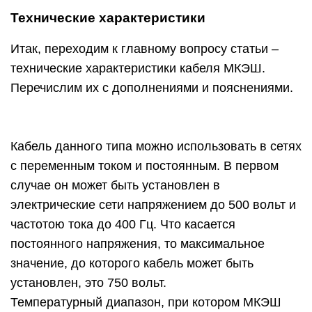
Технические характеристики
Итак, переходим к главному вопросу статьи –
технические характеристики кабеля МКЭШ.
Перечислим их с дополнениями и пояснениями.
Кабель данного типа можно использовать в сетях
с переменным током и постоянным. В первом
случае он может быть установлен в
электрические сети напряжением до 500 вольт и
частотою тока до 400 Гц. Что касается
постоянного напряжения, то максимальное
значение, до которого кабель может быть
установлен, это 750 вольт.
Температурный диапазон, при котором МКЭШ