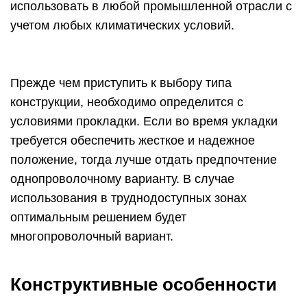
использовать в любой промышленной отрасли с
учетом любых климатических условий.
Прежде чем приступить к выбору типа
конструкции, необходимо определится с
условиями прокладки. Если во время укладки
требуется обеспечить жесткое и надежное
положение, тогда лучше отдать предпочтение
однопроволочному варианту. В случае
использования в труднодоступных зонах
оптимальным решением будет
многопроволочный вариант.
Конструктивные особенности