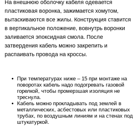
На внешнюю оболочку кабеля одевается
пластиковая воронка, зажимается хомутом,
вытаскиваются все жилы. Конструкция ставится
в вертикальное положение, вовнутрь воронки
заливается эпоксидная смола. После
затвердения кабель можно закрепить и
распаивать провода на кроссы.
При температурах ниже – 15 при монтаже на
поворотах кабель надо подогревать газовой
горелкой, чтобы промерзшая изоляция не
треснула.
Кабель можно прокладывать под землей в
металлических, асбестовых или пластиковых
трубах, по воздушным линиям и на стенах под
штукатуркой.