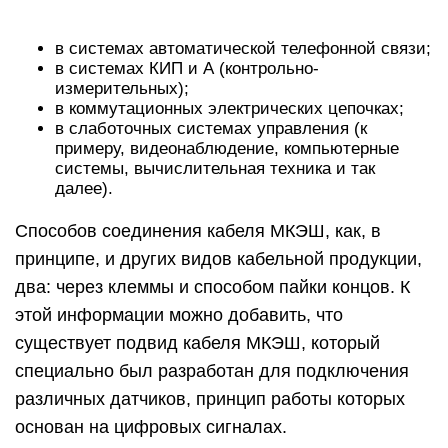
в системах автоматической телефонной связи;
в системах КИП и А (контрольно-
измерительных);
в коммутационных электрических цепочках;
в слаботочных системах управления (к
примеру, видеонаблюдение, компьютерные
системы, вычислительная техника и так
далее).
Способов соединения кабеля МКЭШ, как, в
принципе, и других видов кабельной продукции,
два: через клеммы и способом пайки концов. К
этой информации можно добавить, что
существует подвид кабеля МКЭШ, который
специально был разработан для подключения
различных датчиков, принцип работы которых
основан на цифровых сигналах.