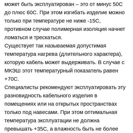
может быть эксплуатирован – это от минус 50С
до плюс 60С. При этом изгибать изделие можно
только при температуре не ниже -15С,
противном случае полимерная изоляция начнет
ломаться и трескаться.
Существует так называемая допустимая
температура нагрева (длительного характера),
которую кабель может выдерживать. В случае с
МКЭШ этот температурный показатель равен
+70С.
Специалисты рекомендуют эксплуатировать эту
разновидность кабельного изделия в
помещениях или на открытых пространствах
только под навесами. При этом оптимальная
температура эксплуатации не должна
превышать +35С, а влажность быть не более