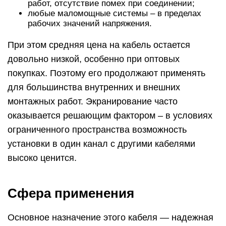
работ, отсутствие помех при соединении;
любые маломощные системы – в пределах
рабочих значений напряжения.
При этом средняя цена на кабель остается
довольно низкой, особенно при оптовых
покупках. Поэтому его продолжают применять
для большинства внутренних и внешних
монтажных работ. Экранирование часто
оказывается решающим фактором – в условиях
ограниченного пространства возможность
установки в один канал с другими кабелями
высоко ценится.
Сфера применения
Основное назначение этого кабеля — надежная