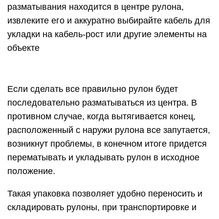
разматывания находится в центре рулона,
извлеките его и аккуратно выбирайте кабель для
укладки на кабель-рост или другие элементы на
объекте
Если сделать все правильно рулон будет
последовательно разматываться из центра. В
противном случае, когда вытягивается конец,
расположенный с наружи рулона все запутается,
возникнут проблемы, в конечном итоге придется
перематывать и укладывать рулон в исходное
положение.
Такая упаковка позволяет удобно переносить и
складировать рулоны, при транспортировке и