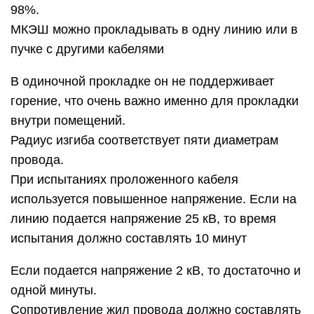
98%.
МКЭШ можно прокладывать в одну линию или в
пучке с другими кабелями
В одиночной прокладке он не поддерживает
горение, что очень важно именно для прокладки
внутри помещений.
Радиус изгиба соответствует пяти диаметрам
провода.
При испытаниях проложенного кабеля
используется повышенное напряжение. Если на
линию подается напряжение 25 кВ, то время
испытания должно составлять 10 минут
Если подается напряжение 2 кВ, то достаточно и
одной минуты.
Сопротивление жил провода должно составлять