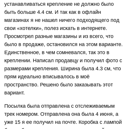
устанавливаться крепление не должно было
быть больше 4.4 см. И так как в офлайн
магазинах я не нашел ничего подходящего под
свои «хотелки», полез искать в интернете.
Просмотрел разные магазины и из всего, что
было в продаже, остановился на этом варианте.
Единственное, в чем сомневался, так это в
креплении. Написал продавцу и получил фото с
размерами крепления. Ширина была 4.3 см, что
прям идеально вписывалось в моё
пространство. Решено было заказывать этот
вариант.
Посылка была отправлена с отслеживаемым
трек номером. Отправлена она была 4 июня, а
уже 15 я ее получил на почте. Коробка с лампой