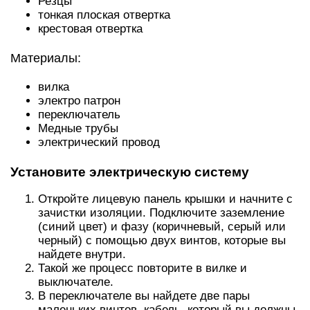
Резцы
тонкая плоская отвертка
крестовая отвертка
Материалы:
вилка
электро патрон
переключатель
Медные трубы
электрический провод
Установите электрическую систему
Откройте лицевую панель крышки и начните с
зачистки изоляции. Подключите заземление
(синий цвет) и фазу (коричневый, серый или
черный) с помощью двух винтов, которые вы
найдете внутри.
Такой же процесс повторите в вилке и
выключателе.
В переключателе вы найдете две пары
маленьких винтов, кабель, который вы должны