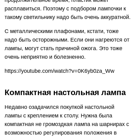
продолжительное время, пластик может
расплавиться. Поэтому с подбором лампочки к
такому светильнику надо быть очень аккуратной.
С металлическими плафонами, кстати, тоже
надо быть осторожными. Если они нагреются от
лампы, могут стать причиной ожога. Это тоже
очень неприятно и болезненно.
https://youtube.com/watch?v=0K6yb0za_Ww
Компактная настольная лампа
Недавно озадачился покупкой настольной
лампы с креплением к столу. Нужна была
компактная не громоздкая лампа на шарнирах с
возможностью регулирования положения в