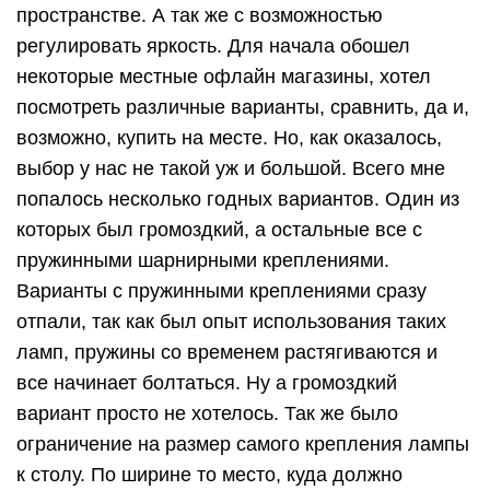
пространстве. А так же с возможностью
регулировать яркость. Для начала обошел
некоторые местные офлайн магазины, хотел
посмотреть различные варианты, сравнить, да и,
возможно, купить на месте. Но, как оказалось,
выбор у нас не такой уж и большой. Всего мне
попалось несколько годных вариантов. Один из
которых был громоздкий, а остальные все с
пружинными шарнирными креплениями.
Варианты с пружинными креплениями сразу
отпали, так как был опыт использования таких
ламп, пружины со временем растягиваются и
все начинает болтаться. Ну а громоздкий
вариант просто не хотелось. Так же было
ограничение на размер самого крепления лампы
к столу. По ширине то место, куда должно