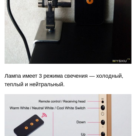
Лампа имеет 3 режима свечения — холодный,
теплый и нейтральный.