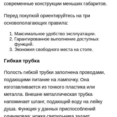
современные конструкции меньших габаритов.
Перед покупкой ориентируйтесь на три
основополагающих правила:
Максимальное удобство эксплуатации.
Гарантированное выполнение доступных
функций.
Экономия свободного места на столе.
Гибкая трубка
Полость гибкой трубки заполнена проводами,
подающими питание на лампочку. Она
изготавливается из тонкого пластика или
металла. Внешне металлическая трубка
напоминает шланг, подающий воду на лейку
душа. Функция у данных приспособлений
одинаковая: ножка светильника задает