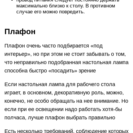
максимально близко к столу. В противном
случае его можно повредить.
Плафон
Плафон очень часто подбирается «под
интерьер», но при этом не стоит забывать о том,
что неправильно подобранная настольная лампа
способна быстро «посадить» зрение
Если настольная лампа для рабочего стола
играет, в основном, декоративную роль, можно,
конечно, не особо обращать на нее внимание. Но
если при ее освещении надо работать хотя-бы
полчаса, лучше плафон выбрать правильно
Есть несколько требований, соблюдение которых