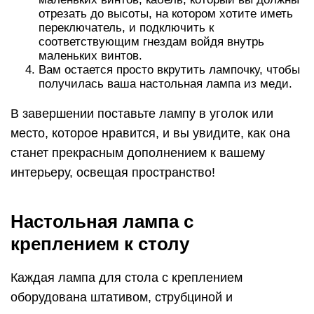
отрезать до высоты, на котором хотите иметь
переключатель, и подключить к
соответствующим гнездам войдя внутрь
маленьких винтов.
Вам остается просто вкрутить лампочку, чтобы
получилась ваша настольная лампа из меди.
В завершении поставьте лампу в уголок или
место, которое нравится, и вы увидите, как она
станет прекрасным дополнением к вашему
интерьеру, освещая пространство!
Настольная лампа с
креплением к столу
Каждая лампа для стола с креплением
оборудована штативом, струбциной и