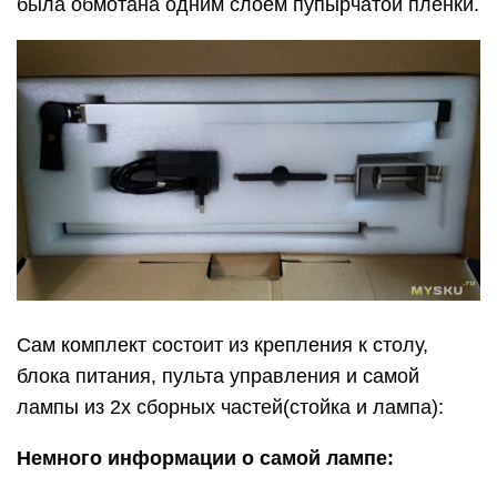
была обмотана одним слоем пупырчатой пленки.
Сам комплект состоит из крепления к столу,
блока питания, пульта управления и самой
лампы из 2х сборных частей(стойка и лампа):
Немного информации о самой лампе: