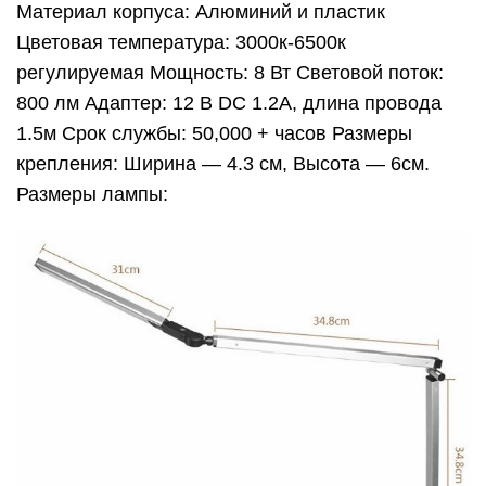
Материал корпуса: Алюминий и пластик
Цветовая температура: 3000к-6500к
регулируемая Мощность: 8 Вт Световой поток:
800 лм Адаптер: 12 В DC 1.2A, длина провода
1.5м Срок службы: 50,000 + часов Размеры
крепления: Ширина — 4.3 см, Высота — 6см.
Размеры лампы: