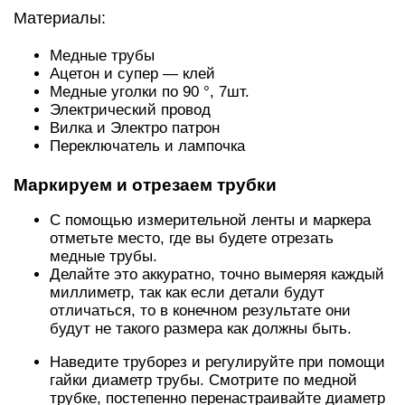
Материалы:
Медные трубы
Ацетон и супер — клей
Медные уголки по 90 °, 7шт.
Электрический провод
Вилка и Электро патрон
Переключатель и лампочка
Маркируем и отрезаем трубки
С помощью измерительной ленты и маркера
отметьте место, где вы будете отрезать
медные трубы.
Делайте это аккуратно, точно вымеряя каждый
миллиметр, так как если детали будут
отличаться, то в конечном результате они
будут не такого размера как должны быть.
Наведите труборез и регулируйте при помощи
гайки диаметр трубы. Смотрите по медной
трубке, постепенно перенастраивайте диаметр