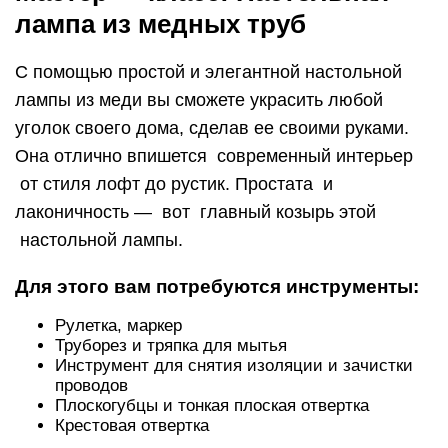
лампа из медных труб
С помощью простой и элегантной настольной
лампы из меди вы сможете украсить любой
уголок своего дома, сделав ее своими руками.
Она отлично впишется современный интерьер
от стиля лофт до рустик. Простата и
лаконичность — вот главный козырь этой
настольной лампы.
Для этого вам потребуются инструменты:
Рулетка, маркер
Труборез и тряпка для мытья
Инструмент для снятия изоляции и зачистки
проводов
Плоскогубцы и тонкая плоская отвертка
Крестовая отвертка