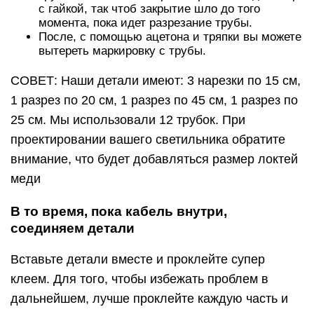
с гайкой, так чтоб закрытие шло до того
момента, пока идет разрезание трубы.
После, с помощью ацетона и тряпки вы можете
вытереть маркировку с трубы.
СОВЕТ: Наши детали имеют: 3 нарезки по 15 см,
1 разрез по 20 см, 1 разрез по 45 см, 1 разрез по
25 см. Мы использовали 12 трубок. При
проектировании вашего светильника обратите
внимание, что будет добавляться размер локтей
меди
В то время, пока кабель внутри,
соединяем детали
Вставьте детали вместе и проклейте супер
клеем. Для того, чтобы избежать проблем в
дальнейшем, лучше проклейте каждую часть и