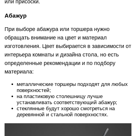
или присоски.
Абажур
При выборе абажура или торшера нужно
обращать внимание на цвет и материал
изготовления. Цвет выбирается в зависимости от
интерьера комнаты и дизайна стола, но есть
определенные рекомендации и по подбору
материала:
металлические торшеры подходят для любых
поверхностей;
на пластиковую столешницу лучше
устанавливать соответствующий абажур;
стеклянные будут хорошо смотреться на
деревянной и стальной поверхностях.