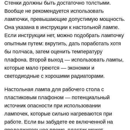
Стенки должны быть достаточно толстыми.
Вообще не рекомендуется использовать
лампочки, превышающие допустимую мощность.
Она указана в инструкции к настольной лампе.
Если инструкции нет, можно подобрать лампочку
опытным путем: вкрутить, дать поработать хотя
бы полчаса, затем оценить температуру
плафона. Второй выход — использовать лампы,
которые мало греются — экономки и
светодиодные с хорошими радиаторами.
Настольная лампа для рабочего стола с
пластиковым плафоном — потенциальный
источник опасности при использовании
лампочек, которые сильно нагреваются при
работе. Если вы забудете ее включенной на