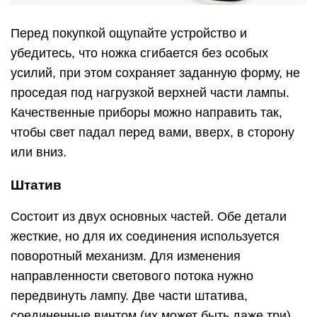
Перед покупкой ощупайте устройство и
убедитесь, что ножка сгибается без особых
усилий, при этом сохраняет заданную форму, не
проседая под нагрузкой верхней части лампы.
Качественные приборы можно направить так,
чтобы свет падал перед вами, вверх, в сторону
или вниз.
Штатив
Состоит из двух основных частей. Обе детали
жесткие, но для их соединения используется
поворотный механизм. Для изменения
направленности светового потока нужно
передвинуть лампу. Две части штатива,
соединенные винтом (их может быть даже три),