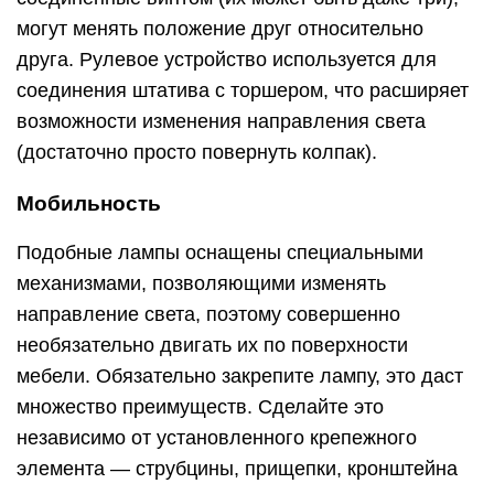
могут менять положение друг относительно
друга. Рулевое устройство используется для
соединения штатива с торшером, что расширяет
возможности изменения направления света
(достаточно просто повернуть колпак).
Мобильность
Подобные лампы оснащены специальными
механизмами, позволяющими изменять
направление света, поэтому совершенно
необязательно двигать их по поверхности
мебели. Обязательно закрепите лампу, это даст
множество преимуществ. Сделайте это
независимо от установленного крепежного
элемента — струбцины, прищепки, кронштейна