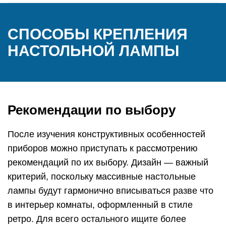
СПОСОБЫ КРЕПЛЕНИЯ
НАСТОЛЬНОЙ ЛАМПЫ
Рекомендации по выбору
После изучения конструктивных особенностей
приборов можно приступать к рассмотрению
рекомендаций по их выбору. Дизайн — важный
критерий, поскольку массивные настольные
лампы будут гармонично вписываться разве что
в интерьер комнаты, оформленный в стиле
ретро. Для всего остального ищите более