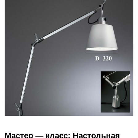
Мастер — класс: Настольная