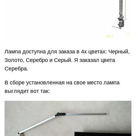
Лампа доступна для заказа в 4х цветах: Черный,
Золото, Серебро и Серый. Я заказал цвета
Серебра.
В сборе установленная на свое место лампа
выглядит вот так: