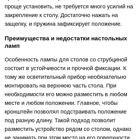
проще установить, не требуется много усилий на
закрепление к столу. Достаточно нажать на
защелку, и пружина зафиксирует положение.
Преимущества и недостатки настольных
ламп
Особенность лампы для столов со струбциной
состоит в устойчивости и прочной фиксации. К
тому же осветительный прибор необязательно
монтировать на верхнюю часть стола. При
необходимости его можно разместить в любом
месте и любом положении. Главное, чтобы
кронштейн позволял подстраивать положение
под разную длину. Такой подход позволит
разместить устройство рядом со столом, однако
не занимать при этом место на его поверхности.