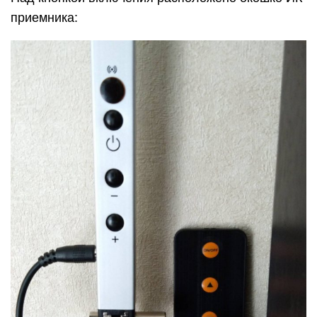
приемника: