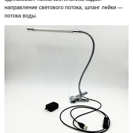
направление светового потока, шланг лейки —
потока воды.