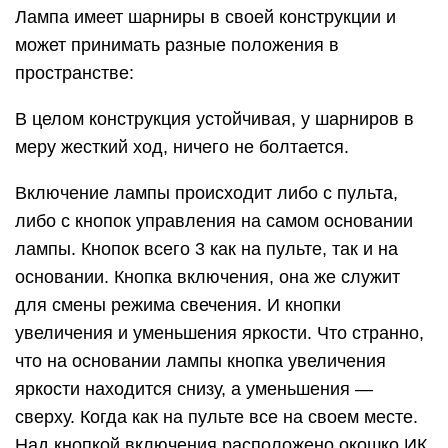
Лампа имеет шарниры в своей конструкции и
может принимать разные положения в
пространстве:
В целом конструкция устойчивая, у шарниров в
меру жесткий ход, ничего не болтается.
Включение лампы происходит либо с пульта,
либо с кнопок управления на самом основании
лампы. Кнопок всего 3 как на пульте, так и на
основании. Кнопка включения, она же служит
для смены режима свечения. И кнопки
увеличения и уменьшения яркости. Что странно,
что на основании лампы кнопка увеличения
яркости находится снизу, а уменьшения —
сверху. Когда как на пульте все на своем месте.
Над кнопкой включения расположено окошко ИК