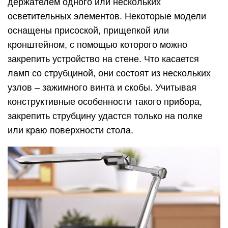
держателем одного или нескольких
осветительных элементов. Некоторые модели
оснащены присоской, прищепкой или
кронштейном, с помощью которого можно
закрепить устройство на стене. Что касается
ламп со струбциной, они состоят из нескольких
узлов – зажимного винта и скобы. Учитывая
конструктивные особенности такого прибора,
закрепить струбцину удастся только на полке
или краю поверхности стола.