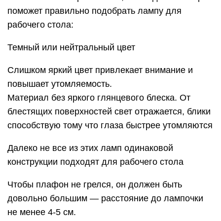
поможет правильно подобрать лампу для
рабочего стола:
Темный или нейтральный цвет
Слишком яркий цвет привлекает внимание и
повышает утомляемость.
Материал без яркого глянцевого блеска. От
блестящих поверхностей свет отражается, блики
способствую тому что глаза быстрее утомляются
Далеко не все из этих ламп одинаковой
конструкции подходят для рабочего стола
Чтобы плафон не грелся, он должен быть
довольно большим — расстояние до лампочки
не менее 4-5 см.