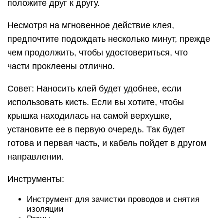
положите друг к другу.
Несмотря на мгновенное действие клея,
предпочтите подождать несколько минут, прежде
чем продолжить, чтобы удостовериться, что
части проклеены отлично.
Совет: Наносить клей будет удобнее, если
использовать кисть. Если вы хотите, чтобы
крышка находилась на самой верхушке,
установите ее в первую очередь. Так будет
готова и первая часть, и кабель пойдет в другом
направлении.
Инструменты:
Инструмент для зачистки проводов и снятия
изоляции