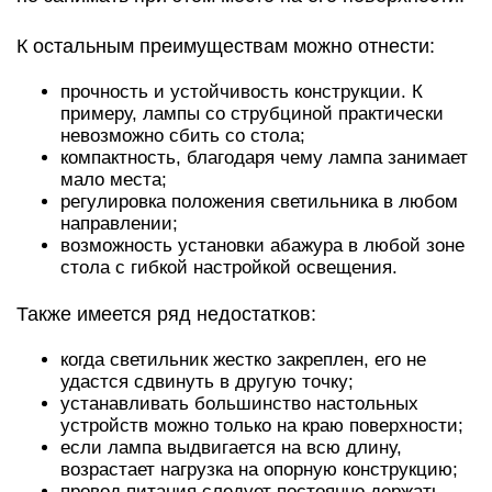
К остальным преимуществам можно отнести:
прочность и устойчивость конструкции. К
примеру, лампы со струбциной практически
невозможно сбить со стола;
компактность, благодаря чему лампа занимает
мало места;
регулировка положения светильника в любом
направлении;
возможность установки абажура в любой зоне
стола с гибкой настройкой освещения.
Также имеется ряд недостатков:
когда светильник жестко закреплен, его не
удастся сдвинуть в другую точку;
устанавливать большинство настольных
устройств можно только на краю поверхности;
если лампа выдвигается на всю длину,
возрастает нагрузка на опорную конструкцию;
провод питания следует постоянно держать