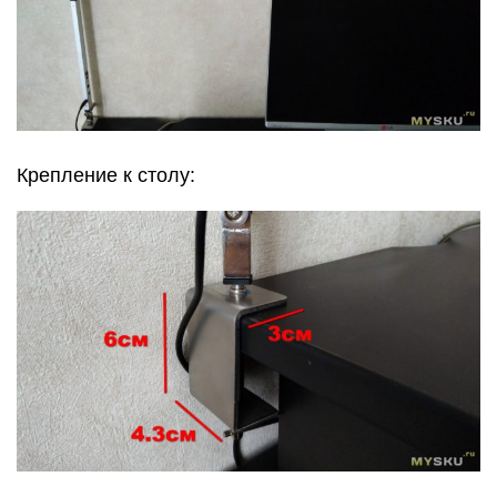
Крепление к столу: