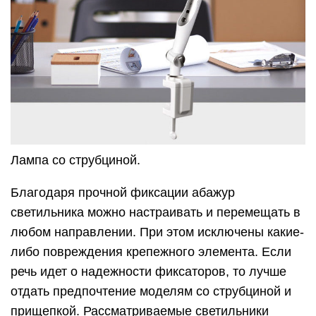
Лампа со струбциной.
Благодаря прочной фиксации абажур
светильника можно настраивать и перемещать в
любом направлении. При этом исключены какие-
либо повреждения крепежного элемента. Если
речь идет о надежности фиксаторов, то лучше
отдать предпочтение моделям со струбциной и
прищепкой. Рассматриваемые светильники