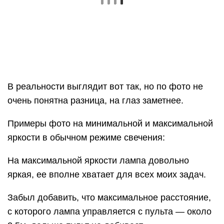
В реальности выглядит вот так, но по фото не
очень понятна разница, на глаз заметнее.
Примеры фото на минимальной и максимальной
яркости в обычном режиме свечения:
На максимальной яркости лампа довольно
яркая, ее вполне хватает для всех моих задач.
Забыл добавить, что максимальное расстояние,
с которого лампа управляется с пульта — около