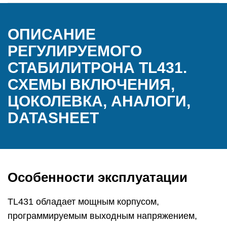
ОПИСАНИЕ
РЕГУЛИРУЕМОГО
СТАБИЛИТРОНА TL431.
СХЕМЫ ВКЛЮЧЕНИЯ,
ЦОКОЛЕВКА, АНАЛОГИ,
DATASHEET
Особенности эксплуатации
TL431 обладает мощным корпусом,
программируемым выходным напряжением,