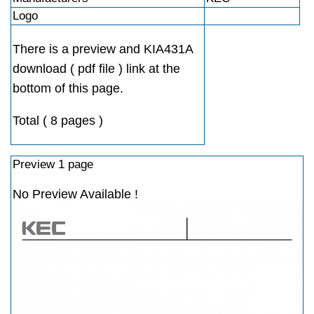
Logo
There is a preview and KIA431A
download ( pdf file ) link at the
bottom of this page.
Total ( 8 pages )
Preview 1 page
No Preview Available !