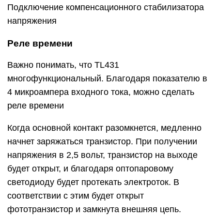
Подключение компенсационного стабилизатора
напряжения
Реле времени
Важно понимать, что TL431
многофункциональный. Благодаря показателю в
4 микроампера входного тока, можно сделать
реле времени
Когда основной контакт разомкнется, медленно
начнет заряжаться транзистор. При получении
напряжения в 2,5 вольт, транзистор на выходе
будет открыт, и благодаря оптопаровому
светодиоду будет протекать электроток. В
соответствии с этим будет открыт
фототранзистор и замкнута внешняя цепь.