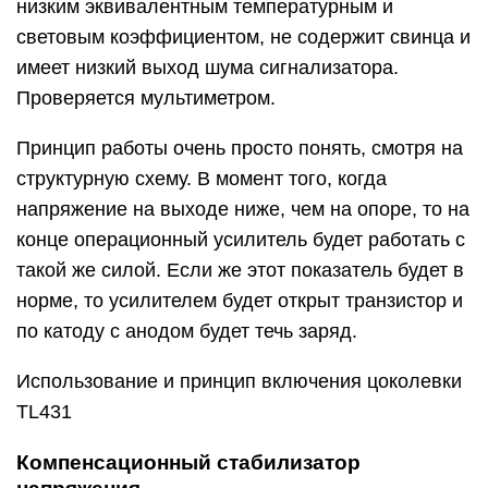
низким эквивалентным температурным и
световым коэффициентом, не содержит свинца и
имеет низкий выход шума сигнализатора.
Проверяется мультиметром.
Принцип работы очень просто понять, смотря на
структурную схему. В момент того, когда
напряжение на выходе ниже, чем на опоре, то на
конце операционный усилитель будет работать с
такой же силой. Если же этот показатель будет в
норме, то усилителем будет открыт транзистор и
по катоду с анодом будет течь заряд.
Использование и принцип включения цоколевки
TL431
Компенсационный стабилизатор