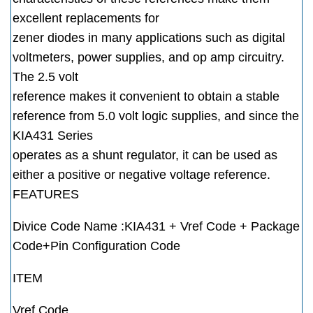
excellent replacements for
zener diodes in many applications such as digital
voltmeters, power supplies, and op amp circuitry.
The 2.5 volt
reference makes it convenient to obtain a stable
reference from 5.0 volt logic supplies, and since the
KIA431 Series
operates as a shunt regulator, it can be used as
either a positive or negative voltage reference.
FEATURES
Divice Code Name :KIA431 + Vref Code + Package
Code+Pin Configuration Code
ITEM
Vref Code