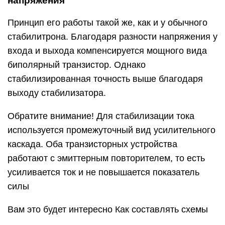
напряжения
Принцип его работы такой же, как и у обычного
стабилитрона. Благодаря разности напряжения у
входа и выхода компенсируется мощного вида
биполярный транзистор. Однако
стабилизированная точность выше благодаря
выходу стабилизатора.
Обратите внимание! Для стабилизации тока
используется промежуточный вид усилительного
каскада. Оба транзисторных устройства
работают с эмиттерным повторителем, то есть
усиливается ток и не повышается показатель
силы
Вам это будет интересно Как составлять схемы