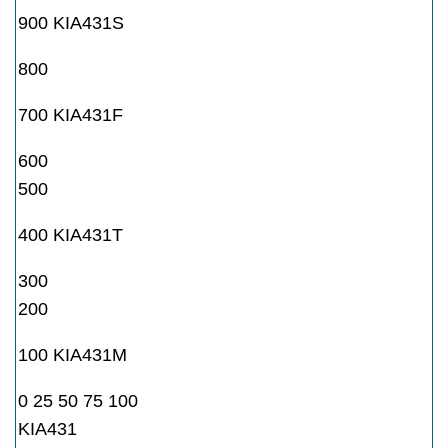
900 KIA431S
800
700 KIA431F
600
500
400 KIA431T
300
200
100 KIA431M
0 25 50 75 100
KIA431