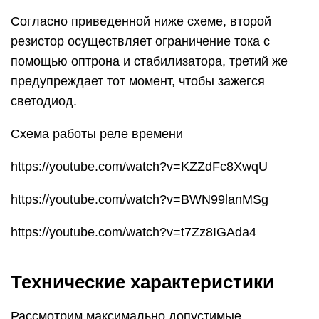
Согласно приведенной ниже схеме, второй
резистор осуществляет ограничение тока с
помощью оптрона и стабилизатора, третий же
предупреждает тот момент, чтобы зажегся
светодиод.
Схема работы реле времени
https://youtube.com/watch?v=KZZdFc8XwqU
https://youtube.com/watch?v=BWN99lanMSg
https://youtube.com/watch?v=t7Zz8IGAda4
Технические характеристики
Рассмотрим максимально допустимые