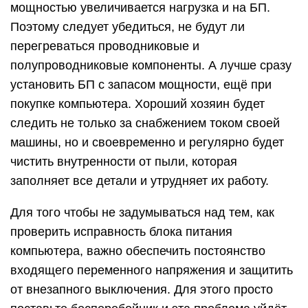
мощностью увеличивается нагрузка и на БП.
Поэтому следует убедиться, не будут ли
перегреваться проводниковые и
полупроводниковые компоненты. А лучше сразу
установить БП с запасом мощности, ещё при
покупке компьютера. Хороший хозяин будет
следить не только за снабжением током своей
машины, но и своевременно и регулярно будет
чистить внутренности от пыли, которая
заполняет все детали и утрудняет их работу.
Для того чтобы не задумываться над тем, как
проверить исправность блока питания
компьютера, важно обеспечить постоянство
входящего переменного напряжения и защитить
от внезапного выключения. Для этого просто