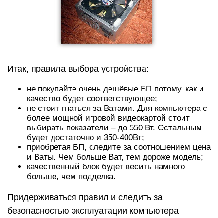
Итак, правила выбора устройства:
не покупайте очень дешёвые БП потому, как и
качество будет соответствующее;
не стоит гнаться за Ватами. Для компьютера с
более мощной игровой видеокартой стоит
выбирать показатели – до 550 Вт. Остальным
будет достаточно и 350-400Вт;
приобретая БП, следите за соотношением цена
и Ваты. Чем больше Ват, тем дороже модель;
качественный блок будет весить намного
больше, чем подделка.
Придерживаться правил и следить за
безопасностью эксплуатации компьютера