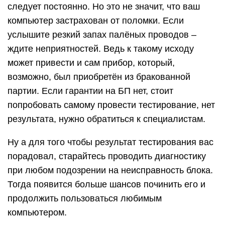
следует постоянно. Но это не значит, что ваш
компьютер застрахован от поломки. Если
услышите резкий запах палёных проводов –
ждите неприятностей. Ведь к такому исходу
может привести и сам прибор, который,
возможно, был приобретён из бракованной
партии. Если гарантии на БП нет, стоит
попробовать самому провести тестирование, нет
результата, нужно обратиться к специалистам.
Ну а для того чтобы результат тестирования вас
порадовал, старайтесь проводить диагностику
при любом подозрении на неисправность блока.
Тогда появится больше шансов починить его и
продолжить пользоваться любимым
компьютером.