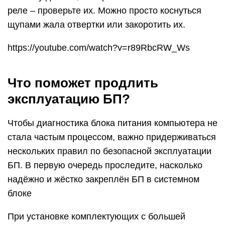
реле – проверьте их. Можно просто коснуться
щупами жала отвертки или закоротить их.
https://youtube.com/watch?v=r89RbcRW_Ws
Что поможет продлить
эксплуатацию БП?
Чтобы диагностика блока питания компьютера не
стала частым процессом, важно придерживаться
нескольких правил по безопасной эксплуатации
БП. В первую очередь проследите, насколько
надёжно и жёстко закреплён БП в системном
блоке
При установке комплектующих с большей