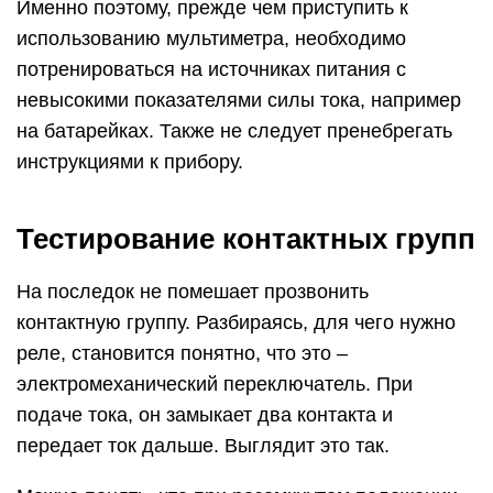
Именно поэтому, прежде чем приступить к
использованию мультиметра, необходимо
потренироваться на источниках питания с
невысокими показателями силы тока, например
на батарейках. Также не следует пренебрегать
инструкциями к прибору.
Тестирование контактных групп
На последок не помешает прозвонить
контактную группу. Разбираясь, для чего нужно
реле, становится понятно, что это –
электромеханический переключатель. При
подаче тока, он замыкает два контакта и
передает ток дальше. Выглядит это так.