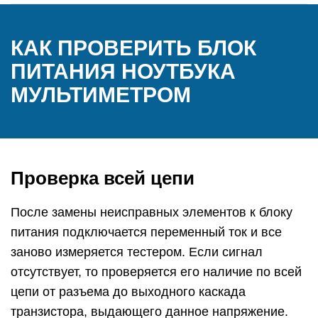
КАК ПРОВЕРИТЬ БЛОК
ПИТАНИЯ НОУТБУКА
МУЛЬТИМЕТРОМ
Проверка всей цепи
После замены неисправных элементов к блоку
питания подключается переменный ток и все
заново измеряется тестером. Если сигнал
отсутствует, то проверяется его наличие по всей
цепи от разъема до выходного каскада
транзистора, выдающего данное напряжение.