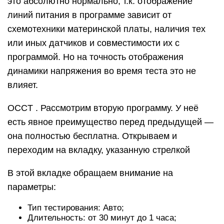
это абсолютно нормально, т.к. отображение
линий питания в программе зависит от
схемотехники материнской платы, наличия тех
или иных датчиков и совместимости их с
программой. Но на точность отображения
динамики напряжения во время теста это не
влияет.
OCCT . Рассмотрим вторую программу. У неё
есть явное преимущество перед предыдущей —
она полностью бесплатна. Открываем и
переходим на вкладку, указанную стрелкой
В этой вкладке обращаем внимание на
параметры:
Тип тестирования: Авто;
Длительность: от 30 минут до 1 часа;