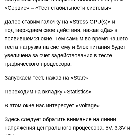
«Сервис» – «Тест стабильности системы»
Далее ставим галочку на «Stress GPU(s)» и
подтверждаем свое действия, нажав «Да» в
появившемся окне. Тем самым во время нашего
теста нагрузка на систему и блок питания будет
увеличена за счет задействования в тесте
графического процессора.
Запускаем тест, нажав на «Start»
Переходим на вкладку «Statistics»
В этом окне нас интересует «Voltage»
Здесь следует обратить внимание на линии
напряжения центрального процессора, 5V, 3,3V и