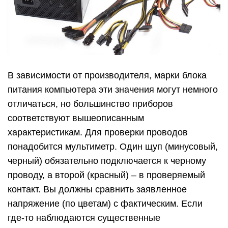
В зависимости от производителя, марки блока
питания компьютера эти значения могут немного
отличаться, но большинство приборов
соответствуют вышеописанным
характеристикам. Для проверки проводов
понадобится мультиметр. Один щуп (минусовый,
черный) обязательно подключается к черному
проводу, а второй (красный) – в проверяемый
контакт. Вы должны сравнить заявленное
напряжение (по цветам) с фактическим. Если
где-то наблюдаются существенные