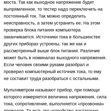
моста. Так как выходное напряжение будет
выпрямленное, то тестер надо переключить на
постоянный ток. Так можно определить
неисправность, а затем устранить ее. На этом
проверка блока питания компьютера
заканчивается. Источники тока в большинстве
других приборах устроены, так же как и
рассмотренный выше блок питания. Различие
может быть в номиналах выходного напряжения.
Если человек своими руками разобрал и
проверил компьютерный источник тока, то ему
не составит труда разобраться с остальными.
Мультиметром называют прибор, при помощи
которого измеряется величина напряжения, сила
тока, сопротивление, выполняется «прозвонка»
проводов. То есть это устройство достаточно