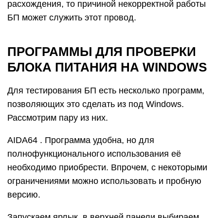
расхождения, то причиной некорректной работы
БП может служить этот провод.
ПРОГРАММЫ ДЛЯ ПРОВЕРКИ
БЛОКА ПИТАНИЯ НА WINDOWS
Для тестирования БП есть несколько программ,
позволяющих это сделать из под Windows.
Рассмотрим пару из них.
AIDA64 . Программа удобна, но для
полнофункционального использования её
необходимо приобрести. Впрочем, с некоторыми
ограничениями можно использовать и пробную
версию.
Запускаем ярлык, в верхней панели выбираем