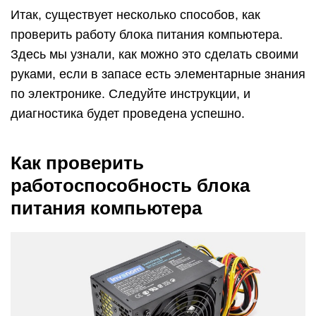
Итак, существует несколько способов, как
проверить работу блока питания компьютера.
Здесь мы узнали, как можно это сделать своими
руками, если в запасе есть элементарные знания
по электронике. Следуйте инструкции, и
диагностика будет проведена успешно.
Как проверить
работоспособность блока
питания компьютера