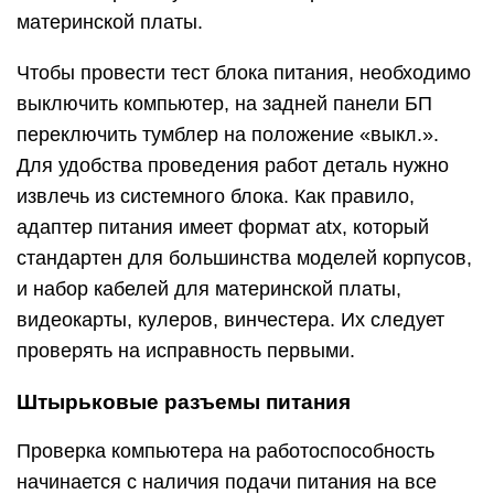
материнской платы.
Чтобы провести тест блока питания, необходимо
выключить компьютер, на задней панели БП
переключить тумблер на положение «выкл.».
Для удобства проведения работ деталь нужно
извлечь из системного блока. Как правило,
адаптер питания имеет формат atx, который
стандартен для большинства моделей корпусов,
и набор кабелей для материнской платы,
видеокарты, кулеров, винчестера. Их следует
проверять на исправность первыми.
Штырьковые разъемы питания
Проверка компьютера на работоспособность
начинается с наличия подачи питания на все