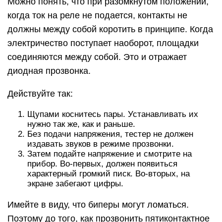
Можно понять, что при разомкнутом положении,
когда ток на реле не подается, контакты не
должны между собой коротить в принципе. Когда
электричество поступает наоборот, площадки
соединяются между собой. Это и отражает
диодная прозвонка.
Действуйте так:
Щупами коснитесь пары. Устанавливать их
нужно так же, как и раньше.
Без подачи напряжения, тестер не должен
издавать звуков в режиме прозвонки.
Затем подайте напряжение и смотрите на
прибор. Во-первых, должен появиться
характерный громкий писк. Во-вторых, на
экране забегают цифры.
Имейте в виду, что биперы могут ломаться.
Поэтому до того, как прозвонить пятиконтактное