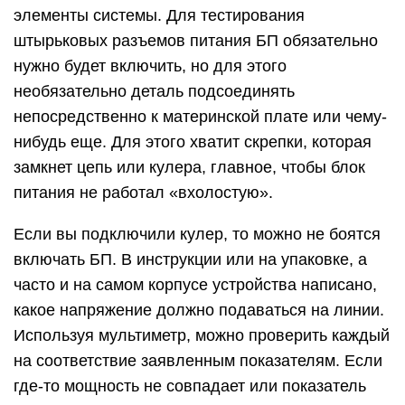
элементы системы. Для тестирования
штырьковых разъемов питания БП обязательно
нужно будет включить, но для этого
необязательно деталь подсоединять
непосредственно к материнской плате или чему-
нибудь еще. Для этого хватит скрепки, которая
замкнет цепь или кулера, главное, чтобы блок
питания не работал «вхолостую».
Если вы подключили кулер, то можно не боятся
включать БП. В инструкции или на упаковке, а
часто и на самом корпусе устройства написано,
какое напряжение должно подаваться на линии.
Используя мультиметр, можно проверить каждый
на соответствие заявленным показателям. Если
где-то мощность не совпадает или показатель