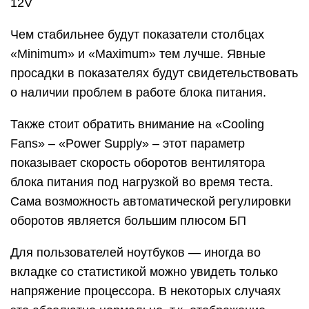
12V
Чем стабильнее будут показатели столбцах
«Minimum» и «Maximum» тем лучше. Явные
просадки в показателях будут свидетельствовать
о наличии проблем в работе блока питания.
Также стоит обратить внимание на «Cooling
Fans» – «Power Supply» – этот параметр
показывает скорость оборотов вентилятора
блока питания под нагрузкой во время теста.
Сама возможность автоматической регулировки
оборотов является большим плюсом БП
Для пользователей ноутбуков — иногда во
вкладке со статистикой можно увидеть только
напряжение процессора. В некоторых случаях