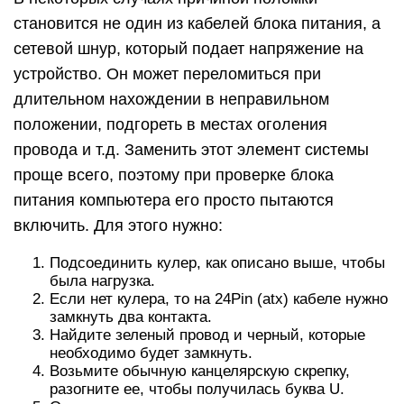
становится не один из кабелей блока питания, а
сетевой шнур, который подает напряжение на
устройство. Он может переломиться при
длительном нахождении в неправильном
положении, подгореть в местах оголения
провода и т.д. Заменить этот элемент системы
проще всего, поэтому при проверке блока
питания компьютера его просто пытаются
включить. Для этого нужно:
Подсоединить кулер, как описано выше, чтобы
была нагрузка.
Если нет кулера, то на 24Pin (atx) кабеле нужно
замкнуть два контакта.
Найдите зеленый провод и черный, которые
необходимо будет замкнуть.
Возьмите обычную канцелярскую скрепку,
разогните ее, чтобы получилась буква U.