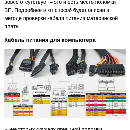
вовсе отсутствует – это и есть место поломки
БП. Подробнее этот способ будет описан в
методе проверки кабеля питания материнской
платы
Кабель питания для компьютера
В некоторых случаях причиной поломки