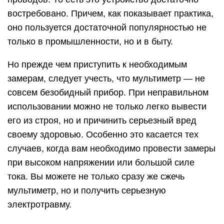
востребовано. Причем, как показывает практика,
оно пользуется достаточной популярностью не
только в промышленности, но и в быту.
Но прежде чем приступить к необходимым
замерам, следует учесть, что мультиметр — не
совсем безобидный прибор. При неправильном
использовании можно не только легко вывести
его из строя, но и причинить серьезный вред
своему здоровью. Особенно это касается тех
случаев, когда вам необходимо провести замеры
при высоком напряжении или большой силе
тока. Вы можете не только сразу же сжечь
мультиметр, но и получить серьезную
электротравму.