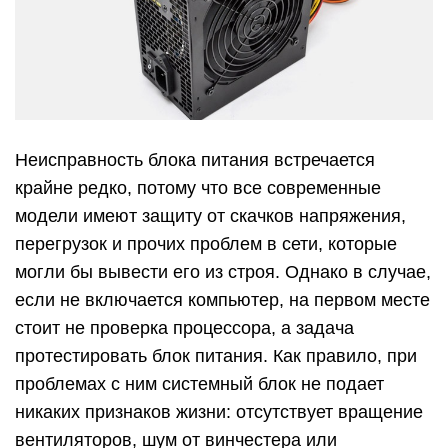
Неисправность блока питания встречается
крайне редко, потому что все современные
модели имеют защиту от скачков напряжения,
перегрузок и прочих проблем в сети, которые
могли бы вывести его из строя. Однако в случае,
если не включается компьютер, на первом месте
стоит не проверка процессора, а задача
протестировать блок питания. Как правило, при
проблемах с ним системный блок не подает
никаких признаков жизни: отсутствует вращение
вентиляторов, шум от винчестера или