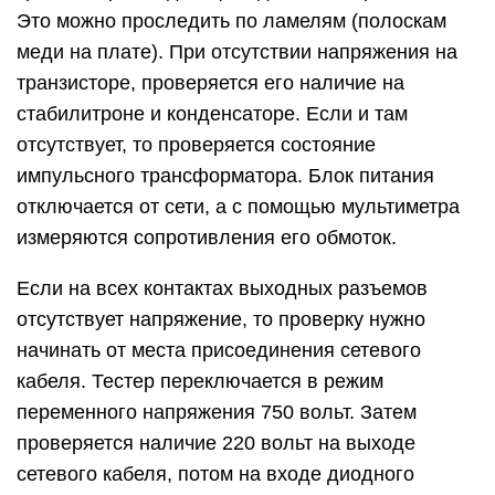
Это можно проследить по ламелям (полоскам
меди на плате). При отсутствии напряжения на
транзисторе, проверяется его наличие на
стабилитроне и конденсаторе. Если и там
отсутствует, то проверяется состояние
импульсного трансформатора. Блок питания
отключается от сети, а с помощью мультиметра
измеряются сопротивления его обмоток.
Если на всех контактах выходных разъемов
отсутствует напряжение, то проверку нужно
начинать от места присоединения сетевого
кабеля. Тестер переключается в режим
переменного напряжения 750 вольт. Затем
проверяется наличие 220 вольт на выходе
сетевого кабеля, потом на входе диодного