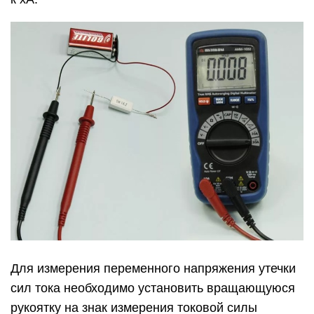
Для измерения переменного напряжения утечки
сил тока необходимо установить вращающуюся
рукоятку на знак измерения токовой силы