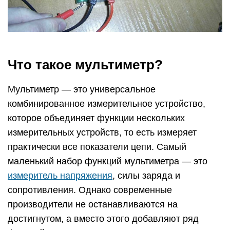
Что такое мультиметр?
Мультиметр — это универсальное
комбинированное измерительное устройство,
которое объединяет функции нескольких
измерительных устройств, то есть измеряет
практически все показатели цепи. Самый
маленький набор функций мультиметра — это
измеритель напряжения
, силы заряда и
сопротивления. Однако современные
производители не останавливаются на
достигнутом, а вместо этого добавляют ряд