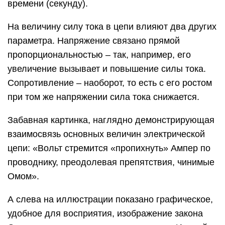
времени (секунду).
На величину силу тока в цепи влияют два других
параметра. Напряжение связано прямой
пропорциональностью – так, например, его
увеличение вызывает и повышение силы тока.
Сопротивление – наоборот, то есть с его ростом
при том же напряжении сила тока снижается.
Забавная картинка, наглядно демонстрирующая
взаимосвязь основных величин электрической
цепи: «Вольт стремится «пропихнуть» Ампер по
проводнику, преодолевая препятствия, чинимые
Омом».
А слева на иллюстрации показано графическое,
удобное для восприятия, изображение закона