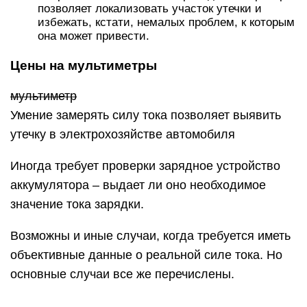
позволяет локализовать участок утечки и
избежать, кстати, немалых проблем, к которым
она может привести.
Цены на мультиметры
мультиметр
Умение замерять силу тока позволяет выявить
утечку в электрохозяйстве автомобиля
Иногда требует проверки зарядное устройство
аккумулятора – выдает ли оно необходимое
значение тока зарядки.
Возможны и иные случаи, когда требуется иметь
объективные данные о реальной силе тока. Но
основные случаи все же перечислены.