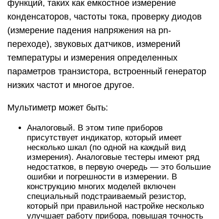
функций, таких как емкостное измерение
конденсаторов, частоты тока, проверку диодов
(измерение падения напряжения на pn-
переходе), звуковых датчиков, измерений
температуры и измерения определенных
параметров транзистора, встроенный генератор
низких частот и многое другое.
Мультиметр может быть:
Аналоговый. В этом типе приборов
присутствует индикатор, который имеет
несколько шкал (по одной на каждый вид
измерения). Аналоговые тестеры имеют ряд
недостатков, в первую очередь — это большие
ошибки и погрешности в измерении. В
конструкцию многих моделей включен
специальный подстраиваемый резистор,
который при правильной настройке несколько
улучшает работу прибора, повышая точность