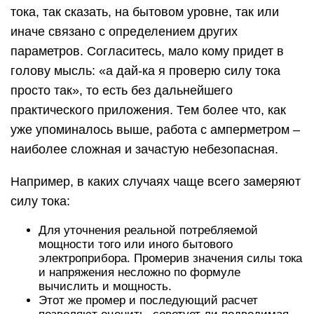
тока, так сказать, на бытовом уровне, так или
иначе связано с определением других
параметров. Согласитесь, мало кому придет в
голову мысль: «а дай-ка я проверю силу тока
просто так», то есть без дальнейшего
практического приложения. Тем более что, как
уже упоминалось выше, работа с амперметром –
наиболее сложная и зачастую небезопасная.
Например, в каких случаях чаще всего замеряют
силу тока:
Для уточнения реальной потребляемой
мощности того или иного бытового
электроприбора. Промерив значения силы тока
и напряжения несложно по формуле
вычислить и мощность.
Этот же промер и последующий расчет