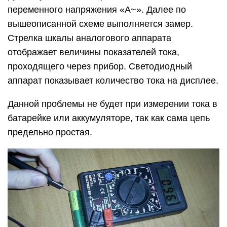
переменного напряжения «А~». Далее по
вышеописанной схеме выполняется замер.
Стрелка шкалы аналогового аппарата
отображает величины показателей тока,
проходящего через прибор. Светодиодный
аппарат показывает количество тока на дисплее.
Данной проблемы не будет при измерении тока в
батарейке или аккумуляторе, так как сама цепь
предельно простая.