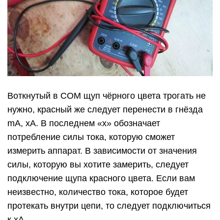
Воткнутый в СОМ щуп чёрного цвета трогать не
нужно, красный же следует перенести в гнёзда
mA, xA. В последнем «х» обозначает
потребление силы тока, которую сможет
измерить аппарат. В зависимости от значения
силы, которую вы хотите замерить, следует
подключение щупа красного цвета. Если вам
неизвестно, количество тока, которое будет
протекать внутри цепи, то следует подключиться
к хА.