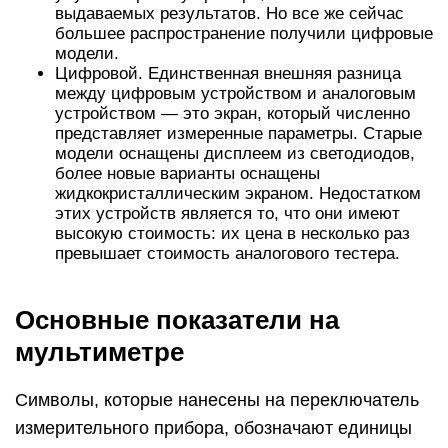
выдаваемых результатов. Но все же сейчас
большее распространение получили цифровые
модели.
Цифровой. Единственная внешняя разница
между цифровым устройством и аналоговым
устройством — это экран, который численно
представляет измеренные параметры. Старые
модели оснащены дисплеем из светодиодов,
более новые варианты оснащены
жидкокристаллическим экраном. Недостатком
этих устройств является то, что они имеют
высокую стоимость: их цена в несколько раз
превышает стоимость аналогового тестера.
Основные показатели на
мультиметре
Символы, которые нанесены на переключатель
измерительного прибора, обозначают единицы