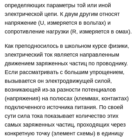
определяющих параметры той или иной
электрической цепи. К двум другим относят
напряжение (U, измеряется в вольтах) и
сопротивление нагрузки (R, измеряется в омах).
Как преподносилось в школьном курсе физики,
электрический ток является направленным
движением заряженных частиц по проводнику.
Если рассматривать с большим упрощением,
вызывается он электродвижущей силой,
возникающей из-за разности потенциалов
(напряжения) на полюсах (клеммах, контактах)
подключенного источника питания. По своей
сути сила тока показывает количество этих
самых заряженных частиц, проходящих через
конкретную точку (элемент схемы) в единицу