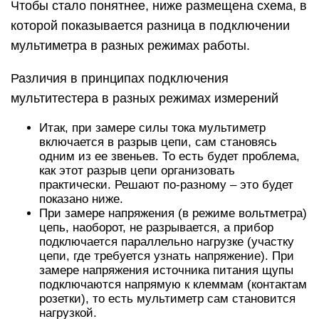
Чтобы стало понятнее, ниже размещена схема, в
которой показывается разница в подключении
мультиметра в разных режимах работы.
Различия в принципах подключения
мультитестера в разных режимах измерений
Итак, при замере силы тока мультиметр
включается в разрыв цепи, сам становясь
одним из ее звеньев. То есть будет проблема,
как этот разрыв цепи организовать
практически. Решают по-разному – это будет
показано ниже.
При замере напряжения (в режиме вольтметра)
цепь, наоборот, не разрывается, а прибор
подключается параллельно нагрузке (участку
цепи, где требуется узнать напряжение). При
замере напряжения источника питания щупы
подключаются напрямую к клеммам (контактам
розетки), то есть мультиметр сам становится
нагрузкой.