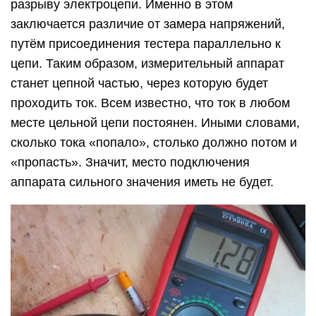
разрыву электроцепи. Именно в этом
заключается различие от замера напряжений,
путём присоединения тестера параллельно к
цепи. Таким образом, измерительный аппарат
станет цепной частью, через которую будет
проходить ток. Всем известно, что ток в любом
месте цельной цепи постоянен. Иными словами,
сколько тока «попало», столько должно потом и
«пропасть». Значит, место подключения
аппарата сильного значения иметь не будет.