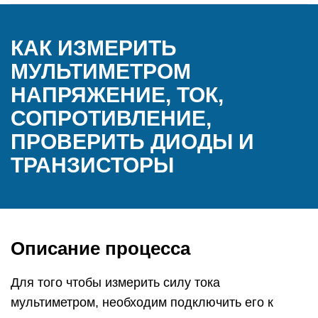
КАК ИЗМЕРИТЬ
МУЛЬТИМЕТРОМ
НАПРЯЖЕНИЕ, ТОК,
СОПРОТИВЛЕНИЕ,
ПРОВЕРИТЬ ДИОДЫ И
ТРАНЗИСТОРЫ
Описание процесса
Для того чтобы измерить силу тока
мультиметром, необходим подключить его к