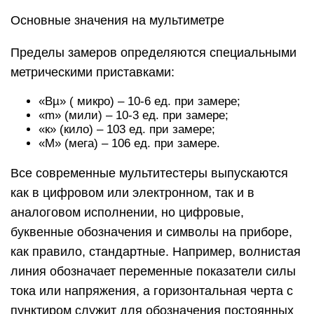
Основные значения на мультиметре
Пределы замеров определяются специальными
метрическими приставками:
«Вµ» ( микро) – 10-6 ед. при замере;
«m» (мили) – 10-3 ед. при замере;
«к» (кило) – 103 ед. при замере;
«М» (мега) – 106 ед. при замере.
Все современные мультитестеры выпускаются
как в цифровом или электронном, так и в
аналоговом исполнении, но цифровые,
буквенные обозначения и символы на приборе,
как правило, стандартные. Например, волнистая
линия обозначает переменные показатели силы
тока или напряжения, а горизонтальная черта с
пунктиром служит для обозначения постоянных