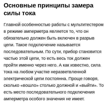
Основные принципы замера
силы тока
Главной особенностью работы с мультитестером
в режиме амперметра является то, что он
обязательно должен быть включен в разрыв
цепи. Такое подключение называется
последовательным. По сути, прибор становится
частью этой цепи, то есть весь ток должен
пройти именно через него. А как известно, сила
тока на любом участке неразветвленной
электрической цепи постоянна. Проще говоря,
сколько «вошло» столько должной и «выйти». То
есть место последовательного подключения
амперметра особого значения не имеет.