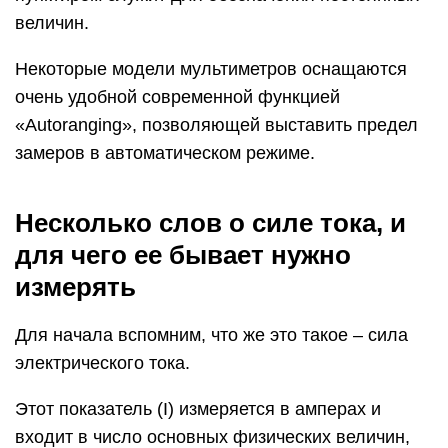
величин.
Некоторые модели мультиметров оснащаются
очень удобной современной функцией
«Аutоrаnging», позволяющей выставить предел
замеров в автоматическом режиме.
Несколько слов о силе тока, и
для чего ее бывает нужно
измерять
Для начала вспомним, что же это такое – сила
электрического тока.
Этот показатель (I) измеряется в амперах и
входит в число основных физических величин,