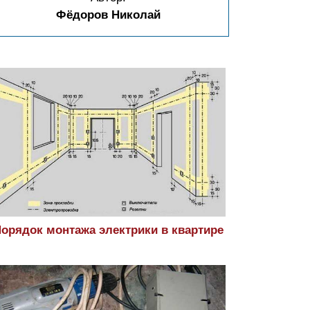
Фёдоров Николай
орядок монтажа электрики в квартире