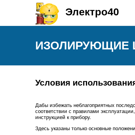
Электро40
ИЗОЛИРУЮЩИЕ 
Условия использовани
Дабы избежать неблагоприятных последс
соответствии с правилами эксплуатации,
инструкцией к прибору.
Здесь указаны только основные положени