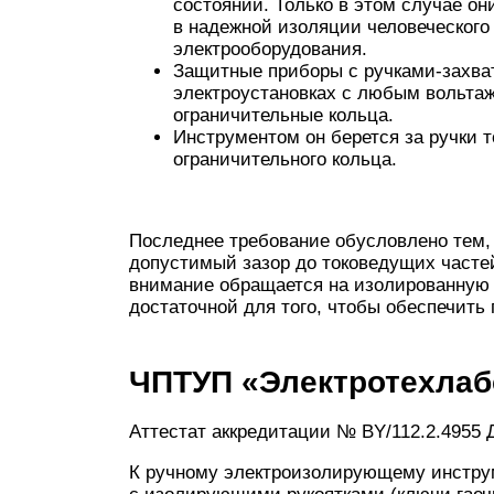
состоянии. Только в этом случае о
в надежной изоляции человеческого
электрооборудования.
Защитные приборы с ручками-захват
электроустановках с любым вольта
ограничительные кольца.
Инструментом он берется за ручки т
ограничительного кольца.
Последнее требование обусловлено тем,
допустимый зазор до токоведущих часте
внимание обращается на изолированную 
достаточной для того, чтобы обеспечить
ЧПТУП «Электротехлаб
Аттестат аккредитации № BY/112.2.4955 Д
К ручному электроизолирующему инстру