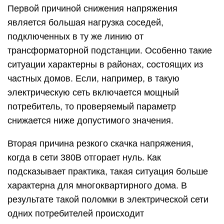
Первой причиной снижения напряжения
является большая нагрузка соседей,
подключенных в ту же линию от
трансформаторной подстанции. Особенно такие
ситуации характерны в районах, состоящих из
частных домов. Если, например, в такую
электрическую сеть включается мощный
потребитель, то проверяемый параметр
снижается ниже допустимого значения.
Вторая причина резкого скачка напряжения,
когда в сети 380В отгорает нуль. Как
подсказывает практика, такая ситуация больше
характерна для многоквартирного дома. В
результате такой поломки в электрической сети
одних потребителей происходит