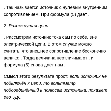
. Так называется источник с нулевым внутренним
сопротивлением. При формула (5) даёт .
2.
Разомкнутая цепь
. Рассмотрим источник тока сам по себе, вне
электрической цепи. В этом случае можно
считать, что внешнее сопротивление бесконечно
велико: . Тогда величина неотличима от , и
формула (5) снова даёт нам .
Смысл этого результата прост:
если источник не
подключён к цепи, то вольтметр,
подсоединённый к полюсам источника, покажет
его ЭДС