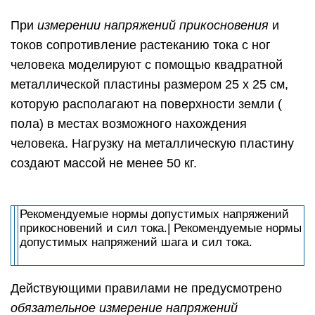
При
измерении напряжений прикосновения
и
токов сопротивление растеканию тока с ног
человека моделируют с помощью квадратной
металлической пластины размером 25 х 25 см,
которую располагают на поверхности земли (
пола) в местах возможного нахождения
человека. Нагрузку на металлическую пластину
создают массой не менее 50 кг.
Рекомендуемые нормы допустимых напряжений
прикосновений и сил тока.| Рекомендуемые нормы
допустимых напряжений шага и сил тока.
Действующими правилами не предусмотрено
обязательное измерение напряжений