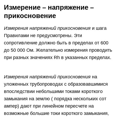
Измерение – напряжение –
прикосновение
Измерения напряжений прикосновения
и шага
Правилами не предусмотрены. Эти
сопротивление должно быть в пределах от 600
до 50 000 Ом. Желательно измерения проводить
при разных значениях Rh в указанных пределах.
Измерения напряжений прикосновения
на
уложенных трубопроводах с образовавшимися
впоследствии небольшими токами короткого
замыкания на землю ( порядка нескольких сот
ампер) дают при линейном пересчете на
возможные большие токи короткого замыкания,