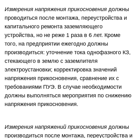
Измерения напряжения прикосновения
должны
проводиться после монтажа, переустройства и
капитального ремонта заземляющего
устройства, но не реже 1 раза в 6 лет. Кроме
того, на предприятии ежегодно должны
производиться: уточнение тока однофазного КЗ,
стекающего в землю с заземлителя
электроустановки; корректировка значений
напряжения прикосновения, сравнение их с
требованиями ПУЭ. В случае необходимости
должны выполняться мероприятия по снижению
напряжения прикосновения.
Измерения напряжений прикосновения
должны
производиться после монтажа, переустройства и