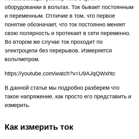
оборудовании в вольтах. Ток бывает постоянным
и переменным. Отличие в том, что первое
понятие обозначает, что ток постоянно меняет
свою полярность и протекает в сети переменно.
Во втором же случае ток проходит по
электроцепи без перерывов. Измеряется
вольтметром.
https://youtube.com/watch?v=U9AJqQWxhtc
В данной статье мы подробно разберем что
такое напряжение, как просто его представить и
измерить.
Как измерить ток