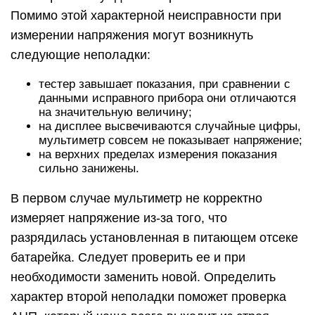
Помимо этой характерной неисправности при
измерении напряжения могут возникнуть
следующие неполадки:
тестер завышает показания, при сравнении с
данными исправного прибора они отличаются
на значительную величину;
на дисплее высвечиваются случайные цифры,
мультиметр совсем не показывает напряжение;
на верхних пределах измерения показания
сильно занижены.
В первом случае мультиметр не корректно
измеряет напряжение из-за того, что
разрядилась установленная в питающем отсеке
батарейка. Следует проверить ее и при
необходимости заменить новой. Определить
характер второй неполадки поможет проверка