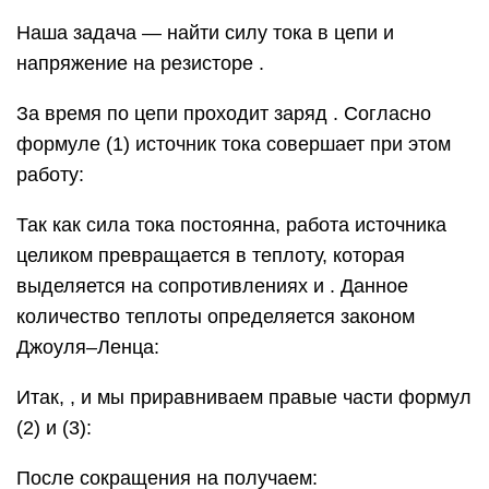
Наша задача — найти силу тока в цепи и
напряжение на резисторе .
За время по цепи проходит заряд . Согласно
формуле (1) источник тока совершает при этом
работу:
Так как сила тока постоянна, работа источника
целиком превращается в теплоту, которая
выделяется на сопротивлениях и . Данное
количество теплоты определяется законом
Джоуля–Ленца:
Итак, , и мы приравниваем правые части формул
(2) и (3):
После сокращения на получаем: