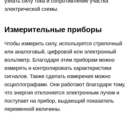
узнать силу тока и сопротивление участка
электрической схемы.
Измерительные приборы
Чтобы измерить силу, используется стрелочный
или аналоговый, цифровой или электронный
вольтметр. Благодаря этим приборам можно
измерять и контролировать характеристики
сигналов. Также сделать измерения можно
осциллографами. Они работают благодаря тому,
что энергия отклоняется электронным лучом и
поступает на прибор, выдающий показатель
переменной величины.