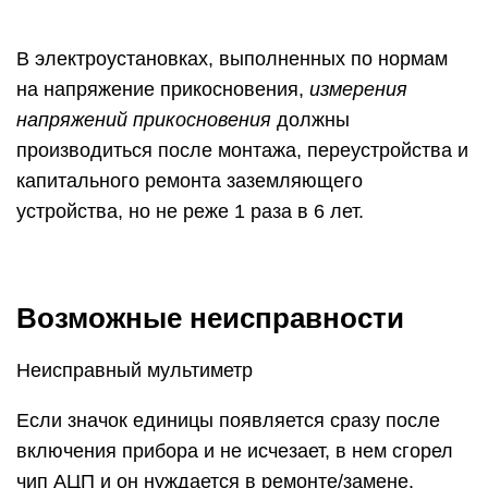
В электроустановках, выполненных по нормам
на напряжение прикосновения,
измерения
напряжений прикосновения
должны
производиться после монтажа, переустройства и
капитального ремонта заземляющего
устройства, но не реже 1 раза в 6 лет.
Возможные неисправности
Неисправный мультиметр
Если значок единицы появляется сразу после
включения прибора и не исчезает, в нем сгорел
чип АЦП и он нуждается в ремонте/замене.