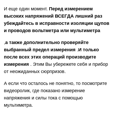
И еще один момент.
Перед измерением
высоких напряжений ВСЕГДА лишний раз
убеждайтесь в исправности изоляции щупов
и проводов вольтметра или мультиметра
,
а также дополнительно проверяйте
выбранный предел измерения
.
И только
после всех этих операций производите
измерения
. Этим Вы убережете себя и прибор
от неожиданных сюрпризов.
А если что осталось не понятно, то посмотрите
видеоролик, где показано измерение
напряжения и силы тока с помощью
мультиметра.