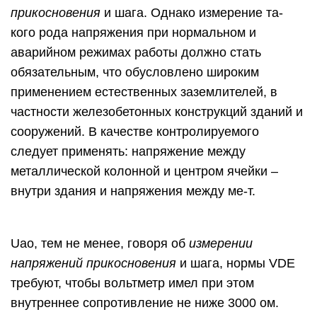
прикосновения
и шага. Однако измерение та-
кого рода напряжения при нормальном и
аварийном режимах работы должно стать
обязательным, что обусловлено широким
применением естественных заземлителей, в
частности железобетонных конструкций зданий и
сооружений. В качестве контролируемого
следует применять: напряжение между
металлической колонной и центром ячейки –
внутри здания и напряжения между ме-т.
Uao, тем не менее, говоря об
измерении
напряжений прикосновения
и шага, нормы VDE
требуют, чтобы вольтметр имел при этом
внутреннее сопротивление не ниже 3000 ом.