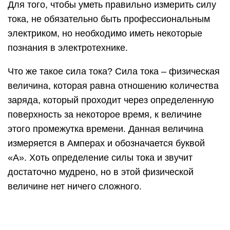
Для того, чтобы уметь правильно измерить силу
тока, не обязательно быть профессиональным
электриком, но необходимо иметь некоторые
познания в электротехнике.
Что же такое сила тока? Сила тока – физическая
величина, которая равна отношению количества
заряда, который проходит через определенную
поверхность за некоторое время, к величине
этого промежутка времени. Данная величина
измеряется в Амперах и обозначается буквой
«А». Хоть определение силы тока и звучит
достаточно мудрено, но в этой физической
величине нет ничего сложного.