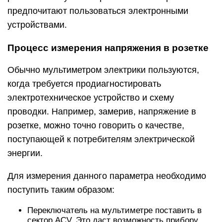
предпочитают пользоваться электронными
устройствами.
Процесс измерения напряжения в розетке
Обычно мультиметром электрики пользуются,
когда требуется продиагностировать
электротехническое устройство и схему
проводки. Например, замерив, напряжение в
розетке, можно точно говорить о качестве,
поступающей к потребителям электрической
энергии.
Для измерения данного параметра необходимо
поступить таким образом:
Переключатель на мультиметре поставить в
сектор ACV. Это даст возможность прибору