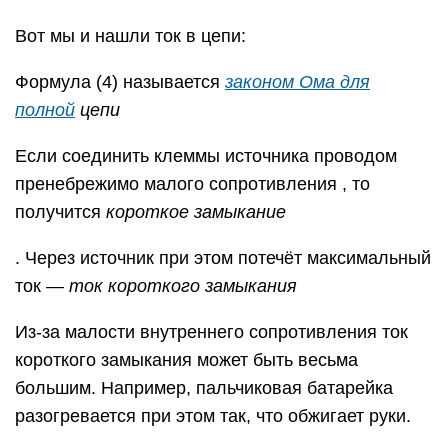
Вот мы и нашли ток в цепи:
Формула (4) называется
законом Ома для
полной
цепи
Если соединить клеммы источника проводом
пренебрежимо малого сопротивления , то
получится
короткое замыкание
. Через источник при этом потечёт максимальный
ток —
ток короткого замыкания
Из-за малости внутреннего сопротивления ток
короткого замыкания может быть весьма
большим. Например, пальчиковая батарейка
разогревается при этом так, что обжигает руки.