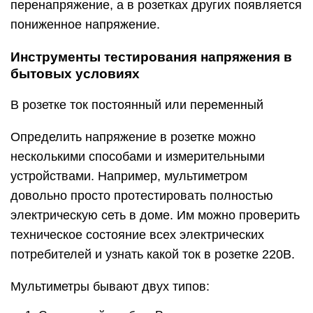
перенапряжение, а в розетках других появляется
пониженное напряжение.
Инструменты тестирования напряжения в
бытовых условиях
В розетке ток постоянный или переменный
Определить напряжение в розетке можно
несколькими способами и измерительными
устройствами. Например, мультиметром
довольно просто протестировать полностью
электрическую сеть в доме. Им можно проверить
техническое состояние всех электрических
потребителей и узнать какой ток в розетке 220В.
Мультиметры бывают двух типов: