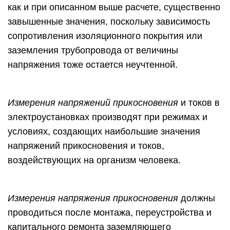
как и при описанном выше расчете, существенно
завышенные значения, поскольку зависимость
сопротивления изоляционного покрытия или
заземления трубопровода от величины
напряжения тоже остается неучтенной.
Измерения напряжений прикосновения
и токов в
электроустановках производят при режимах и
условиях, создающих наибольшие значения
напряжений прикосновения и токов,
воздействующих на организм человека.
Измерения напряжения прикосновения
должны
проводиться после монтажа, переустройства и
капитального ремонта заземляющего