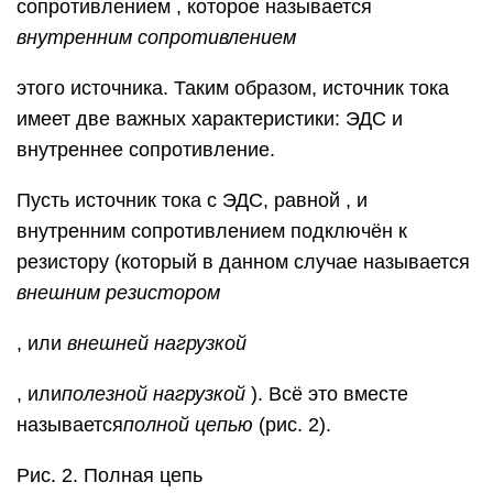
сопротивлением , которое называется
внутренним сопротивлением
этого источника. Таким образом, источник тока
имеет две важных характеристики: ЭДС и
внутреннее сопротивление.
Пусть источник тока с ЭДС, равной , и
внутренним сопротивлением подключён к
резистору (который в данном случае называется
внешним резистором
, или
внешней нагрузкой
, или
полезной нагрузкой
). Всё это вместе
называется
полной цепью
(рис. 2).
Рис. 2. Полная цепь