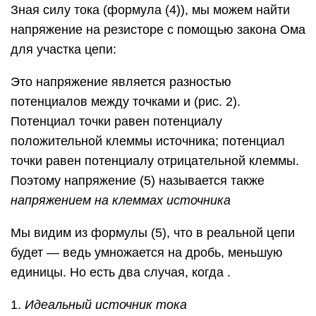
Зная силу тока (формула (4)), мы можем найти
напряжение на резисторе с помощью закона Ома
для участка цепи:
Это напряжение является разностью
потенциалов между точками и (рис. 2).
Потенциал точки равен потенциалу
положительной клеммы источника; потенциал
точки равен потенциалу отрицательной клеммы.
Поэтому напряжение (5) называется также
напряжением на клеммах источника
Мы видим из формулы (5), что в реальной цепи
будет — ведь умножается на дробь, меньшую
единицы. Но есть два случая, когда .
1.
Идеальный источник тока