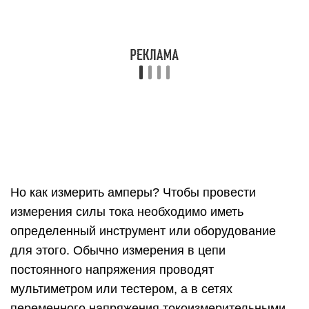
Но как измерить амперы? Чтобы провести
измерения силы тока необходимо иметь
определенный инструмент или оборудование
для этого. Обычно измерения в цепи
постоянного напряжения проводят
мультиметром или тестером, а в сетях
переменного напряжения токоизмерительными