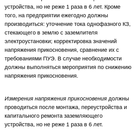
устройства, но не реже 1 раза в 6 лет. Кроме
того, на предприятии ежегодно должны
производиться: уточнение тока однофазного КЗ,
стекающего в землю с заземлителя
электроустановки; корректировка значений
напряжения прикосновения, сравнение их с
требованиями ПУЭ. В случае необходимости
должны выполняться мероприятия по снижению
напряжения прикосновения.
Измерения напряжения прикосновения
должны
проводиться после монтажа, переустройства и
капитального ремонта заземляющего
устройства, но не реже 1 раза в 6 лет.