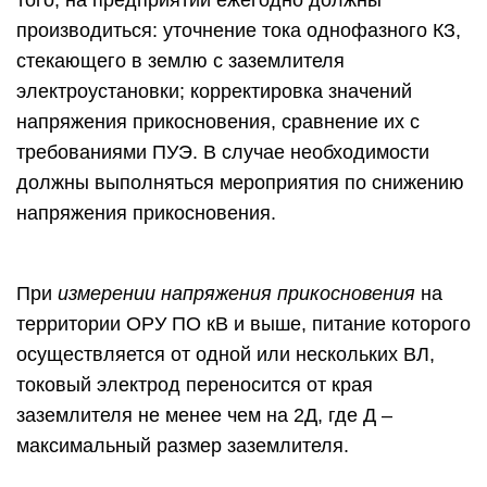
того, на предприятии ежегодно должны
производиться: уточнение тока однофазного КЗ,
стекающего в землю с заземлителя
электроустановки; корректировка значений
напряжения прикосновения, сравнение их с
требованиями ПУЭ. В случае необходимости
должны выполняться мероприятия по снижению
напряжения прикосновения.
При
измерении напряжения прикосновения
на
территории ОРУ ПО кВ и выше, питание которого
осуществляется от одной или нескольких ВЛ,
токовый электрод переносится от края
заземлителя не менее чем на 2Д, где Д –
максимальный размер заземлителя.