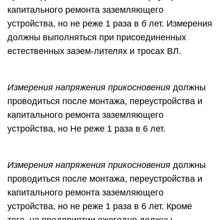
капитального ремонта заземляющего
устройства, но не реже 1 раза в б лет. Измерения
должны выполняться при присоединенных
естественных заэем-лителях и тросах ВЛ.
Измерения напряжения прикосновения
должны
проводиться после монтажа, переустройства и
капитального ремонта заземляющего
устройства, но Не реже 1 раза в 6 лет.
Измерения напряжения прикосновения
должны
проводиться после монтажа, переустройства и
капитального ремонта заземляющего
устройства, но не реже 1 раза в 6 лет. Кроме