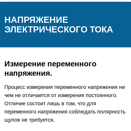
НАПРЯЖЕНИЕ
ЭЛЕКТРИЧЕСКОГО ТОКА
Измерение переменного
напряжения.
Процесс измерения переменного напряжения ни
чем не отличается от измерения постоянного.
Отличие состоит лишь в том, что для
переменного напряжения соблюдать полярность
щупов не требуется.