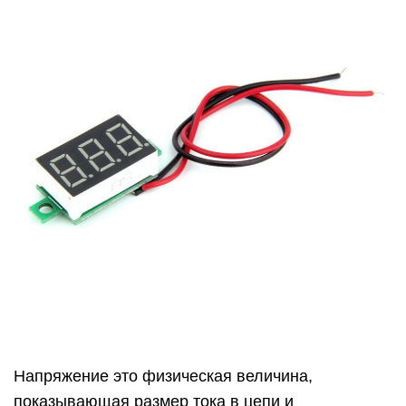
Напряжение это физическая величина,
показывающая размер тока в цепи и