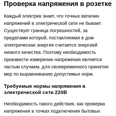
Проверка напряжения в розетке
Каждый электрик знает, что точных величин
напряжений в электрической сети не бывает.
Существует граница погрешностей, за
пределами которой, поставляемая в дом
электрическая энергия считается энергией
низкого качества. Поэтому необходимость
произвести измерение напряжения является
частым случаем, для своевременного принятия
мер по выравниванию допустимых норм.
Требуемые нормы напряжения в
электрической сети 220В
Необходимость такого действия, как проверка
напряжения в точках подключения бытовых