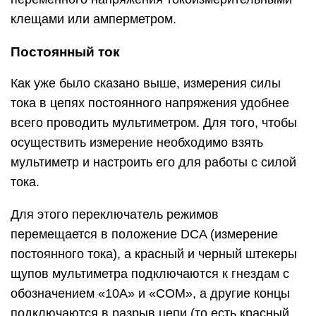
клещами или амперметром.
Постоянный ток
Как уже было сказано выше, измерения силы
тока в цепях постоянного напряжения удобнее
всего проводить мультиметром. Для того, чтобы
осуществить измерение необходимо взять
мультиметр и настроить его для работы с силой
тока.
Для этого переключатель режимов
перемещается в положение DCA (измерение
постоянного тока), а красный и черный штекеры
щупов мультиметра подключаются к гнездам с
обозначением «10А» и «COM», а другие концы
подключаются в разрыв цепи (то есть красный