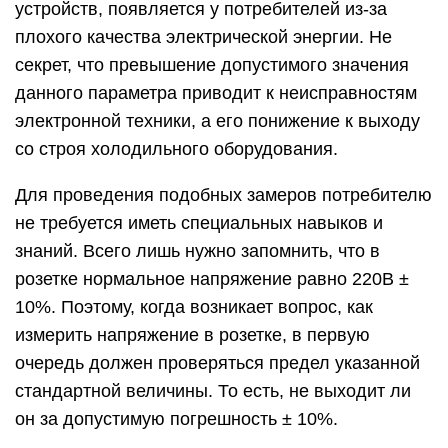
устройств, появляется у потребителей из-за
плохого качества электрической энергии. Не
секрет, что превышение допустимого значения
данного параметра приводит к неисправностям
электронной техники, а его понижение к выходу
со строя холодильного оборудования.
Для проведения подобных замеров потребителю
не требуется иметь специальных навыков и
знаний. Всего лишь нужно запомнить, что в
розетке нормальное напряжение равно 220В ±
10%. Поэтому, когда возникает вопрос, как
измерить напряжение в розетке, в первую
очередь должен проверяться предел указанной
стандартной величины. То есть, не выходит ли
он за допустимую погрешность ± 10%.