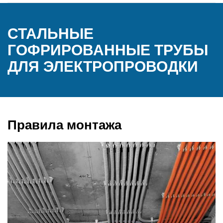
СТАЛЬНЫЕ
ГОФРИРОВАННЫЕ ТРУБЫ
ДЛЯ ЭЛЕКТРОПРОВОДКИ
Правила монтажа