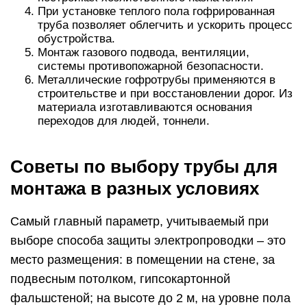
При установке теплого пола гофрированная
труба позволяет облегчить и ускорить процесс
обустройства.
Монтаж газового подвода, вентиляции,
системы противопожарной безопасности.
Металлические гофротрубы применяются в
строительстве и при восстановлении дорог. Из
материала изготавливаются основания
переходов для людей, тоннели.
Советы по выбору трубы для
монтажа в разных условиях
Самый главный параметр, учитываемый при
выборе способа защиты электропроводки – это
место размещения: в помещении на стене, за
подвесным потолком, гипсокартонной
фальшстеной; на высоте до 2 м, на уровне пола