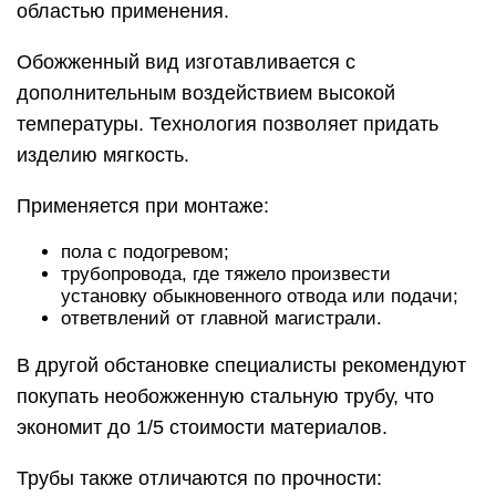
областью применения.
Обожженный вид изготавливается с
дополнительным воздействием высокой
температуры. Технология позволяет придать
изделию мягкость.
Применяется при монтаже:
пола с подогревом;
трубопровода, где тяжело произвести
установку обыкновенного отвода или подачи;
ответвлений от главной магистрали.
В другой обстановке специалисты рекомендуют
покупать необожженную стальную трубу, что
экономит до 1/5 стоимости материалов.
Трубы также отличаются по прочности: