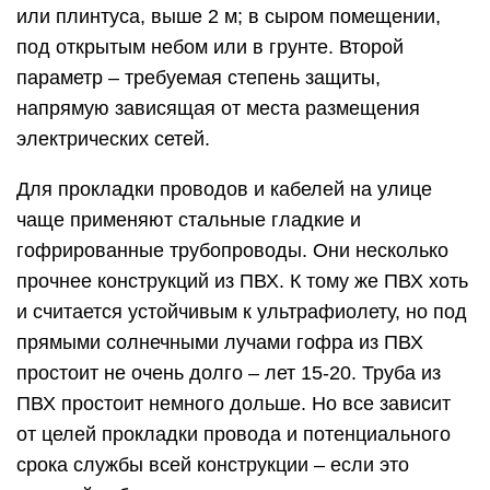
или плинтуса, выше 2 м; в сыром помещении,
под открытым небом или в грунте. Второй
параметр – требуемая степень защиты,
напрямую зависящая от места размещения
электрических сетей.
Для прокладки проводов и кабелей на улице
чаще применяют стальные гладкие и
гофрированные трубопроводы. Они несколько
прочнее конструкций из ПВХ. К тому же ПВХ хоть
и считается устойчивым к ультрафиолету, но под
прямыми солнечными лучами гофра из ПВХ
простоит не очень долго – лет 15-20. Труба из
ПВХ простоит немного дольше. Но все зависит
от целей прокладки провода и потенциального
срока службы всей конструкции – если это