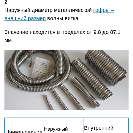
2
Наружный диаметр металлической
гофры –
внешний размер
волны витка
Значение находится в пределах от 9,8 до 87,1
мм.
Внутренний
Наружный
Наименование