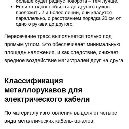
больше будет радиус поворота – тем лучше.
Если от одного объекта до другого нужно
проложить 2 и более линии, они кладутся
параллельно, с расстоянием порядка 20 см от
одного рукава до другого.
Пересечение трасс выполняется только под
прямым углом. Это обеспечивает минимальную
площадь наложения, и как следствие, снижает
вредное воздействие магистралей друг на друга.
Классификация
металлорукавов для
электрического кабеля
По материалу изготовления выделяют четыре
вида металлических кабель-каналов: