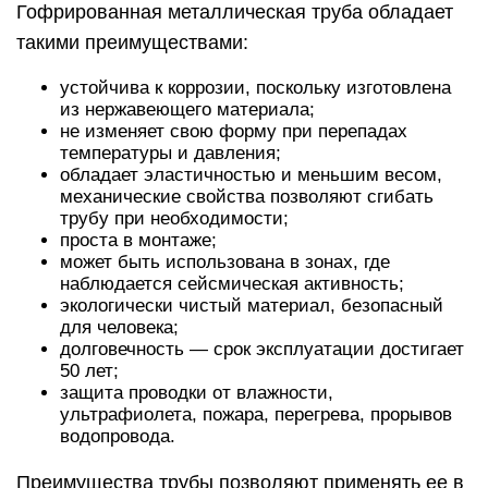
Гофрированная металлическая труба обладает
такими преимуществами:
устойчива к коррозии, поскольку изготовлена
из нержавеющего материала;
не изменяет свою форму при перепадах
температуры и давления;
обладает эластичностью и меньшим весом,
механические свойства позволяют сгибать
трубу при необходимости;
проста в монтаже;
может быть использована в зонах, где
наблюдается сейсмическая активность;
экологически чистый материал, безопасный
для человека;
долговечность — срок эксплуатации достигает
50 лет;
защита проводки от влажности,
ультрафиолета, пожара, перегрева, прорывов
водопровода.
Преимущества трубы позволяют применять ее в