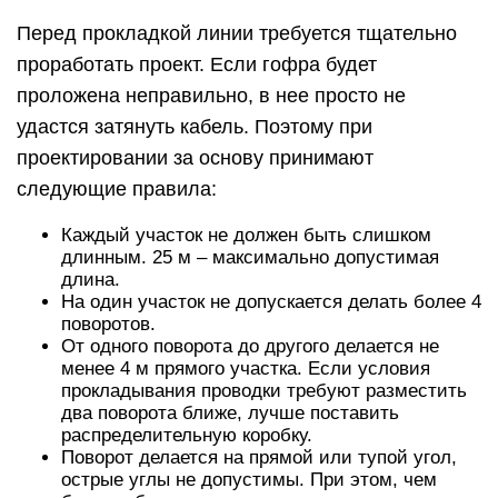
Перед прокладкой линии требуется тщательно
проработать проект. Если гофра будет
проложена неправильно, в нее просто не
удастся затянуть кабель. Поэтому при
проектировании за основу принимают
следующие правила:
Каждый участок не должен быть слишком
длинным. 25 м – максимально допустимая
длина.
На один участок не допускается делать более 4
поворотов.
От одного поворота до другого делается не
менее 4 м прямого участка. Если условия
прокладывания проводки требуют разместить
два поворота ближе, лучше поставить
распределительную коробку.
Поворот делается на прямой или тупой угол,
острые углы не допустимы. При этом, чем