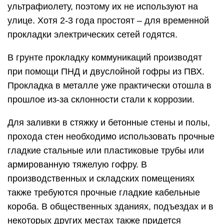
ультрафиолету, поэтому их не используют на
улице. Хотя 2-3 года простоят – для временной
прокладки электрических сетей годятся.
В грунте прокладку коммуникаций производят
при помощи ПНД и двуслойной гофры из ПВХ.
Прокладка в металле уже практически отошла в
прошлое из-за склонности стали к коррозии.
Для заливки в стяжку и бетонные стены и полы,
прохода стен необходимо использовать прочные
гладкие стальные или пластиковые трубы или
армированную тяжелую гофру. В
производственных и складских помещениях
также требуются прочные гладкие кабельные
короба. В общественных зданиях, подъездах и в
некоторых других местах также придется