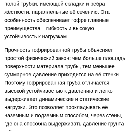
выдерживает динамические и статические
нагрузки. Это позволяет прокладывать её
наземным и подземным способом, через стены,
где она способна выдерживать давление грунта
и бетона.