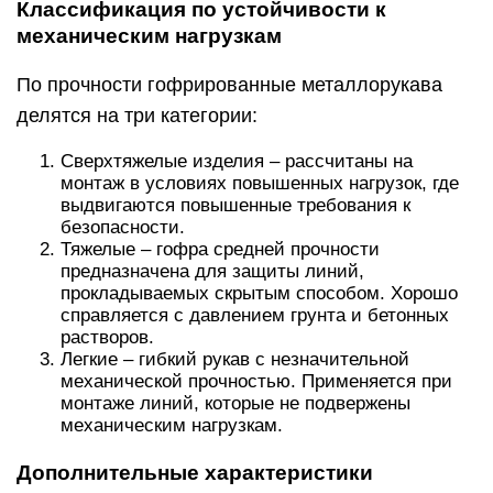
Классификация по устойчивости к
механическим нагрузкам
По прочности гофрированные металлорукава
делятся на три категории:
Сверхтяжелые изделия – рассчитаны на
монтаж в условиях повышенных нагрузок, где
выдвигаются повышенные требования к
безопасности.
Тяжелые – гофра средней прочности
предназначена для защиты линий,
прокладываемых скрытым способом. Хорошо
справляется с давлением грунта и бетонных
растворов.
Легкие – гибкий рукав с незначительной
механической прочностью. Применяется при
монтаже линий, которые не подвержены
механическим нагрузкам.
Дополнительные характеристики