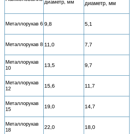
диаметр, мм
диаметр, мм
Металлорукав 6
9,8
5,1
Металлорукав 8
11,0
7,7
Металлорукав
13,5
9,7
10
Металлорукав
15,6
11,7
12
Металлорукав
19,0
14,7
15
Металлорукав
22,0
18,0
18