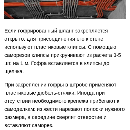
Если гофрированный шланг закрепляется
открыто, для присоединения его к стене
используют пластиковые клипсы. С помощью
саморезов клипсы прикручивают из расчета 3-5
шт. на 1 м. Гофра вставляется в клипсы до
щелчка.
При закреплении гофры в штробе применяют
пластиковые дюбель-стяжки. Иногда при
отсутствии необходимого крепежа прибегают к
самоделкам: из жести нарезают полоски нужного
размера, в середине сверлят отверстие и
вставляют саморез.