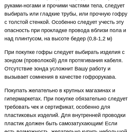
руками-ногами и прочими частями тела, следует
выбирать или гладкие трубы, или прочную гофру
с толстой стенкой. Особенно следует учесть эту
опасность при прокладке провода вблизи пола и
над плинтусом, на высоте бедер (0,8-1,2 м)
При покупке гофры следует выбирать изделия с
зондом (проволокой) для протягивания кабеля.
Отсутствие зонда усложнит Вашу работу и
вызывает сомнения в качестве гофрорукава.
Покупать желательно в крупных магазинах и
гипермаркетах. При покупке обязательно следует
требовать чек и сертификат, особенно для
пластиковых изделий. Для внутренней проводки
пластик должен быть самозатухающим! Если
есть возможность, желательно купить небольшой