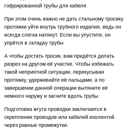
гофрированной трубы для кабеля
При этом очень важно не дать стальному тросику
протяжки уйти внутрь трубного изделия, ведь он
всегда слегка натянут. Если вы упустите, он
упрётся в складку трубы
А чтобы достать тросик, вам придётся делать
разрез на другом её участке. Чтобы избежать
такой неприятной ситуации, перекусывая
протяжку, удерживайте её пальцами, а по
завершении данной операции вытяните её
немного наружу и загните вдоль трубы.
Подготовка жгута проводки заключается в
скреплении проводов или кабелей изолентой
через равные промежутки.