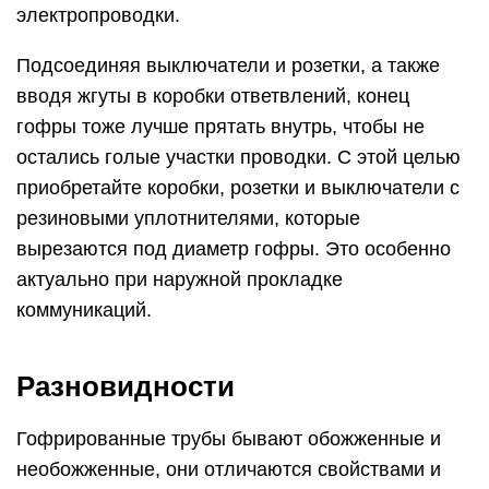
электропроводки.
Подсоединяя выключатели и розетки, а также
вводя жгуты в коробки ответвлений, конец
гофры тоже лучше прятать внутрь, чтобы не
остались голые участки проводки. С этой целью
приобретайте коробки, розетки и выключатели с
резиновыми уплотнителями, которые
вырезаются под диаметр гофры. Это особенно
актуально при наружной прокладке
коммуникаций.
Разновидности
Гофрированные трубы бывают обожженные и
необожженные, они отличаются свойствами и