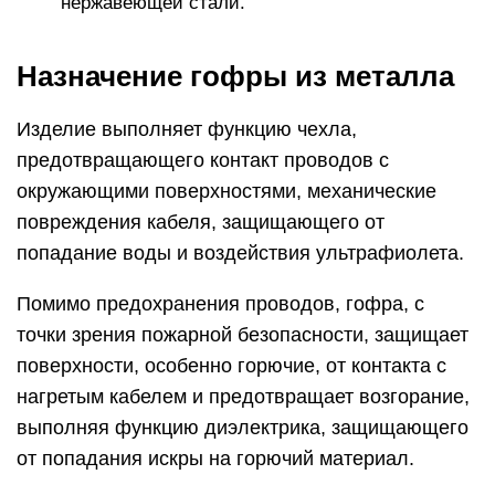
поверхности, особенно горючие, от контакта с
нагретым кабелем и предотвращает возгорание,
выполняя функцию диэлектрика, защищающего
от попадания искры на горючий материал.