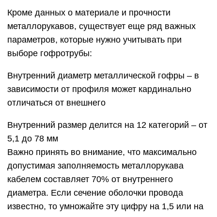
Кроме данных о материале и прочности
металлорукавов, существует еще ряд важных
параметров, которые нужно учитывать при
выборе гофротрубы:
Внутренний диаметр металлической гофры – в
зависимости от профиля может кардинально
отличаться от внешнего
Внутренний размер делится на 12 категорий – от
5,1 до 78 мм
Важно принять во внимание, что максимально
допустимая заполняемость металлорукава
кабелем составляет 70% от внутреннего
диаметра. Если сечение оболочки провода
известно, то умножайте эту цифру на 1,5 или на