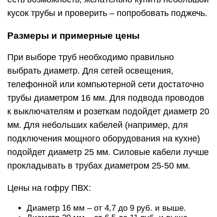
кусок трубы и проверить – попробовать поджечь.
Размеры и примерные цены
При выборе труб необходимо правильно
выбрать диаметр. Для сетей освещения,
телефонной или компьютерной сети достаточно
трубы диаметром 16 мм. Для подвода проводов
к выключателям и розеткам подойдет диаметр 20
мм. Для небольших кабелей (например, для
подключения мощного оборудования на кухне)
подойдет диаметр 25 мм. Силовые кабели лучше
прокладывать в трубах диаметром 25-50 мм.
Цены на гофру ПВХ:
Диаметр 16 мм – от 4,7 до 9 руб. и выше.