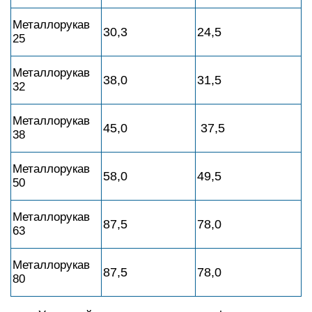
Металлорукав
30,3
24,5
25
Металлорукав
38,0
31,5
32
Металлорукав
45,0
37,5
38
Металлорукав
58,0
49,5
50
Металлорукав
87,5
78,0
63
Металлорукав
87,5
78,0
80