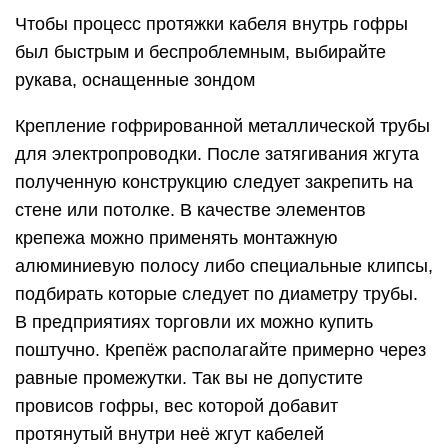
Чтобы процесс протяжки кабеля внутрь гофры
был быстрым и беспроблемным, выбирайте
рукава, оснащенные зондом
Крепление гофрированной металлической трубы
для электропроводки. После затягивания жгута
полученную конструкцию следует закрепить на
стене или потолке. В качестве элементов
крепежа можно применять монтажную
алюминиевую полосу либо специальные клипсы,
подбирать которые следует по диаметру трубы.
В предприятиях торговли их можно купить
поштучно. Крепёж располагайте примерно через
равные промежутки. Так вы не допустите
провисов гофры, вес которой добавит
протянутый внутри неё жгут кабелей