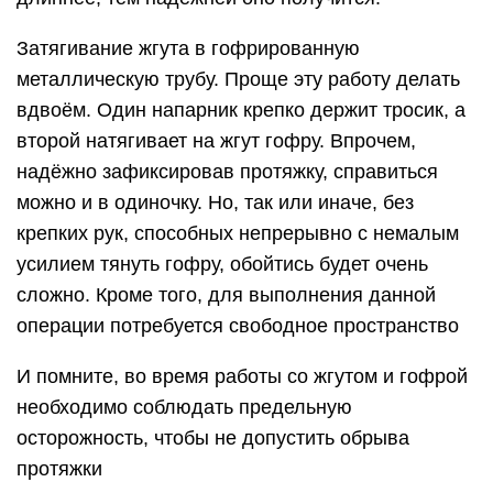
Затягивание жгута в гофрированную
металлическую трубу. Проще эту работу делать
вдвоём. Один напарник крепко держит тросик, а
второй натягивает на жгут гофру. Впрочем,
надёжно зафиксировав протяжку, справиться
можно и в одиночку. Но, так или иначе, без
крепких рук, способных непрерывно с немалым
усилием тянуть гофру, обойтись будет очень
сложно. Кроме того, для выполнения данной
операции потребуется свободное пространство
И помните, во время работы со жгутом и гофрой
необходимо соблюдать предельную
осторожность, чтобы не допустить обрыва
протяжки