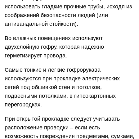
использовать гладкие прочные трубы, исходя из
соображений безопасности людей (или
антивандальной стойкости).
Во влажных помещениях используют
двухслойную гофру, которая надежно
герметизирует провода.
Самые тонкие и легкие гофрорукава
используются при прокладке электрических
сетей под обшивкой стен и потолков,
подвесными потолками, в гипсокартонных
перегородках.
При открытой прокладке следует учитывать
расположение проводки – если есть
возможность повреждения предметами, сумками,