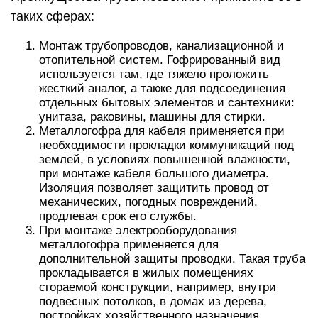
таких сферах:
Монтаж трубопроводов, канализационной и
отопительной систем. Гофрированный вид
используется там, где тяжело проложить
жесткий аналог, а также для подсоединения
отдельных бытовых элементов и сантехники:
унитаза, раковины, машины для стирки.
Металлогофра для кабеля применяется при
необходимости прокладки коммуникаций под
землей, в условиях повышенной влажности,
при монтаже кабеля большого диаметра.
Изоляция позволяет защитить провод от
механических, погодных повреждений,
продлевая срок его службы.
При монтаже электрооборудования
металлогофра применяется для
дополнительной защиты проводки. Такая труба
прокладывается в жилых помещениях
сгораемой конструкции, например, внутри
подвесных потолков, в домах из дерева,
постройках хозяйственного назначения.