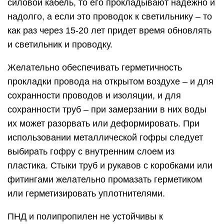
силовой кабель, то его прокладывают надежно и
надолго, а если это проводок к светильнику – то
как раз через 15-20 лет придет время обновлять
и светильник и проводку.
Желательно обеспечивать герметичность
прокладки провода на открытом воздухе – и для
сохранности проводов и изоляции, и для
сохранности труб – при замерзании в них воды
их может разорвать или деформировать. При
использовании металлической гофры следует
выбирать гофру с внутренним слоем из
пластика. Стыки труб и рукавов с коробками или
фитингами желательно промазать герметиком
или герметизировать уплотнителями.
ПНД и полипропилен не устойчивы к