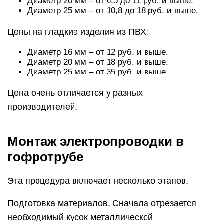
Диаметр 20 мм – от 6,5 до 11 руб. и выше.
Диаметр 25 мм – от 10,8 до 18 руб. и выше.
Цены на гладкие изделия из ПВХ:
Диаметр 16 мм – от 12 руб. и выше.
Диаметр 20 мм – от 18 руб. и выше.
Диаметр 25 мм – от 35 руб. и выше.
Цена очень отличается у разных
производителей.
Монтаж электропроводки в
гофротрубе
Эта процедура включает несколько этапов.
Подготовка материалов. Сначала отрезается
необходимый кусок металлической