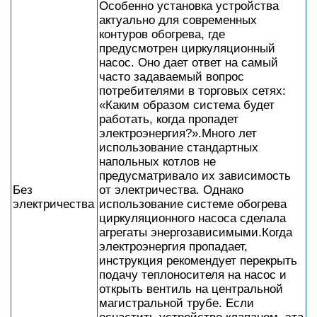
Особенно установка устройства
актуально для современных
контуров обогрева, где
предусмотрен циркуляционный
насос. Оно дает ответ на самый
часто задаваемый вопрос
потребителями в торговых сетях:
«Каким образом система будет
работать, когда пропадет
электроэнергия?».Много лет
использование стандартных
напольных котлов не
предусматривало их зависимость
Без
от электричества. Однако
электричества
использование системе обогрева
циркуляционного насоса сделала
агрегаты энергозависимыми.Когда
электроэнергия пропадает,
инструкция рекомендует перекрыть
подачу теплоносителя на насос и
открыть вентиль на центральной
магистральной трубе. Если