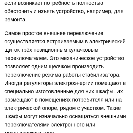
если возникает потребность полностью
обесточить и изъять устройство, например, для
ремонта.
Самое простое внешнее переключение
осуществляется встраиваемым в электрический
щиток трёх позиционным кулачковым
переключателем. Это механическое устройство
позволяет одним щелчком производить
переключение режима работы стабилизатора.
Иногда регуляторы электроэнергии помещают в
специально изготовленные для них шкафы. Их
размещают в помещениях потребителя или на
электрической опоре, рядом с участком. Такие
шкафы могут изначально оснащаться внешними
переключателями электронного или