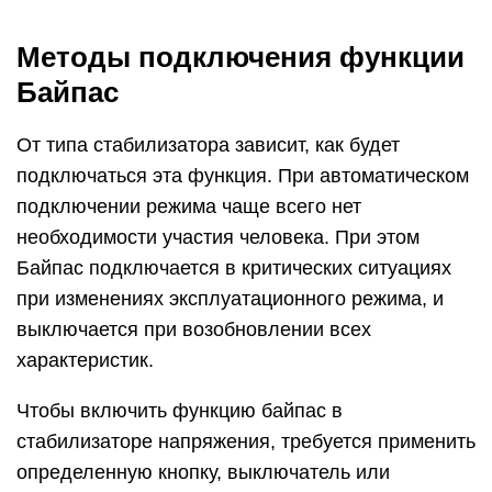
Методы подключения функции
Байпас
От типа стабилизатора зависит, как будет
подключаться эта функция. При автоматическом
подключении режима чаще всего нет
необходимости участия человека. При этом
Байпас подключается в критических ситуациях
при изменениях эксплуатационного режима, и
выключается при возобновлении всех
характеристик.
Чтобы включить функцию байпас в
стабилизаторе напряжения, требуется применить
определенную кнопку, выключатель или