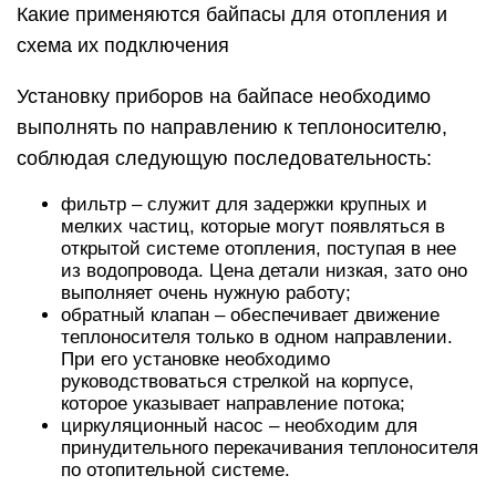
Какие применяются байпасы для отопления и
схема их подключения
Установку приборов на байпасе необходимо
выполнять по направлению к теплоносителю,
соблюдая следующую последовательность:
фильтр – служит для задержки крупных и
мелких частиц, которые могут появляться в
открытой системе отопления, поступая в нее
из водопровода. Цена детали низкая, зато оно
выполняет очень нужную работу;
обратный клапан – обеспечивает движение
теплоносителя только в одном направлении.
При его установке необходимо
руководствоваться стрелкой на корпусе,
которое указывает направление потока;
циркуляционный насос – необходим для
принудительного перекачивания теплоносителя
по отопительной системе.