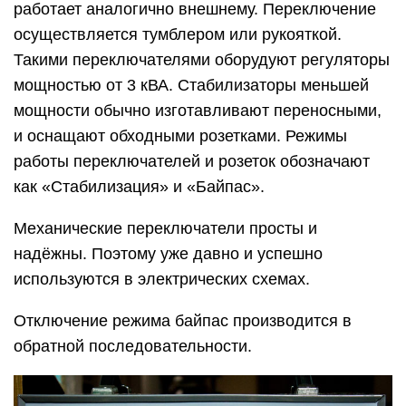
работает аналогично внешнему. Переключение
осуществляется тумблером или рукояткой.
Такими переключателями оборудуют регуляторы
мощностью от 3 кВА. Стабилизаторы меньшей
мощности обычно изготавливают переносными,
и оснащают обходными розетками. Режимы
работы переключателей и розеток обозначают
как «Стабилизация» и «Байпас».
Механические переключатели просты и
надёжны. Поэтому уже давно и успешно
используются в электрических схемах.
Отключение режима байпас производится в
обратной последовательности.