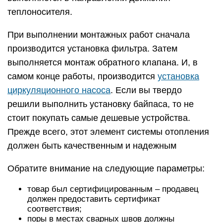
теплоносителя.
При выполнении монтажных работ сначала
производится установка фильтра. Затем
выполняется монтаж обратного клапана. И, в
самом конце работы, производится
установка
циркуляционного насоса
. Если вы твердо
решили выполнить установку байпаса, то не
стоит покупать самые дешевые устройства.
Прежде всего, этот элемент системы отопления
должен быть качественным и надежным
Обратите внимание на следующие параметры:
товар был сертифицированным – продавец
должен предоставить сертификат
соответствия;
поры в местах сварных швов должны