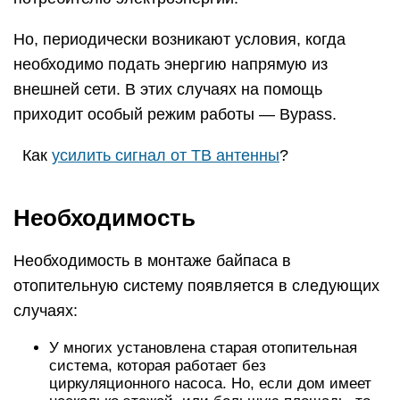
Но, периодически возникают условия, когда
необходимо подать энергию напрямую из
внешней сети. В этих случаях на помощь
приходит особый режим работы — Bypass.
Как
усилить сигнал от ТВ антенны
?
Необходимость
Необходимость в монтаже байпаса в
отопительную систему появляется в следующих
случаях:
У многих установлена старая отопительная
система, которая работает без
циркуляционного насоса. Но, если дом имеет