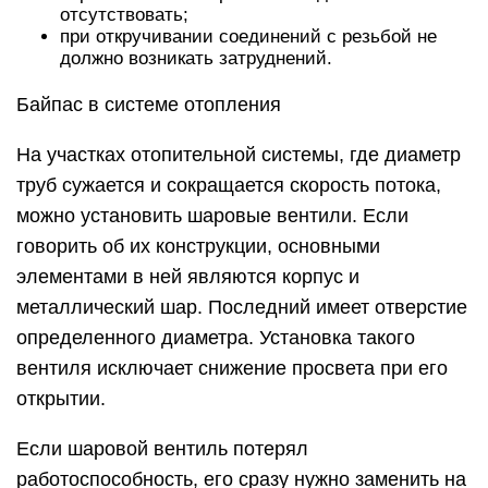
отсутствовать;
при откручивании соединений с резьбой не
должно возникать затруднений.
Байпас в системе отопления
На участках отопительной системы, где диаметр
труб сужается и сокращается скорость потока,
можно установить шаровые вентили. Если
говорить об их конструкции, основными
элементами в ней являются корпус и
металлический шар. Последний имеет отверстие
определенного диаметра. Установка такого
вентиля исключает снижение просвета при его
открытии.
Если шаровой вентиль потерял
работоспособность, его сразу нужно заменить на