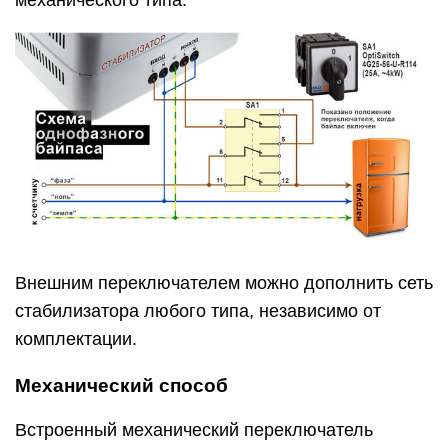
механического типа.
Внешним переключателем можно дополнить сеть
стабилизатора любого типа, независимо от
комплектации.
Механический способ
Встроенный механический переключатель