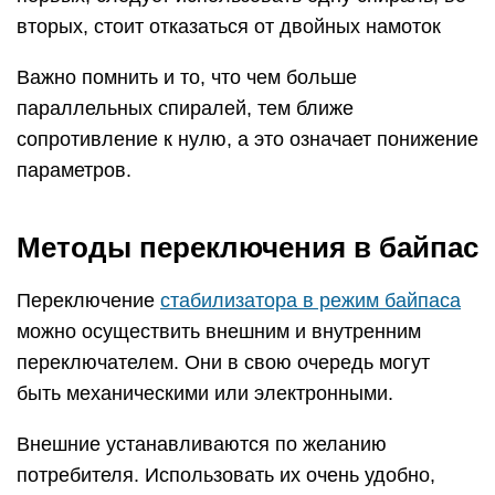
вторых, стоит отказаться от двойных намоток
Важно помнить и то, что чем больше
параллельных спиралей, тем ближе
сопротивление к нулю, а это означает понижение
параметров.
Методы переключения в байпас
Переключение
стабилизатора в режим байпаса
можно осуществить внешним и внутренним
переключателем. Они в свою очередь могут
быть механическими или электронными.
Внешние устанавливаются по желанию
потребителя. Использовать их очень удобно,