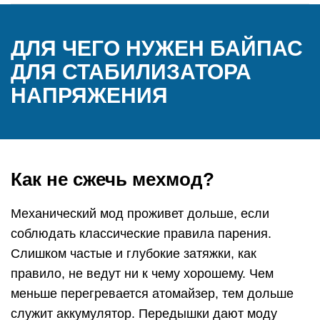
ДЛЯ ЧЕГО НУЖЕН БАЙПАС
ДЛЯ СТАБИЛИЗАТОРА
НАПРЯЖЕНИЯ
Как не сжечь мехмод?
Механический мод проживет дольше, если
соблюдать классические правила парения.
Слишком частые и глубокие затяжки, как
правило, не ведут ни к чему хорошему. Чем
меньше перегревается атомайзер, тем дольше
служит аккумулятор. Передышки дают моду