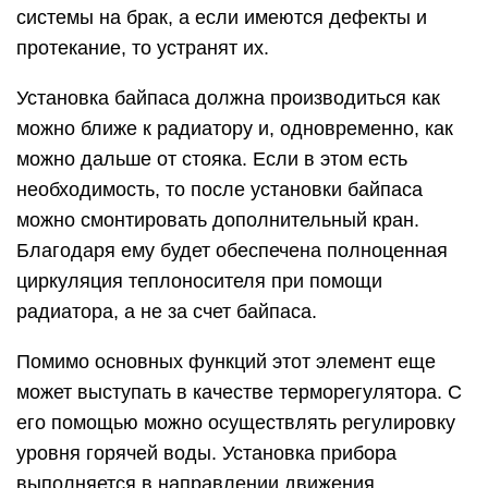
системы на брак, а если имеются дефекты и
протекание, то устранят их.
Установка байпаса должна производиться как
можно ближе к радиатору и, одновременно, как
можно дальше от стояка. Если в этом есть
необходимость, то после установки байпаса
можно смонтировать дополнительный кран.
Благодаря ему будет обеспечена полноценная
циркуляция теплоносителя при помощи
радиатора, а не за счет байпаса.
Помимо основных функций этот элемент еще
может выступать в качестве терморегулятора. С
его помощью можно осуществлять регулировку
уровня горячей воды. Установка прибора
выполняется в направлении движения