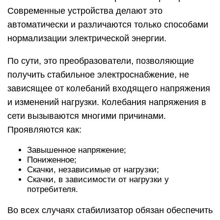
Современные устройства делают это
автоматически и различаются только способами
нормализации электрической энергии.
По сути, это преобразователи, позволяющие
получить стабильное электроснабжение, не
зависящее от колебаний входящего напряжения
и изменений нагрузки. Колебания напряжения в
сети вызываются многими причинами.
Проявляются как:
Завышенное напряжение;
Пониженное;
Скачки, независимые от нагрузки;
Скачки, в зависимости от нагрузки у
потребителя.
Во всех случаях стабилизатор обязан обеспечить