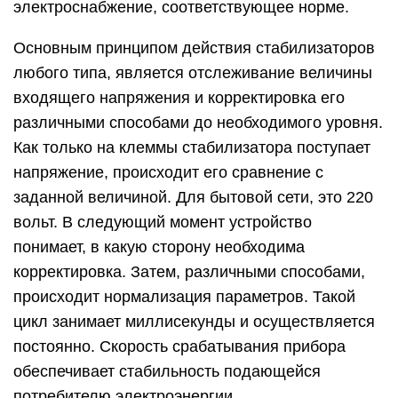
электроснабжение, соответствующее норме.
Основным принципом действия стабилизаторов
любого типа, является отслеживание величины
входящего напряжения и корректировка его
различными способами до необходимого уровня.
Как только на клеммы стабилизатора поступает
напряжение, происходит его сравнение с
заданной величиной. Для бытовой сети, это 220
вольт. В следующий момент устройство
понимает, в какую сторону необходима
корректировка. Затем, различными способами,
происходит нормализация параметров. Такой
цикл занимает миллисекунды и осуществляется
постоянно. Скорость срабатывания прибора
обеспечивает стабильность подающейся
потребителю электроэнергии.