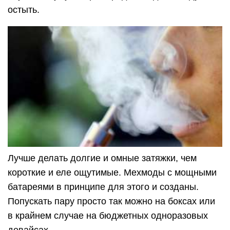
остыть.
Лучше делать долгие и омные затяжки, чем
короткие и еле ощутимые. Мехмоды с мощными
батареями в принципе для этого и созданы.
Попускать пару просто так можно на боксах или
в крайнем случае на бюджетных одноразовых