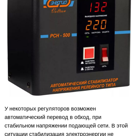
У некоторых регуляторов возможен
автоматический перевод в обход, при
стабильном напряжении подающей сети. В этой
ситуации стабилизация электроэнергии не