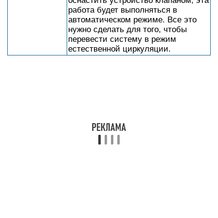
оснастить устройство клапаном, эта
работа будет выполняться в
автоматическом режиме. Все это
нужно сделать для того, чтобы
перевести систему в режим
естественной циркуляции.