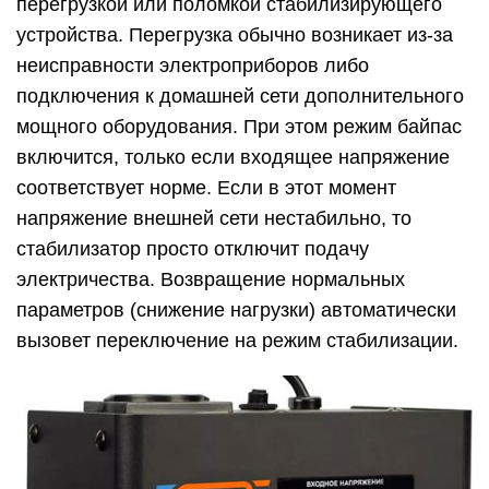
перегрузкой или поломкой стабилизирующего
устройства. Перегрузка обычно возникает из-за
неисправности электроприборов либо
подключения к домашней сети дополнительного
мощного оборудования. При этом режим байпас
включится, только если входящее напряжение
соответствует норме. Если в этот момент
напряжение внешней сети нестабильно, то
стабилизатор просто отключит подачу
электричества. Возвращение нормальных
параметров (снижение нагрузки) автоматически
вызовет переключение на режим стабилизации.