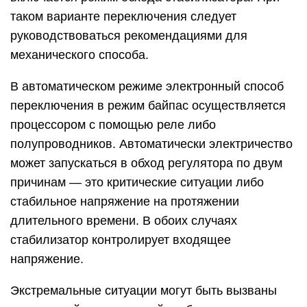
таком варианте переключения следует
руководствоваться рекомендациями для
механического способа.
В автоматическом режиме электронный способ
переключения в режим байпас осуществляется
процессором с помощью реле либо
полупроводников. Автоматически электричество
может запускаться в обход регулятора по двум
причинам — это критические ситуации либо
стабильное напряжение на протяжении
длительного времени. В обоих случаях
стабилизатор контролирует входящее
напряжение.
Экстремальные ситуации могут быть вызваны