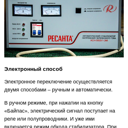
Электронный способ
Электронное переключение осуществляется
двумя способами – ручным и автоматически.
В ручном режиме, при нажатии на кнопку
«Байпас», электрический сигнал поступает на
реле или полупроводники. И уже ими
включается режим обхода стабилизатора. При