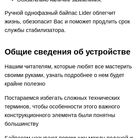
Ручной однофазный байпас Lider облегчит
жизнь, обезопасит Вас и поможет продлить срок
службы стабилизатора.
Общие сведения об устройстве
Нашим читателям, которые любят все мастерить
своими руками, узнать подробнее о нем будет
крайне полезно
Постараемся избегать сложных технических
терминов, чтобы особенности этого важного
конструкционного элемента были понятны
большинству