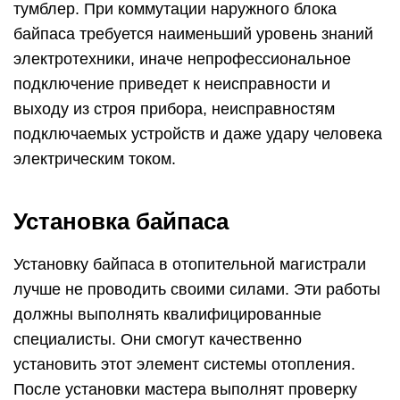
тумблер. При коммутации наружного блока
байпаса требуется наименьший уровень знаний
электротехники, иначе непрофессиональное
подключение приведет к неисправности и
выходу из строя прибора, неисправностям
подключаемых устройств и даже удару человека
электрическим током.
Установка байпаса
Установку байпаса в отопительной магистрали
лучше не проводить своими силами. Эти работы
должны выполнять квалифицированные
специалисты. Они смогут качественно
установить этот элемент системы отопления.
После установки мастера выполнят проверку