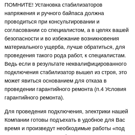
ПОМНИТЕ! Установка стабилизаторов
напряжения и ручного байпаса должна
проводиться при консультировании и
согласовании со специалистом, а в целях вашей
безопасности и во избежание возникновения
материального ущерба, лучше обратиться, для
проведения такого рода работ, к специалистам.
Ведь если в результате неквалифицированного
подключения стабилизатор вышел из строя, это
может явиться основанием для отказа в
проведении гарантийного ремонта (п.4 Условия
гарантийного ремонта).
Для проведения подключения, электрики нашей
Компании готовы подъехать в удобное для Вас
время и произведут необходимые работы «под