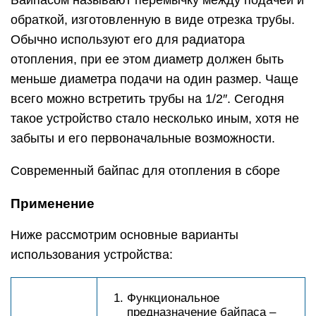
Байпасом называют перемычку между подачей и
обраткой, изготовленную в виде отрезка трубы.
Обычно используют его для радиатора
отопления, при ее этом диаметр должен быть
меньше диаметра подачи на один размер. Чаще
всего можно встретить трубы на 1/2″. Сегодня
такое устройство стало несколько иным, хотя не
забыты и его первоначальные возможности.
Современный байпас для отопления в сборе
Применение
Ниже рассмотрим основные варианты
использования устройства:
Функциональное
предназначение байпаса –