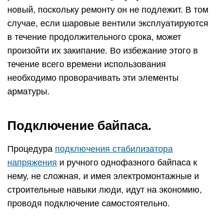
новый, поскольку ремонту он не подлежит. В том
случае, если шаровые вентили эксплуатируются
в течение продолжительного срока, может
произойти их закипание. Во избежание этого в
течение всего времени использования
необходимо проворачивать эти элементы
арматуры.
Подключение байпаса.
Процедура
подключения стабилизатора
напряжения
и ручного однофазного байпаса к
нему, не сложная, и имея электромонтажные и
строительные навыки люди, идут на экономию,
проводя подключение самостоятельно.