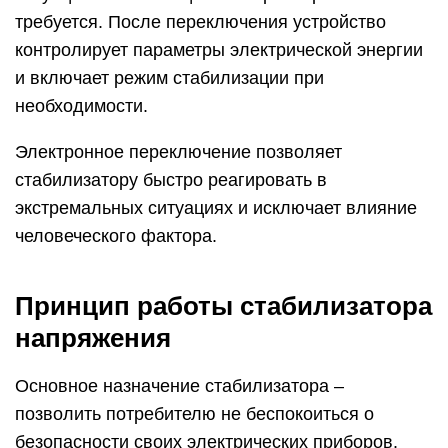
требуется. После переключения устройство
контролирует параметры электрической энергии
и включает режим стабилизации при
необходимости.
Электронное переключение позволяет
стабилизатору быстро реагировать в
экстремальных ситуациях и исключает влияние
человеческого фактора.
Принцип работы стабилизатора
напряжения
Основное назначение стабилизатора –
позволить потребителю не беспокоиться о
безопасности своих электрических приборов.