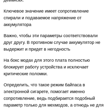
девайсах.
Ключевое значение имеет сопротивление
спирали и подаваемое напряжение от
аккумулятора
Важно, чтобы эти параметры соответствовали
друг другу. В противном случае аккумулятор не
выдержит и придет в негодность
На бокс модах для этого плата полностью
блокирует работу устройства и исключает
критические поломки.
Определить, что такое режим байпаса в
электронной сигарете, помогает именно
сопротивление, ведь подбирается подобный
параметр только для мехмодов, а отнюдь не для