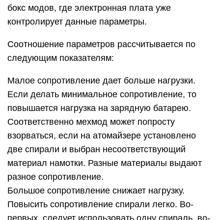
бокс модов, где электронная плата уже
контролирует данные параметры.
Соотношение параметров рассчитывается по
следующим показателям:
Малое сопротивление дает больше нагрузки.
Если делать минимальное сопротивление, то
повышается нагрузка на зарядную батарею.
Соответственно мехмод может попросту
взорваться, если на атомайзере установлено
две спирали и выбран несоответствующий
материал намотки. Разные материалы выдают
разное сопротивление.
Большое сопротивление снижает нагрузку.
Повысить сопротивление спирали легко. Во-
первых, следует использовать одну спираль, во-