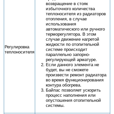
возвращение в стояк
избыточного количества
теплоносителя из радиаторов
отопления, в случае
использования
автоматического или ручного
терморегулятора. В этом
случае движение нагретой
жидкости по отопительной
Регулировка
системе происходит
теплоносителя
параллельно запорно-
регулирующей арматуре.
Если данного элемента не
будет, вы не сможете
произвести ремонт радиатора
во время функционирования
контура обогрева.
Байпас позволяет ускорить
процесс наполнения или
опустошения отопительной
системы.