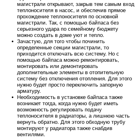
магистрали открывают, закрыв тем самым вход
теплоносителя в насос, и обеспечив прямое
прохождение теплоносителя по основной
магистрали. Так, с помощью байпаса без
серьезного удара по семейному бюджету
можно создать в доме уют и тепло.
Зачастую, для того чтобы починить
определенные секции магистрали, то
приходится отключать всю систему. Но с
помощью байпаса можно ремонтировать,
монтировать или демонтировать
дополнительные элементы в отопительную
систему без отключения отопления. Для этого
нужно будет просто переключить запорную
арматуру.
Необходимость в установке байпаса также
возникает тогда, когда нужно будет иметь
возможность регулировать подачу
теплоносителя в радиаторы, а лишнюю часть
вернуть обратно. Для этого обходную трубу
монтируют у радиатора также снабдив
вентилями.