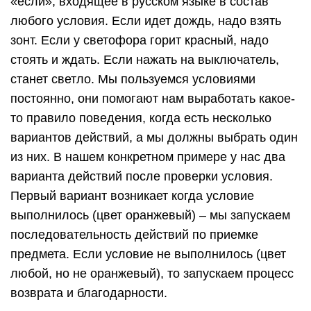
«если», входящее в русском языке в состав
любого условия. Если идет дождь, надо взять
зонт. Если у светофора горит красный, надо
стоять и ждать. Если нажать на выключатель,
станет светло. Мы пользуемся условиями
постоянно, они помогают нам выработать какое-
то правило поведения, когда есть несколько
вариантов действий, а мы должны выбрать один
из них. В нашем конкретном примере у нас два
варианта действий после проверки условия.
Первый вариант возникает когда условие
выполнилось (цвет оранжевый) – мы запускаем
последовательность действий по приемке
предмета. Если условие не выполнилось (цвет
любой, но не оранжевый), то запускаем процесс
возврата и благодарности.