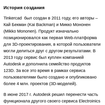
История создания
Tinkercad был создан в 2011 году, его авторы –
Кай Бекман (Kai Backman) и Микко Мононен
(Mikko Mononen). Продукт изначально
позиционировался как первая Web-платформа
для 3D-проектирования, в которой пользователи
могли делиться друг с другом результатами. В
2013 году сервис был куплен компанией
Autodesk и дополнила семейство продуктов
123D. За все это время в рамках сервиса
пользователями было создано и опубликовано
более 4 млн. проектов (3D-моделей).
В июне 2017 г. Autodesk решил перенести часть
функционала другого своего сервиса Electroinics