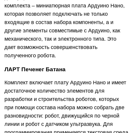
комплекта – миниатюрная плата Ардуино Нано,
которая позволяет подключать не только
входящие в состав набора компоненты, а и
другие элементы совместимые с Ардуино, как
механического, так и электронного типа. Это
дает возможность совершенствовать
полученного робота.
ЛАРТ Печенег Батана
Комплект включает плату Ардуино Нано и имеет
достаточное количество элементов для
разработки и строительства роботов, которых
при помощи состава набора можно собрать две
разновидности: робот, движущийся по черной
линии и робот с датчиком ультразвука. Для
программирования применяется текстовая среда