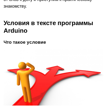
знакомству.
Условия в тексте программы
Arduino
Что такое условие