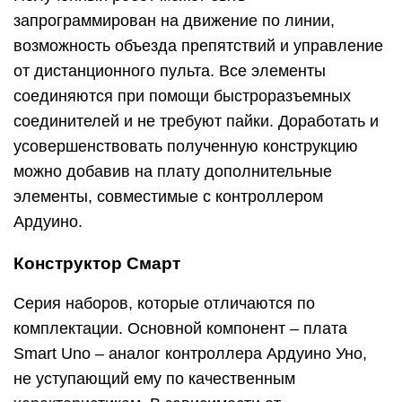
запрограммирован на движение по линии,
возможность объезда препятствий и управление
от дистанционного пульта. Все элементы
соединяются при помощи быстроразъемных
соединителей и не требуют пайки. Доработать и
усовершенствовать полученную конструкцию
можно добавив на плату дополнительные
элементы, совместимые с контроллером
Ардуино.
Конструктор Смарт
Серия наборов, которые отличаются по
комплектации. Основной компонент – плата
Smart Uno – аналог контроллера Ардуино Уно,
не уступающий ему по качественным