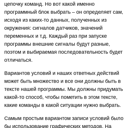
цепочку команд. Но вот какой именно
программный блок выбрать – он определяет сам,
исходя из каких-то данных, полученных из
окружения: сигналов датчиков, значений
переменных и т.д. Каждый раз при запуске
программы внешние сигналы будут разные,
поэтом и выбираемая последовательность будет
отличаться.
Вариантов условий и наших ответных действий
может быть множество и все они должны быть в
тексте нашей программы. Мы должны придумать
какой-то способ, чтобы пометить в этом тексте,
какие команды в какой ситуации нужно выбрать.
Самым простым вариантом записи условий было
бы использование графических методов. На