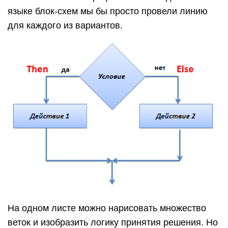
языке блок-схем мы бы просто провели линию
для каждого из вариантов.
На одном листе можно нарисовать множество
веток и изобразить логику принятия решения. Но