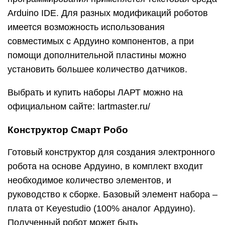
Arduino IDE. Для разных модификаций роботов
имеется возможность использования
совместимых с Ардуино компонентов, а при
помощи дополнительной пластины можно
установить большее количество датчиков.
Выбрать и купить наборы ЛАРТ можно на
официальном сайте: lartmaster.ru/
Конструктор Смарт Робо
Готовый конструктор для создания электронного
робота на основе Ардуино, в комплект входит
необходимое количество элементов, и
руководство к сборке. Базовый элемент набора –
плата от Keyestudio (100% аналог Ардуино).
Полученный робот может быть