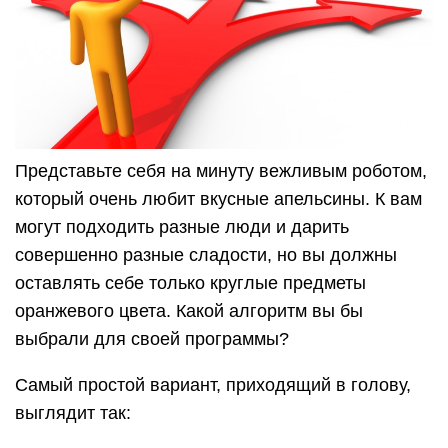
Представьте себя на минуту вежливым роботом,
который очень любит вкусные апельсины. К вам
могут подходить разные люди и дарить
совершенно разные сладости, но вы должны
оставлять себе только круглые предметы
оранжевого цвета. Какой алгоритм вы бы
выбрали для своей программы?
Самый простой вариант, приходящий в голову,
выглядит так: