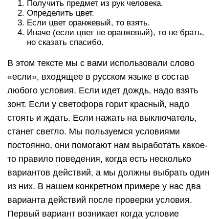
Получить предмет из рук человека.
Определить цвет.
Если цвет оранжевый, то взять.
Иначе (если цвет не оранжевый), то не брать,
но сказать спасибо.
В этом тексте мы с вами использовали слово
«если», входящее в русском языке в состав
любого условия. Если идет дождь, надо взять
зонт. Если у светофора горит красный, надо
стоять и ждать. Если нажать на выключатель,
станет светло. Мы пользуемся условиями
постоянно, они помогают нам выработать какое-
то правило поведения, когда есть несколько
вариантов действий, а мы должны выбрать один
из них. В нашем конкретном примере у нас два
варианта действий после проверки условия.
Первый вариант возникает когда условие