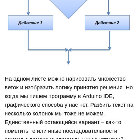
На одном листе можно нарисовать множество
веток и изобразить логику принятия решения. Но
когда мы пишем программу в Arduino IDE,
графического способа у нас нет. Разбить текст на
несколько колонок мы тоже не можем.
Единственный остающийся вариант – как-то
пометить те или иные последовательности