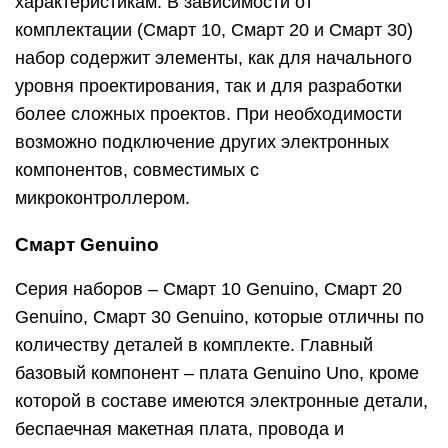
характеристикам. В зависимости от
комплектации (Смарт 10, Смарт 20 и Смарт 30)
набор содержит элементы, как для начального
уровня проектирования, так и для разработки
более сложных проектов. При необходимости
возможно подключение других электронных
компонентов, совместимых с
микроконтроллером.
Смарт Genuino
Серия наборов – Смарт 10 Genuino, Смарт 20
Genuino, Смарт 30 Genuino, которые отличны по
количеству деталей в комплекте. Главный
базовый компонент – плата Genuino Uno, кроме
которой в составе имеются электронные детали,
беспаечная макетная плата, провода и