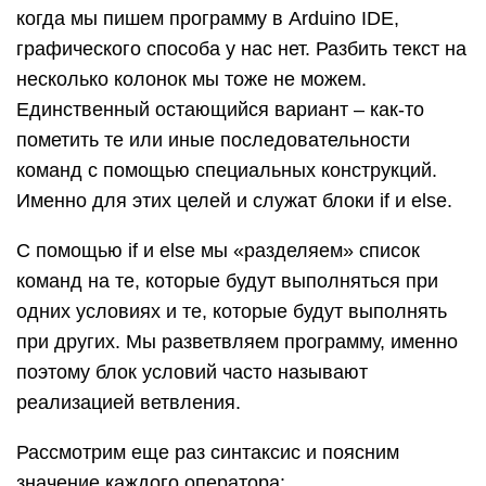
когда мы пишем программу в Arduino IDE,
графического способа у нас нет. Разбить текст на
несколько колонок мы тоже не можем.
Единственный остающийся вариант – как-то
пометить те или иные последовательности
команд с помощью специальных конструкций.
Именно для этих целей и служат блоки if и else.
С помощью if и else мы «разделяем» список
команд на те, которые будут выполняться при
одних условиях и те, которые будут выполнять
при других. Мы разветвляем программу, именно
поэтому блок условий часто называют
реализацией ветвления.
Рассмотрим еще раз синтаксис и поясним
значение каждого оператора: