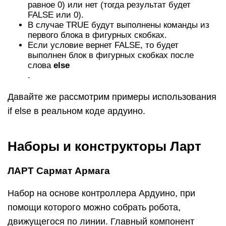
равное 0) или нет (тогда результат будет
FALSE или 0).
В случае TRUE будут выполнены команды из
первого блока в фигурных скобках.
Если условие вернет FALSE, то будет
выполнен блок в фигурных скобках после
слова
else
.
Давайте же рассмотрим примеры использования
if else в реальном коде ардуино.
Наборы и конструкторы Ларт
ЛАРТ Сармат Армага
Набор на основе контроллера Ардуино, при
помощи которого можно собрать робота,
движущегося по линии. Главный компонент