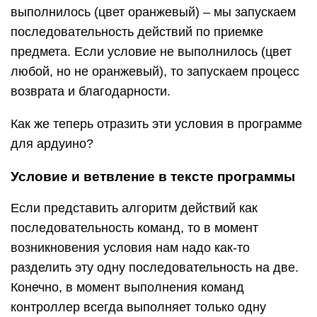
выполнилось (цвет оранжевый) – мы запускаем
последовательность действий по приемке
предмета. Если условие не выполнилось (цвет
любой, но не оранжевый), то запускаем процесс
возврата и благодарности.
Как же теперь отразить эти условия в программе
для ардуино?
Условие и ветвление в тексте программы
Если представить алгоритм действий как
последовательность команд, то в момент
возникновения условия нам надо как-то
разделить эту одну последовательность на две.
Конечно, в момент выполнения команд
контроллер всегда выполняет только одну