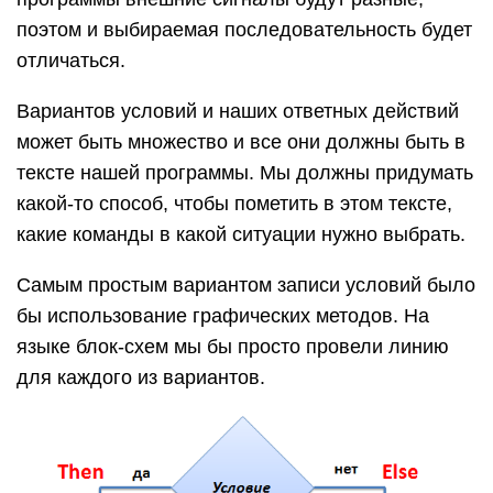
поэтом и выбираемая последовательность будет
отличаться.
Вариантов условий и наших ответных действий
может быть множество и все они должны быть в
тексте нашей программы. Мы должны придумать
какой-то способ, чтобы пометить в этом тексте,
какие команды в какой ситуации нужно выбрать.
Самым простым вариантом записи условий было
бы использование графических методов. На
языке блок-схем мы бы просто провели линию
для каждого из вариантов.