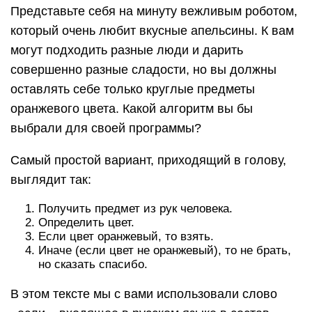
Представьте себя на минуту вежливым роботом,
который очень любит вкусные апельсины. К вам
могут подходить разные люди и дарить
совершенно разные сладости, но вы должны
оставлять себе только круглые предметы
оранжевого цвета. Какой алгоритм вы бы
выбрали для своей программы?
Самый простой вариант, приходящий в голову,
выглядит так:
Получить предмет из рук человека.
Определить цвет.
Если цвет оранжевый, то взять.
Иначе (если цвет не оранжевый), то не брать,
но сказать спасибо.
В этом тексте мы с вами использовали слово