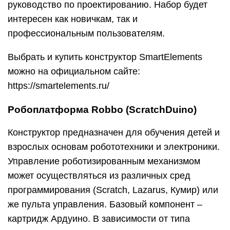
руководство по проектированию. Набор будет
интересен как новичкам, так и
профессиональным пользователям.
Выбрать и купить конструктор SmartElements
можно на официальном сайте:
https://smartelements.ru/
Робоплатформа Robbo (ScratchDuino)
Конструктор предназначен для обучения детей и
взрослых основам робототехники и электроники.
Управление роботизированным механизмом
может осуществляться из различных сред
программирования (Scratch, Lazarus, Кумир) или
же пульта управления. Базовый компонент –
картридж Ардуино. В зависимости от типа