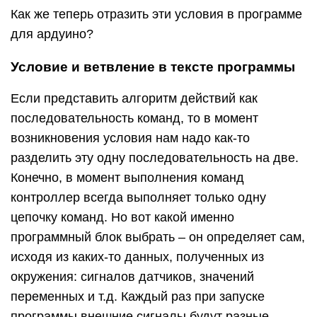
Как же теперь отразить эти условия в программе
для ардуино?
Условие и ветвление в тексте программы
Если представить алгоритм действий как
последовательность команд, то в момент
возникновения условия нам надо как-то
разделить эту одну последовательность на две.
Конечно, в момент выполнения команд
контроллер всегда выполняет только одну
цепочку команд. Но вот какой именно
программный блок выбрать – он определяет сам,
исходя из каких-то данных, полученных из
окружения: сигналов датчиков, значений
переменных и т.д. Каждый раз при запуске
программы внешние сигналы будут разные,