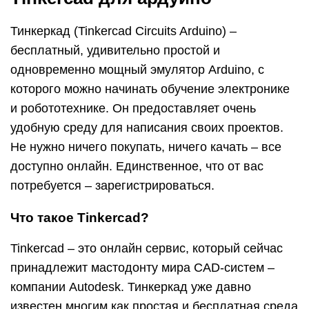
Тинкеркад (Tinkercad Circuits Arduino) –
бесплатный, удивительно простой и
одновременно мощный эмулятор Arduino, с
которого можно начинать обучение электронике
и робототехнике. Он предоставляет очень
удобную среду для написания своих проектов.
Не нужно ничего покупать, ничего качать – все
доступно онлайн. Единственное, что от вас
потребуется – зарегистрироваться.
Что такое Tinkercad?
Tinkercad – это онлайн сервис, который сейчас
принадлежит мастодонту мира CAD-систем –
компании Autodesk. Тинкеркад уже давно
известен многим как простая и бесплатная среда