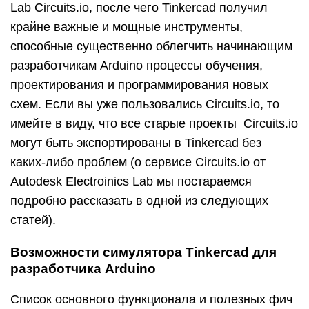
Lab Circuits.io, после чего Tinkercad получил
крайне важные и мощные инструменты,
способные существенно облегчить начинающим
разработчикам Arduino процессы обучения,
проектирования и программирования новых
схем. Если вы уже пользовались Circuits.io, то
имейте в виду, что все старые проекты Circuits.io
могут быть экспортированы в Tinkercad без
каких-либо проблем (о сервисе Circuits.io от
Autodesk Electroinics Lab мы постараемся
подробно рассказать в одной из следующих
статей).
Возможности симулятора Tinkercad для
разработчика Arduino
Список основного функционала и полезных фич