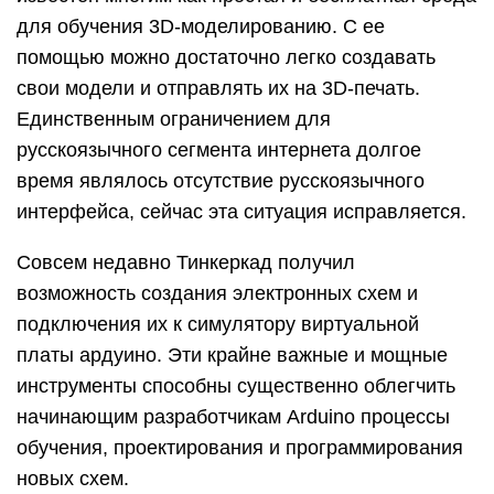
для обучения 3D-моделированию. С ее
помощью можно достаточно легко создавать
свои модели и отправлять их на 3D-печать.
Единственным ограничением для
русскоязычного сегмента интернета долгое
время являлось отсутствие русскоязычного
интерфейса, сейчас эта ситуация исправляется.
Совсем недавно Тинкеркад получил
возможность создания электронных схем и
подключения их к симулятору виртуальной
платы ардуино. Эти крайне важные и мощные
инструменты способны существенно облегчить
начинающим разработчикам Arduino процессы
обучения, проектирования и программирования
новых схем.