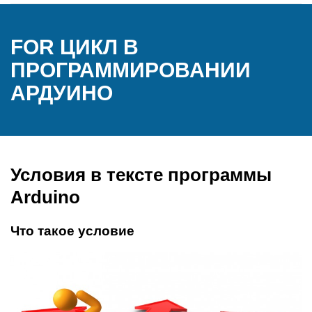
FOR ЦИКЛ В
ПРОГРАММИРОВАНИИ
АРДУИНО
Условия в тексте программы
Arduino
Что такое условие