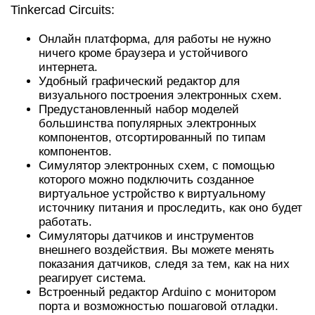
Tinkercad Circuits:
Онлайн платформа, для работы не нужно
ничего кроме браузера и устойчивого
интернета.
Удобный графический редактор для
визуального построения электронных схем.
Предустановленный набор моделей
большинства популярных электронных
компонентов, отсортированный по типам
компонентов.
Симулятор электронных схем, с помощью
которого можно подключить созданное
виртуальное устройство к виртуальному
источнику питания и проследить, как оно будет
работать.
Симуляторы датчиков и инструментов
внешнего воздействия. Вы можете менять
показания датчиков, следя за тем, как на них
реагирует система.
Встроенный редактор Arduino с монитором
порта и возможностью пошаговой отладки.